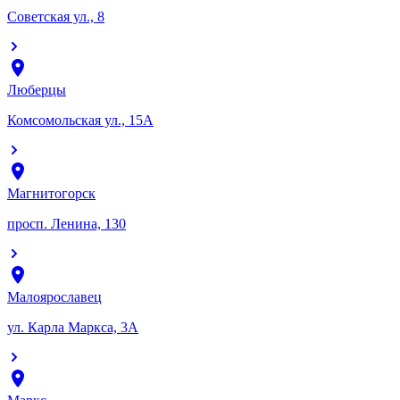
Советская ул., 8
Люберцы
Комсомольская ул., 15А
Магнитогорск
просп. Ленина, 130
Малоярославец
ул. Карла Маркса, 3А