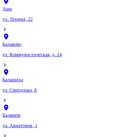
Аша
ул. Ленина, 22
Балаково
ул. Коммунистическая, д. 24
Балашиха
ул. Свердлова, 8
Балашов
ул. Авиаторов, 1