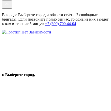
В городе Выберите город и области сейчас 3 свободные
бригады. Если позвоните прямо сейчас, то одна из них выедет
к вам в течение 5 минут:
+7 (800) 700-44-04
г. Выберите город,