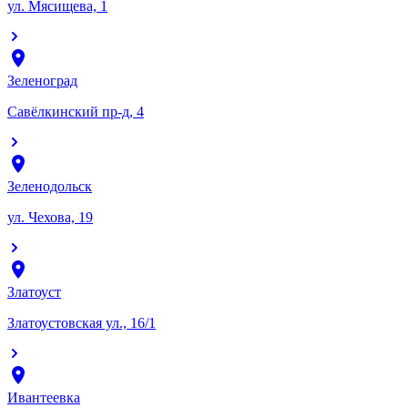
ул. Мясищева, 1
Зеленоград
Савёлкинский пр-д, 4
Зеленодольск
ул. Чехова, 19
Златоуст
Златоустовская ул., 16/1
Ивантеевка