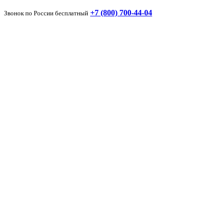
+7 (800) 700-44-04
Звонок по России бесплатный