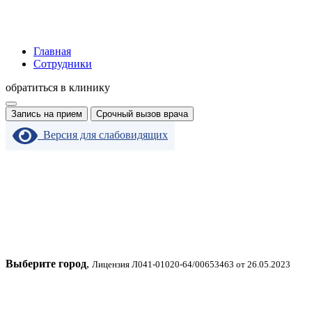
Главная
Сотрудники
обратиться в клинику
Запись на прием
Срочный вызов врача
Версия для слабовидящих
Выберите город
,
Лицензия Л041-01020-64/00653463 от 26.05.2023