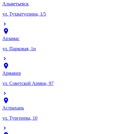
Альметьевск
ул. Тухватуллина, 1/5
Арзамас
ул. Парковая, 1и
Армавир
ул. Советской Армии, 97
Астрахань
ул. Тургенева, 10