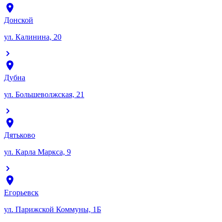
Донской
ул. Калинина, 20
Дубна
ул. Большеволжская, 21
Дятьково
ул. Карла Маркса, 9
Егорьевск
ул. Парижской Коммуны, 1Б