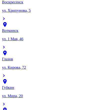
Воскресенск
ул. Хрипунова, 5
Воткинск
ул. 1 Мая, 46
Глазов
ул. Кирова, 72
Губкин
ул. Мира, 20