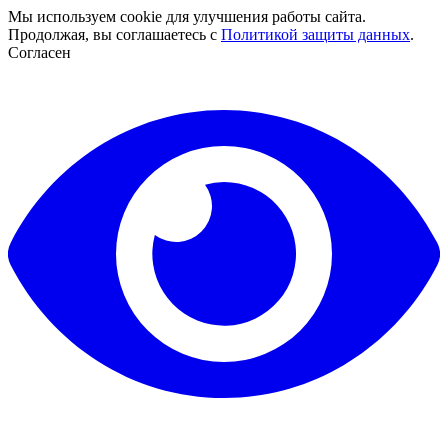
Мы используем cookie для улучшения работы сайта.
Продолжая, вы соглашаетесь с
Политикой защиты данных
.
Согласен