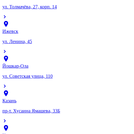
ул. Толмачёва, 27, корп. 14
Ижевск
ул. Ленина, 45
Йошкар-Ола
ул. Советская улица, 110
Казань
пр-т. Хусаина Ямашева, 33Б