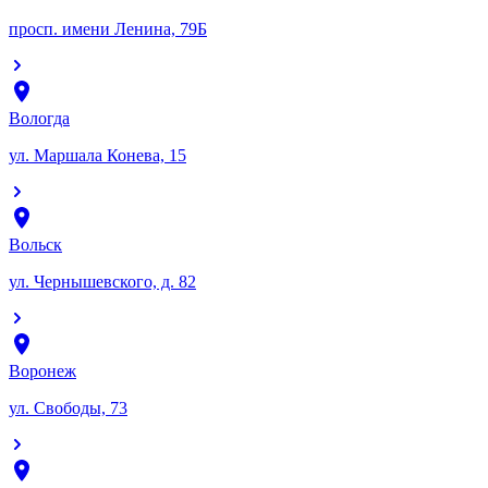
просп. имени Ленина, 79Б
Вологда
ул. Маршала Конева, 15
Вольск
ул. Чернышевского, д. 82
Воронеж
ул. Свободы, 73