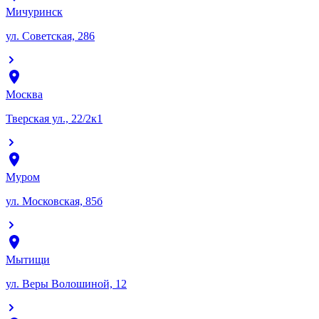
Мичуринск
ул. Советская, 286
Москва
Тверская ул., 22/2к1
Муром
ул. Московская, 85б
Мытищи
ул. Веры Волошиной, 12