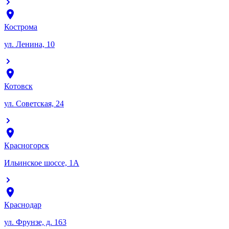
Кострома
ул. Ленина, 10
Котовск
ул. Советская, 24
Красногорск
Ильинское шоссе, 1А
Краснодар
ул. Фрунзе, д. 163