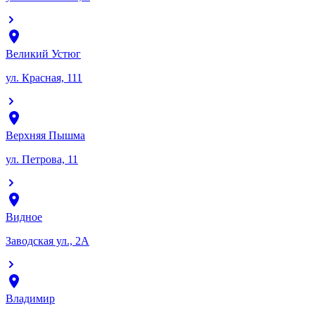
Великий Устюг
ул. Красная, 111
Верхняя Пышма
ул. Петрова, 11
Видное
Заводская ул., 2А
Владимир