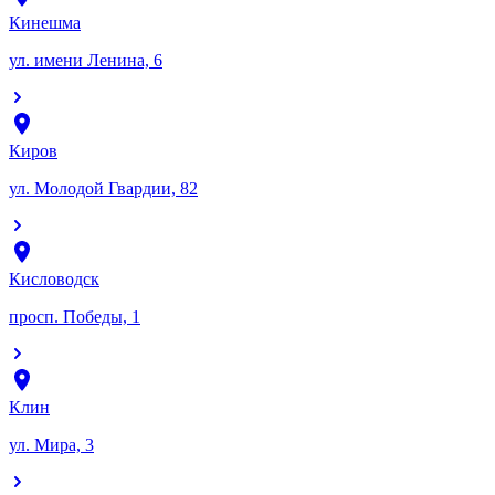
Кинешма
ул. имени Ленина, 6
Киров
ул. Молодой Гвардии, 82
Кисловодск
просп. Победы, 1
Клин
ул. Мира, 3