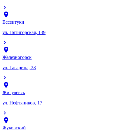
Ессентуки
ул. Пятигорская, 139
Железногорск
ул. Гагарина, 28
Жигулёвск
ул. Нефтяников, 17
Жуковский