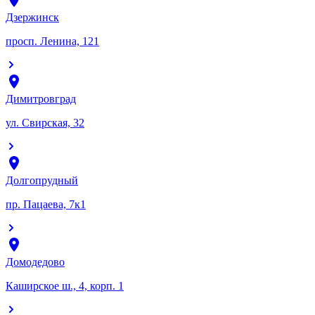
Дзержинск
просп. Ленина, 121
Димитровград
ул. Свирская, 32
Долгопрудный
пр. Пацаева, 7к1
Домодедово
Каширское ш., 4, корп. 1