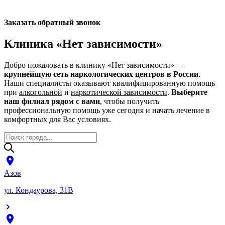
Заказать обратный звонок
Клиника «Нет зависимости»
Добро пожаловать в клинику «Нет зависимости» —
крупнейшую сеть наркологических центров в России
.
Наши специалисты оказывают квалифицированную помощь
при
алкогольной
и
наркотической зависимости
.
Выберите
наш филиал рядом с вами
, чтобы получить
профессиональную помощь уже сегодня и начать лечение в
комфортных для Вас условиях.
Азов
ул. Кондаурова, 31В