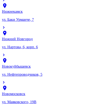
Нижнекамск
ул. Баки Урманче, 7
Нижний Новгород
ул. Нартова, 6, корп. 6
Новокуйбышевск
ул. Нефтепроводчиков, 5
Новомосковск
ул. Маяковского, 19В