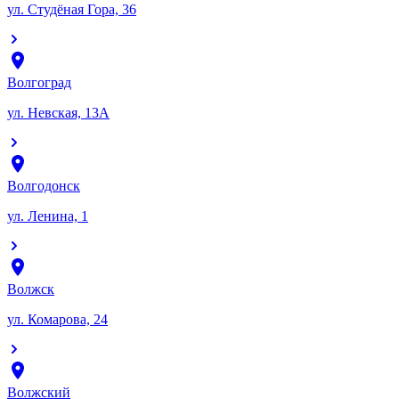
ул. Студёная Гора, 36
Волгоград
ул. Невская, 13А
Волгодонск
ул. Ленина, 1
Волжск
ул. Комарова, 24
Волжский