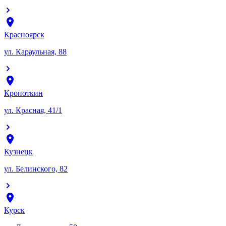
Красноярск
ул. Караульная, 88
Кропоткин
ул. Красная, 41/1
Кузнецк
ул. Белинского, 82
Курск