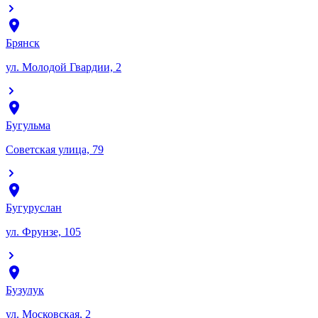
Брянск
ул. Молодой Гвардии, 2
Бугульма
Советская улица, 79
Бугуруслан
ул. Фрунзе, 105
Бузулук
ул. Московская, 2