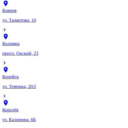
Ковров
ул. Талантова, 10
Коломна
просп. Окский, 23
Копейск
ул. Темника, 20/2
Королёв
ул. Калинина, 6Б