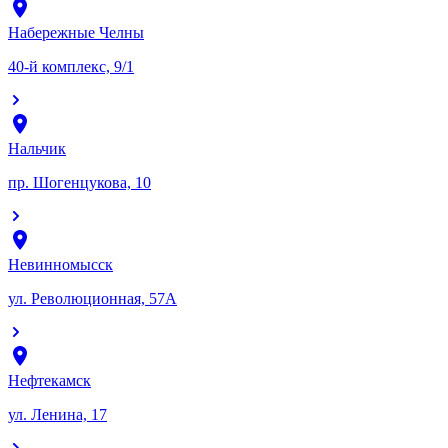
Набережные Челны
40-й комплекс, 9/1
Нальчик
пр. Шогенцукова, 10
Невинномысск
ул. Революционная, 57А
Нефтекамск
ул. Ленина, 17