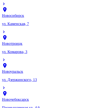
Новосибирск
ул. Каменская, 7
Новотроицк
ул. Комарова, 3
Новоуральск
ул. Дзержинского, 13
Новочебоксарск
Промышленная ул., 6А