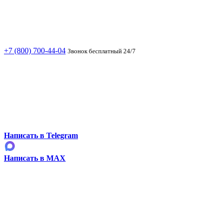
+7 (800) 700-44-04
Звонок бесплатный 24/7
Написать в Telegram
Написать в MAX