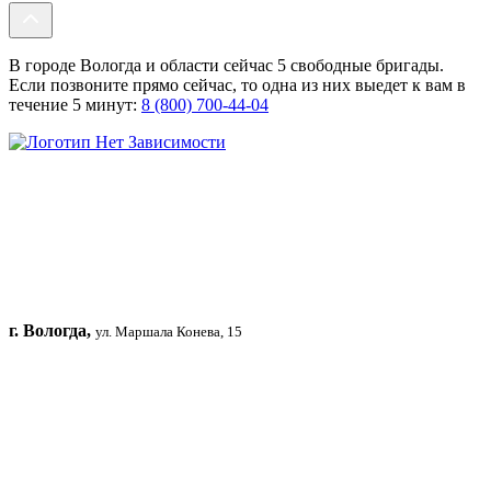
В городе Вологда и области сейчас 5 свободные бригады.
Если позвоните прямо сейчас, то одна из них выедет к вам в
течение 5 минут:
8 (800) 700-44-04
г. Вологда,
ул. Маршала Конева, 15