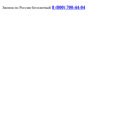
8 (800) 700-44-04
Звонок по России бесплатный