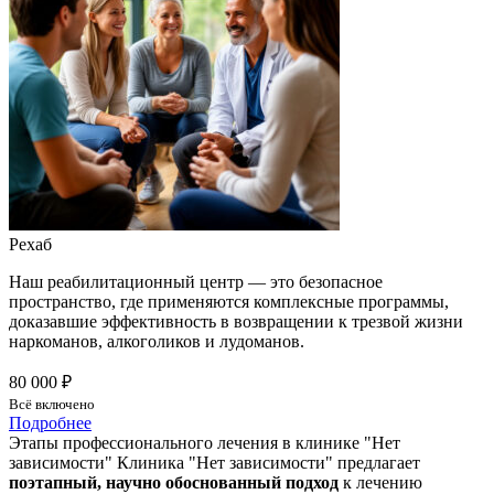
Рехаб
Наш реабилитационный центр — это безопасное
пространство, где применяются комплексные программы,
доказавшие эффективность в возвращении к трезвой жизни
наркоманов, алкоголиков и лудоманов.
80 000 ₽
Всё включено
Подробнее
Этапы профессионального лечения в клинике "Нет
зависимости"
Клиника "Нет зависимости" предлагает
поэтапный, научно обоснованный подход
к лечению