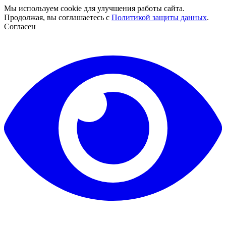
Мы используем cookie для улучшения работы сайта.
Продолжая, вы соглашаетесь с
Политикой защиты данных
.
Согласен