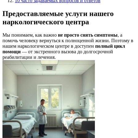
10 часто задаваемых вопросов и ответов
Предоставляемые услуги нашего
наркологического центра
Мы понимаем, как важно
не просто снять симптомы
, а
помочь человеку вернуться к полноценной жизни. Поэтому в
нашем наркологическом центре в доступен
полный цикл
помощи
— от экстренного вызова до долгосрочной
реабилитации и лечения.