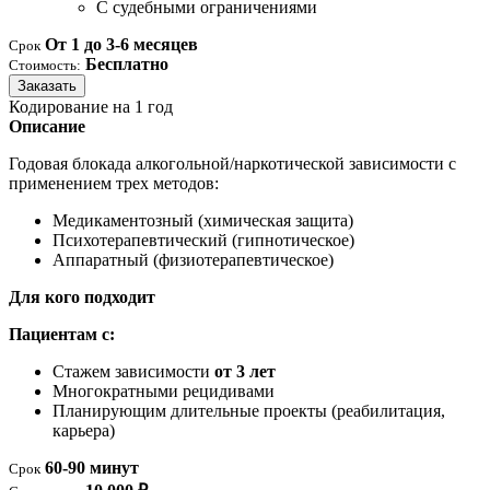
С судебными ограничениями
От 1 до 3-6 месяцев
Срок
Бесплатно
Стоимость:
Заказать
Кодирование на 1 год
Описание
Годовая блокада алкогольной/наркотической зависимости с
применением трех методов:
Медикаментозный (химическая защита)
Психотерапевтический (гипнотическое)
Аппаратный (физиотерапевтическое)
Для кого подходит
Пациентам с:
Стажем зависимости
от 3 лет
Многократными рецидивами
Планирующим длительные проекты (реабилитация,
карьера)
60-90 минут
Срок