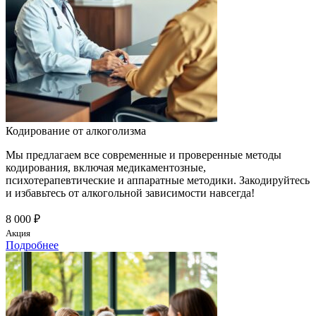
Кодирование от алкоголизма
Мы предлагаем все современные и проверенные методы
кодирования, включая медикаментозные,
психотерапевтические и аппаратные методики. Закодируйтесь
и избавьтесь от алкогольной зависимости навсегда!
8 000 ₽
Акция
Подробнее