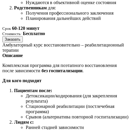
Нуждаются в объективной оценке состояния
Родственникам
для:
Получения профессионального заключения
Планирования дальнейших действий
60-120 минут
Срок
Бесплатно
Стоимость:
Заказать
Амбулаторный курс восстановительно – реабилитационный
терапии
Описание
Комплексная программа для поэтапного восстановления
после зависимости
без госпитализации
.
Для кого подходит
Пациентам после:
Детоксикации/кодирования (для закрепления
результата)
Стационарной реабилитации (постлечебная
программа)
Срывов (альтернатива повторной госпитализации)
Людям с:
Ранней стадией зависимости