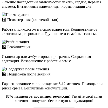
Лечение последствий зависимости: печень, сердце, нервная
система. Витаминные капельницы, нормализация сна.
4️⃣ Психотерапия (ключевой этап)
Работа с психологом и психотерапевтом. Кодирование от
алкоголизма, игромании. Групповые и семейные сеансы.
5️⃣ Реабилитация
Стационар или амбулаторная программа. Социальная
адаптация. Возвращение к работе и семье.
6️⃣ Поддержка после лечения
Гарантированное сопровождение 6-12 месяцев. Помощь при
риске срыва. Бесплатные консультации.
87% пациентов достигают ремиссии!
Узнайте свой план
лечения – получите бесплатную консультацию!