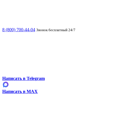
8 (800) 700-44-04
Звонок бесплатный 24/7
Написать в Telegram
Написать в MAX