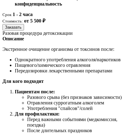
конфиденциальность
1 - 2 часа
Срок
от 5 500 ₽
Стоимость:
Заказать
Разовая процедура детоксикации
Описание
Экстренное очищение организма от токсинов после:
Однократного употребления алкоголя/наркотиков
Пищевого/химического отравления
Передозировки лекарственными препаратами
Для кого подходит
Пациентам после:
Разового срыва (без признаков зависимости)
Отравления суррогатным алкоголем
Употребления "спайсов"/солей
Для профилактики:
Перед важными событиями (медкомиссия,
поездка)
После длительных праздников