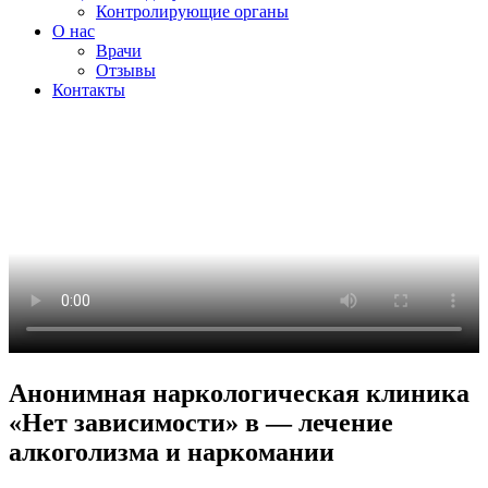
Контролирующие органы
О нас
Врачи
Отзывы
Контакты
Анонимная наркологическая клиника
«Нет зависимости» в — лечение
алкоголизма и наркомании