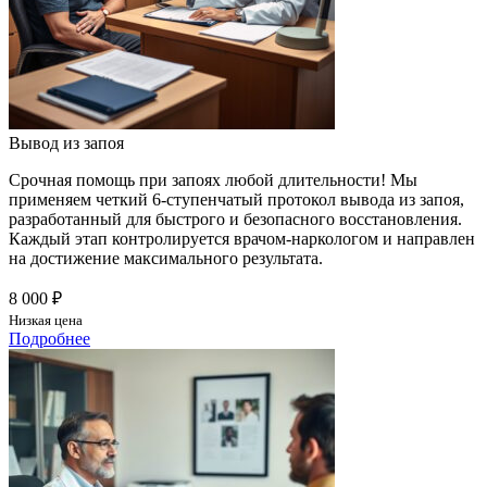
Вывод из запоя
Срочная помощь при запоях любой длительности! Мы
применяем четкий 6-ступенчатый протокол вывода из запоя,
разработанный для быстрого и безопасного восстановления.
Каждый этап контролируется врачом-наркологом и направлен
на достижение максимального результата.
8 000 ₽
Низкая цена
Подробнее