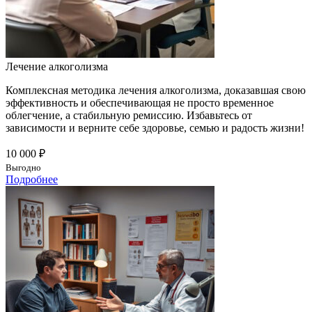
Лечение алкоголизма
Комплексная методика лечения алкоголизма, доказавшая свою
эффективность и обеспечивающая не просто временное
облегчение, а стабильную ремиссию. Избавьтесь от
зависимости и верните себе здоровье, семью и радость жизни!
10 000 ₽
Выгодно
Подробнее