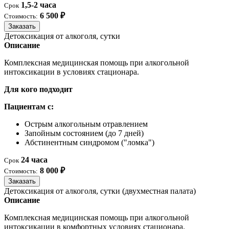
1,5-2 часа
Срок
6 500 ₽
Стоимость:
Заказать
Детоксикация от алкоголя, сутки
Описание
Комплексная медицинская помощь при алкогольной
интоксикации в условиях стационара.
Для кого подходит
Пациентам с:
Острым алкогольным отравлением
Запойным состоянием (до 7 дней)
Абстинентным синдромом ("ломка")
24 часа
Срок
8 000 ₽
Стоимость:
Заказать
Детоксикация от алкоголя, сутки (двухместная палата)
Описание
Комплексная медицинская помощь при алкогольной
интоксикации в комфортных условиях стационара.