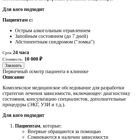
Для кого подходит
Пациентам с:
Острым алкогольным отравлением
Запойным состоянием (до 7 дней)
Абстинентным синдромом ("ломка")
24 часа
Срок
10 000 ₽
Стоимость:
Заказать
Первичный осмотр пациента в клинике
Описание
Комплексное медицинское обследование для разработки
стратегии лечения зависимости, включающее: диагностику
состояния, консультацию специалистов, дополнительные
процедуры (ЭКГ, УЗИ и т.д.).
Для кого подходит
Пациентам
, которые:
Впервые обращаются за помощью
Сомневаются в наличии зависимости