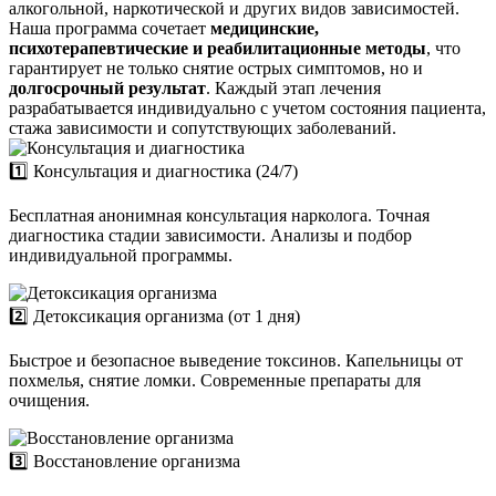
алкогольной, наркотической и других видов зависимостей.
Наша программа сочетает
медицинские,
психотерапевтические и реабилитационные методы
, что
гарантирует не только снятие острых симптомов, но и
долгосрочный результат
. Каждый этап лечения
разрабатывается индивидуально с учетом состояния пациента,
стажа зависимости и сопутствующих заболеваний.
1️⃣ Консультация и диагностика (24/7)
Бесплатная анонимная консультация нарколога. Точная
диагностика стадии зависимости. Анализы и подбор
индивидуальной программы.
2️⃣ Детоксикация организма (от 1 дня)
Быстрое и безопасное выведение токсинов. Капельницы от
похмелья, снятие ломки. Современные препараты для
очищения.
3️⃣ Восстановление организма