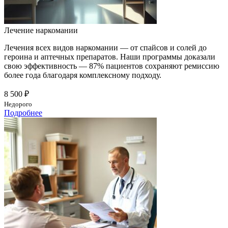
Лечение наркомании
Лечения всех видов наркомании — от спайсов и солей до
героина и аптечных препаратов. Наши программы доказали
свою эффективность — 87% пациентов сохраняют ремиссию
более года благодаря комплексному подходу.
8 500 ₽
Недорого
Подробнее