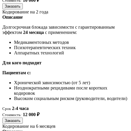
10 000 ₽
Стоимость:
Заказать
Кодирование на 2 года
Описание
Долгосрочная блокада зависимости с гарантированным
эффектом
24 месяца
с применением:
Медикаментозных методов
Психотерапевтических техник
Аппаратных технологий
Для кого подходит
Пациентам с:
Хронической зависимостью (от 5 лет)
Неоднократными рецидивами после коротких
кодировок
Высоким социальным риском (руководители, водители)
2-4 часа
Срок
12 000 ₽
Стоимость:
Заказать
Кодирование на 6 месяцев