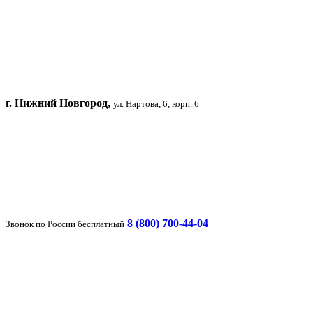
г. Нижний Новгород,
ул. Нартова, 6, корп. 6
8 (800) 700-44-04
Звонок по России бесплатный