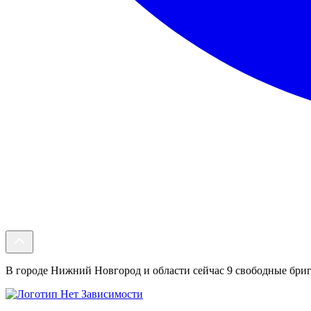
В городе Нижний Новгород и области сейчас 9 свободные брига