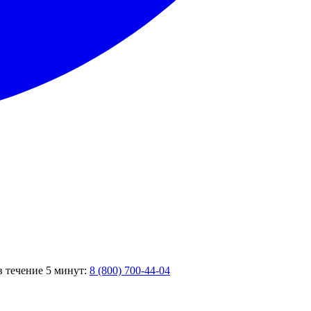
в течение 5 минут:
8 (800) 700-44-04