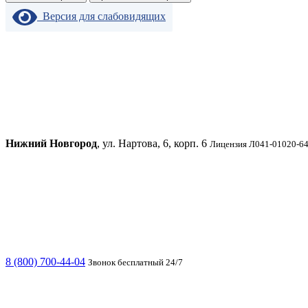
Версия для слабовидящих
Нижний Новгород
, ул. Нартова, 6, корп. 6
Лицензия Л041-01020-64
8 (800) 700-44-04
Звонок бесплатный 24/7