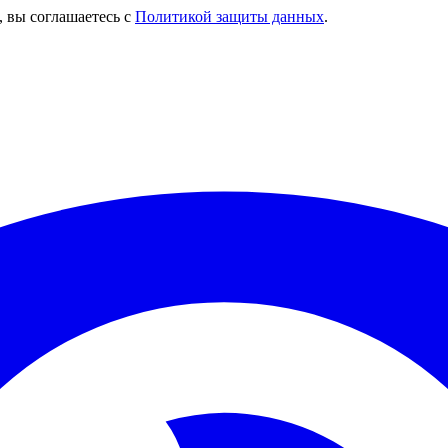
, вы соглашаетесь с
Политикой защиты данных
.