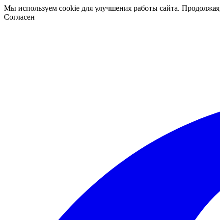
Мы используем cookie для улучшения работы сайта. Продолжая
Согласен