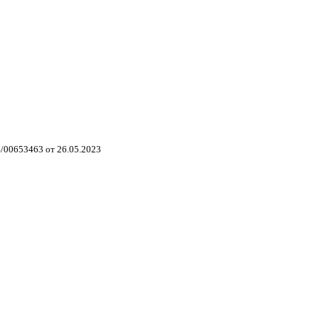
/00653463 от 26.05.2023