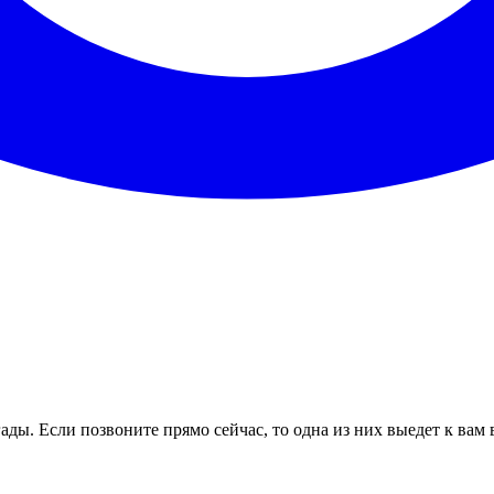
ды. Если позвоните прямо сейчас, то одна из них выедет к вам 