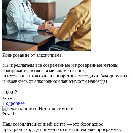
Кодирование от алкоголизма
Мы предлагаем все современные и проверенные методы
кодирования, включая медикаментозные,
психотерапевтические и аппаратные методики. Закодируйтесь
и избавьтесь от алкогольной зависимости навсегда!
8 000 ₽
Акция
Подробнее
Рехаб
Наш реабилитационный центр — это безопасное
пространство, где применяются комплексные программы,