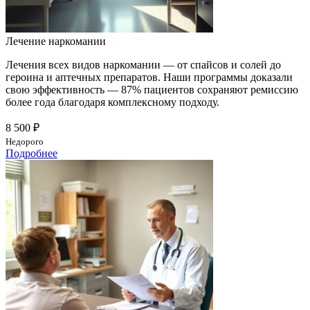
Лечение наркомании
Лечения всех видов наркомании — от спайсов и солей до
героина и аптечных препаратов. Наши программы доказали
свою эффективность — 87% пациентов сохраняют ремиссию
более года благодаря комплексному подходу.
8 500 ₽
Недорого
Подробнее