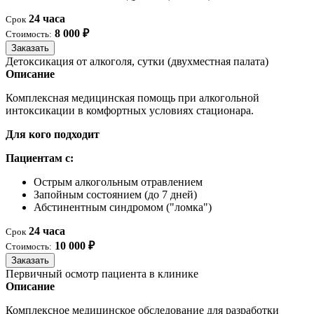
24 часа
Срок
8 000 ₽
Стоимость:
Заказать
Детоксикация от алкоголя, сутки (двухместная палата)
Описание
Комплексная медицинская помощь при алкогольной
интоксикации в комфортных условиях стационара.
Для кого подходит
Пациентам с:
Острым алкогольным отравлением
Запойным состоянием (до 7 дней)
Абстинентным синдромом ("ломка")
24 часа
Срок
10 000 ₽
Стоимость:
Заказать
Первичный осмотр пациента в клинике
Описание
Комплексное медицинское обследование для разработки