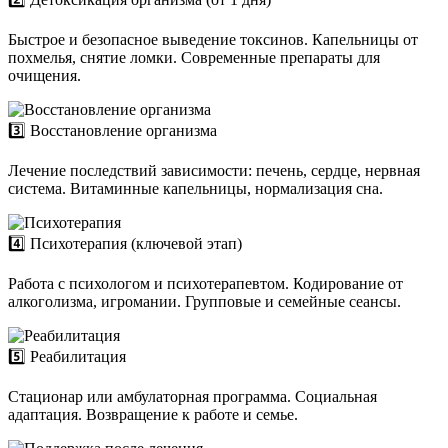
Быстрое и безопасное выведение токсинов. Капельницы от
похмелья, снятие ломки. Современные препараты для
очищения.
3️⃣ Восстановление организма
Лечение последствий зависимости: печень, сердце, нервная
система. Витаминные капельницы, нормализация сна.
4️⃣ Психотерапия (ключевой этап)
Работа с психологом и психотерапевтом. Кодирование от
алкоголизма, игромании. Групповые и семейные сеансы.
5️⃣ Реабилитация
Стационар или амбулаторная программа. Социальная
адаптация. Возвращение к работе и семье.