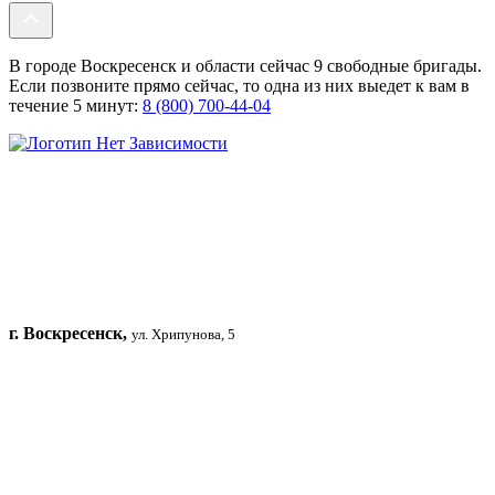
В городе Воскресенск и области сейчас 9 свободные бригады.
Если позвоните прямо сейчас, то одна из них выедет к вам в
течение 5 минут:
8 (800) 700-44-04
г. Воскресенск,
ул. Хрипунова, 5