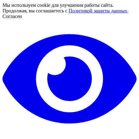
Мы используем cookie для улучшения работы сайта.
Продолжая, вы соглашаетесь с
Политикой защиты данных
.
Согласен