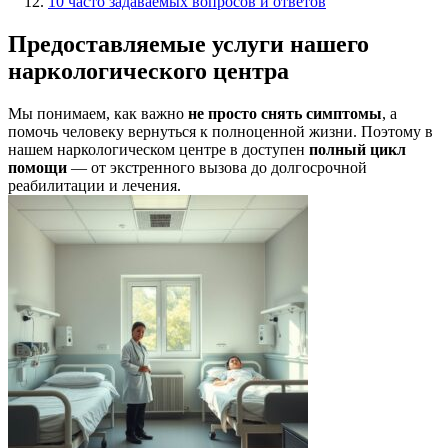
10 часто задаваемых вопросов и ответов
Предоставляемые услуги нашего
наркологического центра
Мы понимаем, как важно
не просто снять симптомы
, а
помочь человеку вернуться к полноценной жизни. Поэтому в
нашем наркологическом центре в доступен
полный цикл
помощи
— от экстренного вызова до долгосрочной
реабилитации и лечения.