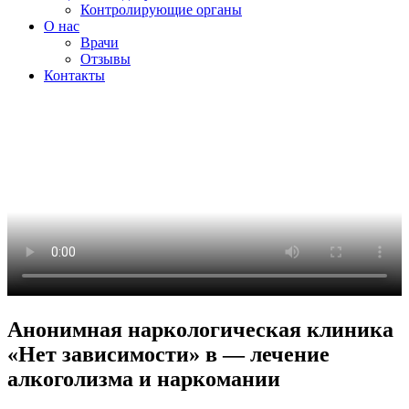
Контролирующие органы
О нас
Врачи
Отзывы
Контакты
Анонимная наркологическая клиника
«Нет зависимости» в — лечение
алкоголизма и наркомании