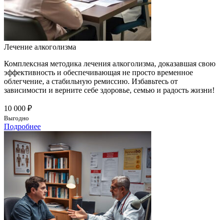
Лечение алкоголизма
Комплексная методика лечения алкоголизма, доказавшая свою
эффективность и обеспечивающая не просто временное
облегчение, а стабильную ремиссию. Избавьтесь от
зависимости и верните себе здоровье, семью и радость жизни!
10 000 ₽
Выгодно
Подробнее