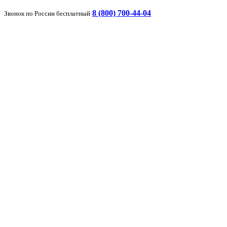
8 (800) 700-44-04
Звонок по России бесплатный