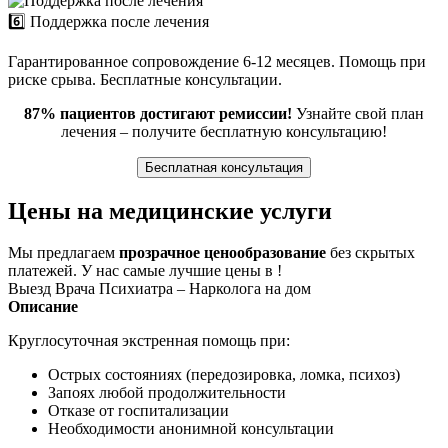
6️⃣ Поддержка после лечения
Гарантированное сопровождение 6-12 месяцев. Помощь при
риске срыва. Бесплатные консультации.
87% пациентов достигают ремиссии!
Узнайте свой план
лечения – получите бесплатную консультацию!
Бесплатная консультация
Цены на медицинские услуги
Мы предлагаем
прозрачное ценообразование
без скрытых
платежей. У нас самые лучшие цены в !
Выезд Врача Психиатра – Нарколога на дом
Описание
Круглосуточная экстренная помощь при:
Острых состояниях (передозировка, ломка, психоз)
Запоях любой продолжительности
Отказе от госпитализации
Необходимости анонимной консультации