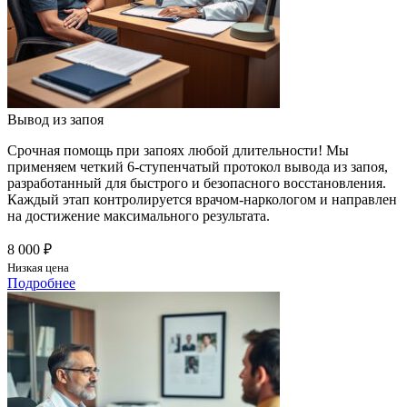
Вывод из запоя
Срочная помощь при запоях любой длительности! Мы
применяем четкий 6-ступенчатый протокол вывода из запоя,
разработанный для быстрого и безопасного восстановления.
Каждый этап контролируется врачом-наркологом и направлен
на достижение максимального результата.
8 000 ₽
Низкая цена
Подробнее