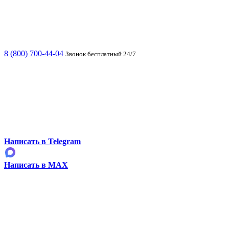
8 (800) 700-44-04
Звонок бесплатный 24/7
Написать в Telegram
Написать в MAX