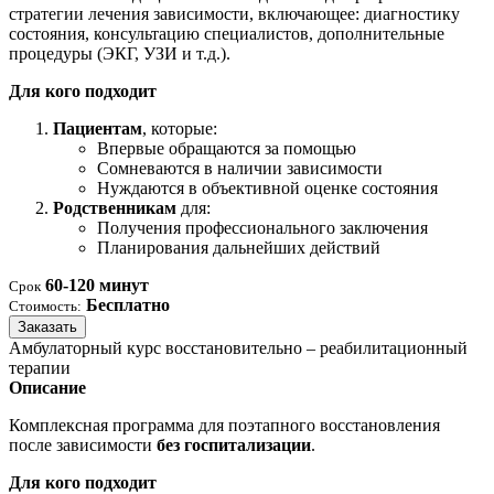
стратегии лечения зависимости, включающее: диагностику
состояния, консультацию специалистов, дополнительные
процедуры (ЭКГ, УЗИ и т.д.).
Для кого подходит
Пациентам
, которые:
Впервые обращаются за помощью
Сомневаются в наличии зависимости
Нуждаются в объективной оценке состояния
Родственникам
для:
Получения профессионального заключения
Планирования дальнейших действий
60-120 минут
Срок
Бесплатно
Стоимость:
Заказать
Амбулаторный курс восстановительно – реабилитационный
терапии
Описание
Комплексная программа для поэтапного восстановления
после зависимости
без госпитализации
.
Для кого подходит