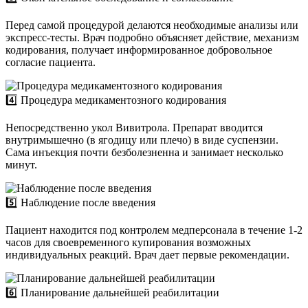
Перед самой процедурой делаются необходимые анализы или
экспресс-тесты. Врач подробно объясняет действие, механизм
кодирования, получает информированное добровольное
согласие пациента.
4️⃣ Процедура медикаментозного кодирования
Непосредственно укол Вивитрола. Препарат вводится
внутримышечно (в ягодицу или плечо) в виде суспензии.
Сама инъекция почти безболезненна и занимает несколько
минут.
5️⃣ Наблюдение после введения
Пациент находится под контролем медперсонала в течение 1-2
часов для своевременного купирования возможных
индивидуальных реакций. Врач дает первые рекомендации.
6️⃣ Планирование дальнейшей реабилитации