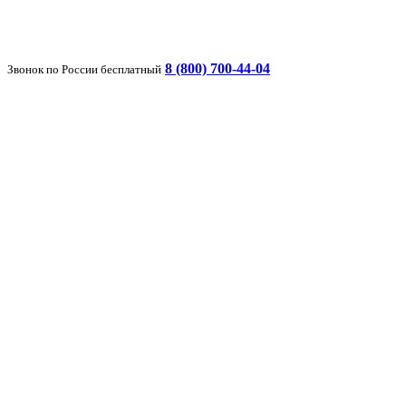
8 (800) 700-44-04
Звонок по России бесплатный