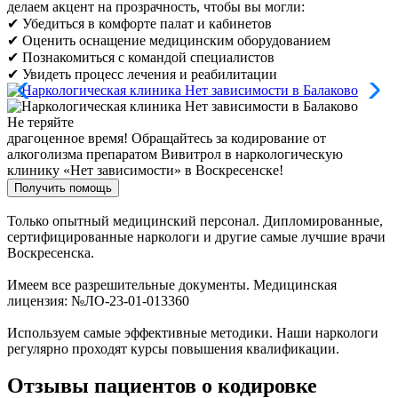
делаем акцент на прозрачность, чтобы вы могли:
✔ Убедиться в комфорте палат и кабинетов
✔ Оценить оснащение медицинским оборудованием
✔ Познакомиться с командой специалистов
✔ Увидеть процесс лечения и реабилитации
Не теряйте
драгоценное время!
Обращайтесь за кодирование от
алкоголизма препаратом Вивитрол в наркологическую
клинику «Нет зависимости» в Воскресенске!
Получить помощь
Только опытный медицинский персонал. Дипломированные,
сертифицированные наркологи и другие самые лучшие врачи
Воскресенска.
Имеем все разрешительные документы. Медицинская
лицензия: №ЛО-23-01-013360
Используем самые эффективные методики. Наши наркологи
регулярно проходят курсы повышения квалификации.
Отзывы пациентов о кодировке