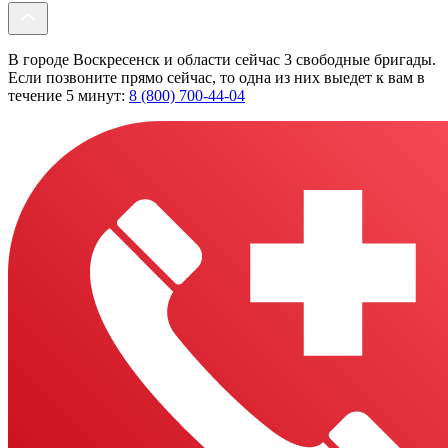
В городе Воскресенск и области сейчас 3 свободные бригады.
Если позвоните прямо сейчас, то одна из них выедет к вам в
течение 5 минут:
8 (800) 700-44-04