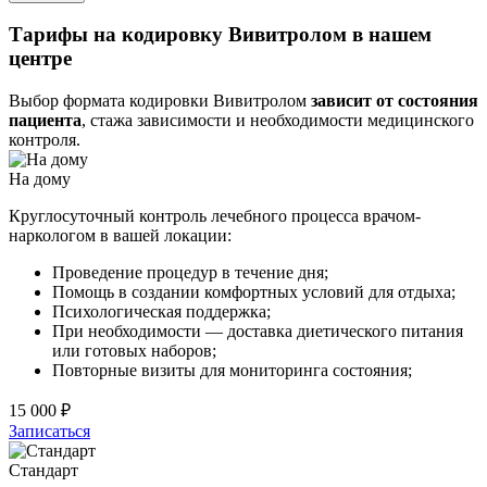
Тарифы на кодировку Вивитролом в нашем
центре
Выбор формата кодировки Вивитролом
зависит от состояния
пациента
, стажа зависимости и необходимости медицинского
контроля.
На дому
Круглосуточный контроль лечебного процесса врачом-
наркологом в вашей локации:
Проведение процедур в течение дня;
Помощь в создании комфортных условий для отдыха;
Психологическая поддержка;
При необходимости — доставка диетического питания
или готовых наборов;
Повторные визиты для мониторинга состояния;
15 000 ₽
Записаться
Стандарт