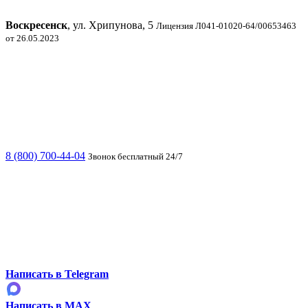
Воскресенск
, ул. Хрипунова, 5
Лицензия Л041-01020-64/00653463
от 26.05.2023
8 (800) 700-44-04
Звонок бесплатный 24/7
Написать в Telegram
Написать в MAX