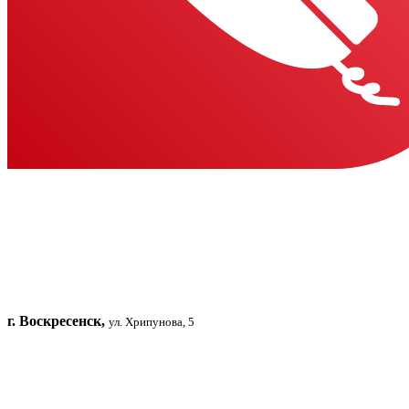
г. Воскресенск,
ул. Хрипунова, 5