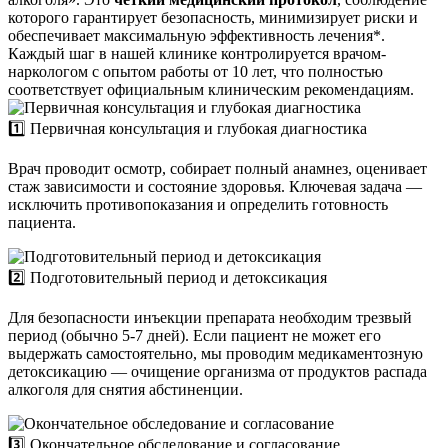
которого гарантирует безопасность, минимизирует риски и
обеспечивает максимальную эффективность лечения*.
Каждый шаг в нашей клинике контролируется врачом-
наркологом с опытом работы от 10 лет, что полностью
соответствует официальным клиническим рекомендациям.
1️⃣ Первичная консультация и глубокая диагностика
Врач проводит осмотр, собирает полный анамнез, оценивает
стаж зависимости и состояние здоровья. Ключевая задача —
исключить противопоказания и определить готовность
пациента.
2️⃣ Подготовительный период и детоксикация
Для безопасности инъекции препарата необходим трезвый
период (обычно 5-7 дней). Если пациент не может его
выдержать самостоятельно, мы проводим медикаментозную
детоксикацию — очищение организма от продуктов распада
алкоголя для снятия абстиненции.
3️⃣ Окончательное обследование и согласование