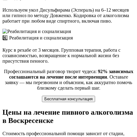
Используем укол Дисульфирама (Эспераль) на 6–12 месяцев
или гипноз по методу Довженко. Кодировка от алкоголизма
работает при любом виде спиртного, включая пиво.
6️⃣ Реабилитация и социализация
Курс в рехабе от 3 месяцев. Групповая терапия, работа с
созависимостью, возвращение к нормальной жизни без
присутствия пенного.
Профессиональный разговор творит чудеса:
92% зависимых
соглашаются на лечение после интервенции
. Оставьте
заявку — мы перезвоним и объясним, как аккуратно помочь
близкому сделать первый шаг.
Бесплатная консультация
Цены на лечение пивного алкоголизма
в Воскресенске
Стоимость профессиональной помощи зависит от стадии,