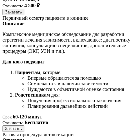
4 500 ₽
Стоимость:
Заказать
Первичный осмотр пациента в клинике
Описание
Комплексное медицинское обследование для разработки
стратегии лечения зависимости, включающее: диагностику
состояния, консультацию специалистов, дополнительные
процедуры (ЭКГ, УЗИ и т.д.).
Для кого подходит
Пациентам
, которые:
Впервые обращаются за помощью
Сомневаются в наличии зависимости
Нуждаются в объективной оценке состояния
Родственникам
для:
Получения профессионального заключения
Планирования дальнейших действий
60-120 минут
Срок
Бесплатно
Стоимость:
Заказать
Разовая процедура детоксикации