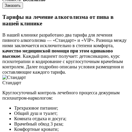
Заказать
Тарифы на лечение алкоголизма от пива в
нашей клинике
В нашей клинике разработано два тарифа для лечения
пивного алкоголизма — «Стандарт» и «VIP». Разница между
ними заключается исключительно в степени комфорта,
качество медицинской помощи при этом одинаково
высокое
. Каждый пациент получает: детоксикацию, курс
психотерапии и кодирование с круглосуточным врачебным
контролем. Далее подробно описаны условия размещения и
составляющие каждого тарифа.
Стандарт
Круглосуточный контроль лечебного процесса дежурным
психиатром-наркологом:
Трехразовое питание;
Общий душ и туалет;
Комната отдыха и досуга;
Врачебный обход 3 раза;
Комфортные кровати;