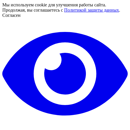
Мы используем cookie для улучшения работы сайта.
Продолжая, вы соглашаетесь с
Политикой защиты данных
.
Согласен