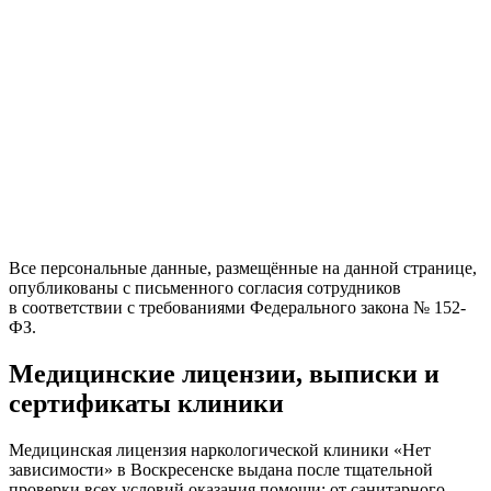
Все персональные данные, размещённые на данной странице,
опубликованы с письменного согласия сотрудников
в соответствии с требованиями Федерального закона № 152-
ФЗ.
Медицинские лицензии, выписки и
сертификаты клиники
Медицинская лицензия наркологической клиники «Нет
зависимости» в Воскресенске выдана после тщательной
проверки всех условий оказания помощи: от санитарного