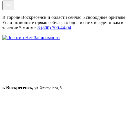
В городе Воскресенск и области сейчас 5 свободные бригады.
Если позвоните прямо сейчас, то одна из них выедет к вам в
течение 5 минут:
8 (800) 700-44-04
г. Воскресенск,
ул. Хрипунова, 5