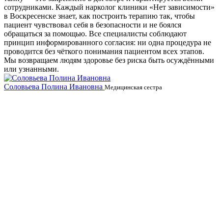
сотрудниками. Каждый нарколог клиники «Нет зависимости»
в Воскресенске знает, как построить терапию так, чтобы
пациент чувствовал себя в безопасности и не боялся
обращаться за помощью. Все специалисты соблюдают
принцип информированного согласия: ни одна процедура не
проводится без чёткого понимания пациентом всех этапов.
Мы возвращаем людям здоровье без риска быть осуждёнными
или узнанными.
Соловьева Полина Ивановна
Б
Медицинская сестра