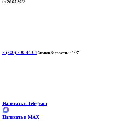
от 26.05.2023
8 (800) 700-44-04
Звонок бесплатный 24/7
Написать в Telegram
Написать в MAX