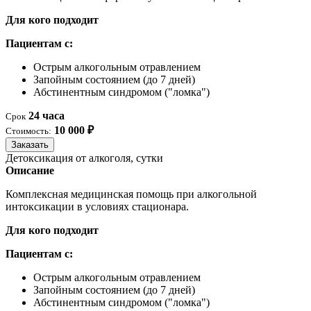
Для кого подходит
Пациентам с:
Острым алкогольным отравлением
Запойным состоянием (до 7 дней)
Абстинентным синдромом ("ломка")
24 часа
Срок
10 000 ₽
Стоимость:
Заказать
Детоксикация от алкоголя, сутки
Описание
Комплексная медицинская помощь при алкогольной
интоксикации в условиях стационара.
Для кого подходит
Пациентам с:
Острым алкогольным отравлением
Запойным состоянием (до 7 дней)
Абстинентным синдромом ("ломка")