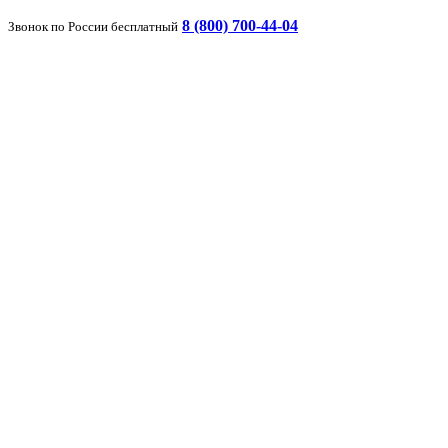
8 (800) 700-44-04
Звонок по России бесплатный