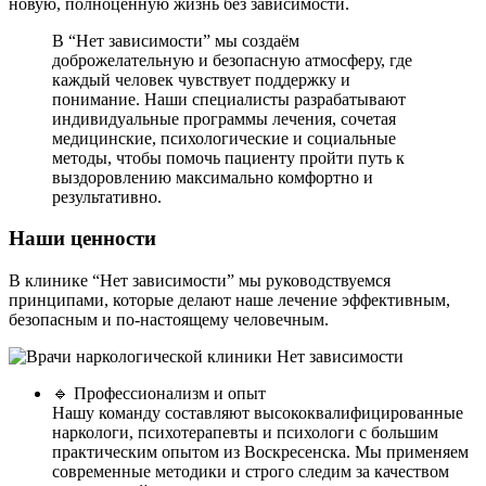
новую, полноценную жизнь без зависимости.
В “Нет зависимости” мы создаём
доброжелательную и безопасную атмосферу, где
каждый человек чувствует поддержку и
понимание. Наши специалисты разрабатывают
индивидуальные программы лечения, сочетая
медицинские, психологические и социальные
методы, чтобы помочь пациенту пройти путь к
выздоровлению максимально комфортно и
результативно.
Наши ценности
В клинике “Нет зависимости” мы руководствуемся
принципами, которые делают наше лечение эффективным,
безопасным и по-настоящему человечным.
🔹 Профессионализм и опыт
Нашу команду составляют высококвалифицированные
наркологи, психотерапевты и психологи с большим
практическим опытом из Воскресенска. Мы применяем
современные методики и строго следим за качеством