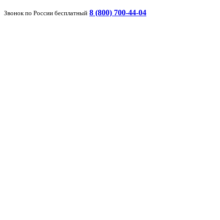
8 (800) 700-44-04
Звонок по России бесплатный