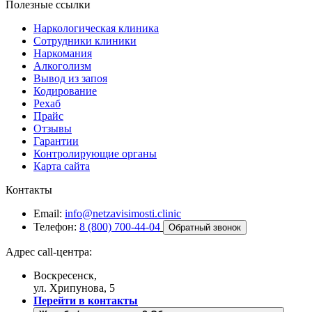
Полезные ссылки
Наркологическая клиника
Сотрудники клиники
Наркомания
Алкоголизм
Вывод из запоя
Кодирование
Рехаб
Прайс
Отзывы
Гарантии
Контролирующие органы
Карта сайта
Контакты
Email:
info@netzavisimosti.clinic
Телефон:
8 (800) 700-44-04
Обратный звонок
Адрес call-центра:
Воскресенск,
ул. Хрипунова, 5
Перейти в контакты