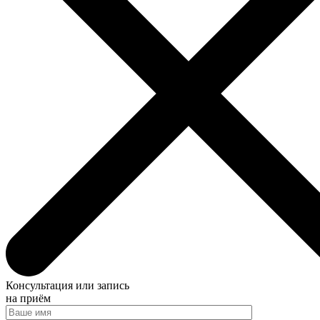
Консультация или запись
на приём