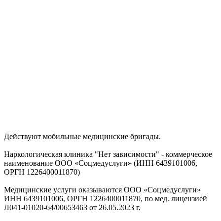
Действуют мобильные медицинские бригады.
Наркологическая клиника "Нет зависимости" - коммерческое
наименование ООО «Соцмедуслуги» (ИНН 6439101006,
ОРГН 1226400011870)
Медицинские услуги оказываются ООО «Соцмедуслуги»
ИНН 6439101006, ОРГН 1226400011870, по мед. лицензией
Л041-01020-64/00653463 от 26.05.2023 г.