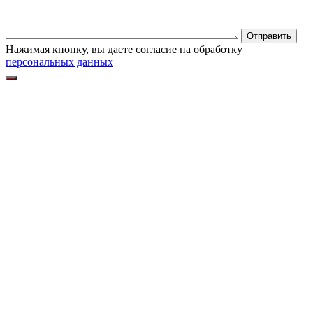
Нажимая кнопку, вы даете согласие на обработку
персональных данных