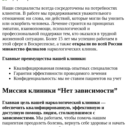
Наши специалисты всегда сосредоточены на потребностях
клиентов. В работе мы придерживаемся уважительного
отношения: ни слова, ни действий, которые могли бы унизить
или оскорбить человека. Лечение строится на принципах
эмпатии, взаимопомощи, психологической и
профессиональной поддержки тем, кто оказался в трудной
жизненной ситуации. Более 15 лет мы успешно работаем в
этой сфере в Воскресенске, а также
открыли по всей России
множество филиалов
наркологических клиник.
Главные преимущества нашей клиники:
Квалифицированная помощь опытных специалистов
Гарантия эффективности проводимого лечения
Конфиденциальность: мы не ставим пациентов на учет
Миссия клиники “Нет зависимости”
Главная цель нашей наркологической клиники —
обеспечить квалифицированную, эффективную и
доступную помощь людям, столкнувшимся с
зависимостями.
Мы работаем, чтобы помочь нашим
пациентам преодолеть болезнь, вернуть себе здоровье и начать