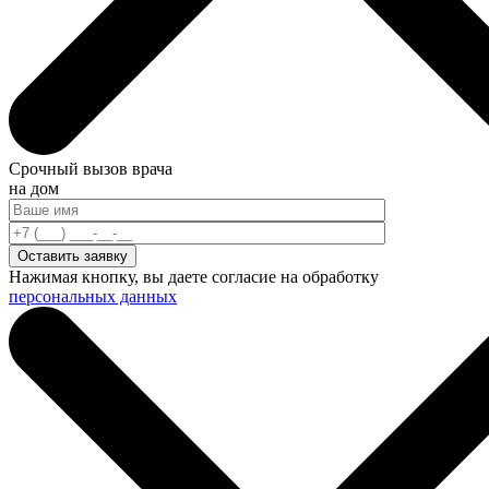
Срочный вызов врача
на дом
Нажимая кнопку, вы даете согласие на обработку
персональных данных