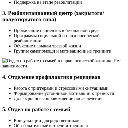
Поддержка на этапе реабилитации
3. Реабилитационный центр (закрытого/
полуоткрытого типа)
Проживание пациентов в безопасной среде
Программы социальной и психологической
реабилитации
Обучение навыкам трезвой жизни
Группы самопомощи и мотивационные тренинги
4. Отделение профилактики рецидивов
Работа с триггерами и стрессовыми ситуациями
Формирование устойчивой мотивации к трезвости
Долгосрочное сопровождение после лечения
5. Отдел по работе с семьей
Консультации для родственников
Образовательные встречи и тренинги