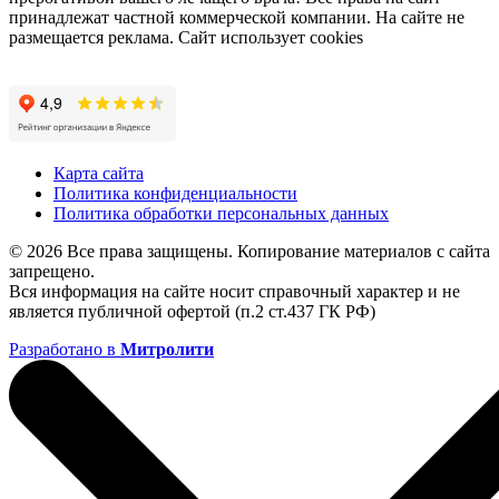
принадлежат частной коммерческой компании. На сайте не
размещается реклама. Сайт использует cookies
Карта сайта
Политика конфиденциальности
Политика обработки персональных данных
© 2026 Все права защищены. Копирование материалов с сайта
запрещено.
Вся информация на сайте носит справочный характер и не
является публичной офертой (п.2 ст.437 ГК РФ)
Разработано в
Митролити