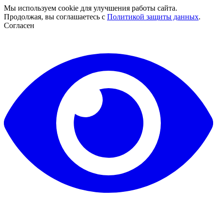
Мы используем cookie для улучшения работы сайта.
Продолжая, вы соглашаетесь с
Политикой защиты данных
.
Согласен