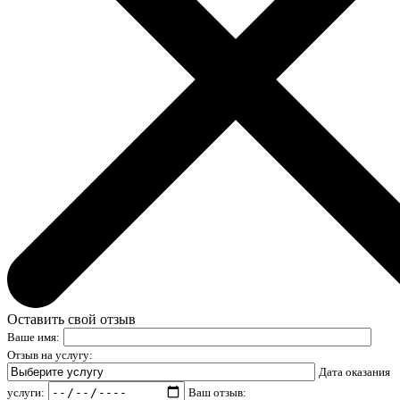
Оставить свой отзыв
Ваше имя:
Отзыв на услугу:
Дата оказания
услуги:
Ваш отзыв: