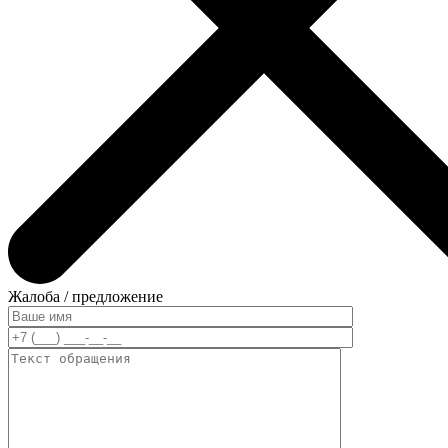
Жалоба / предложение