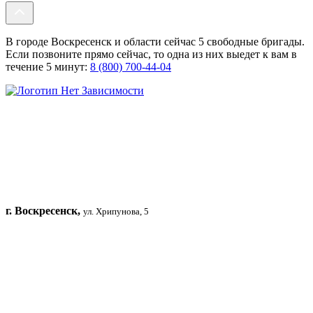
В городе Воскресенск и области сейчас 5 свободные бригады.
Если позвоните прямо сейчас, то одна из них выедет к вам в
течение 5 минут:
8 (800) 700-44-04
г. Воскресенск,
ул. Хрипунова, 5