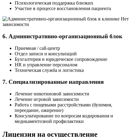
Психологическая поддержка близких
Участие в процессе восстановления пациента
6. Административно-организационный блок
Приемная / call-центр
Отдел записи и консультаций
Бухгалтерия и юридическое сопровождение
HR и управление персоналом
Техническая служба и логистика
7. Специализированные направления
Лечение никотиновой зависимости
Лечение игровой зависимости
Работа с пищевыми расстройствами (булимия,
переедание, ожирение)
Консультирование по вопросам кодирования и
медикаментозной профилактики
Лицензия на осуществление