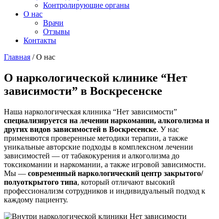
Контролирующие органы
О нас
Врачи
Отзывы
Контакты
Главная
/
О нас
О наркологической клинике “Нет
зависимости” в Воскресенске
Наша наркологическая клиника “Нет зависимости”
специализируется на лечении наркомании, алкоголизма и
других видов зависимостей в Воскресенске
. У нас
применяются проверенные методики терапии, а также
уникальные авторские подходы в комплексном лечении
зависимостей — от табакокурения и алкоголизма до
токсикомании и наркомании, а также игровой зависимости.
Мы —
современный наркологический центр закрытого/
полуоткрытого типа
, который отличают высокий
профессионализм сотрудников и индивидуальный подход к
каждому пациенту.