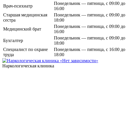
Понедельник — пятница, с 09:00 до
Врач-психиатр
16:00
Старшая медицинская
Понедельник — пятница, с 09:00 до
сестра
18:00
Понедельник — пятница, с 09:00 до
Медицинский брат
16:00
Понедельник — пятница, с 09:00 до
Бухгалтер
18:00
Специалист по охране
Понедельник — пятница, с 16:00 до
труда
18:00
Наркологическая клиника