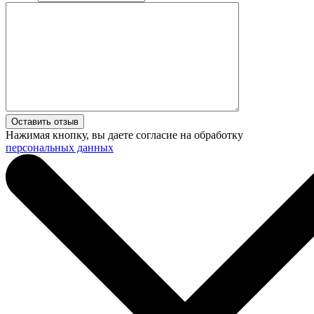
Нажимая кнопку, вы даете согласие на обработку
персональных данных