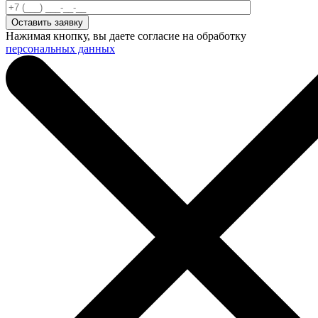
Нажимая кнопку, вы даете согласие на обработку
персональных данных