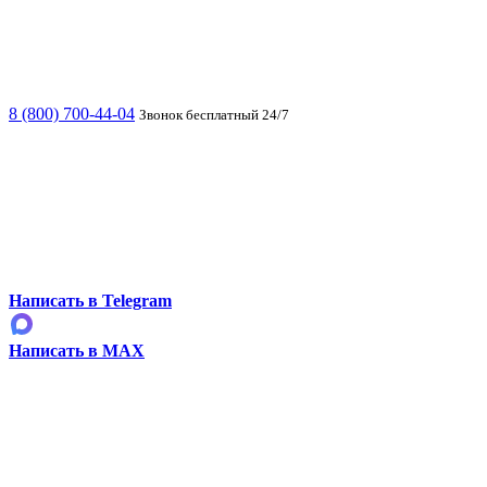
8 (800) 700-44-04
Звонок бесплатный 24/7
Написать в Telegram
Написать в MAX