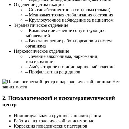
Отделение детоксикации
– Снятие абстинентного синдрома (ломки)
– Медикаментозная стабилизация состояния
– Круглосуточное наблюдение за пациентом
Терапевтическое отделение
– Комплексное лечение сопутствующих
заболеваний
– Восстановление работы органов и систем
организма
Наркологическое отделение
– Лечение алкоголизма, наркомании,
токсикомании
– Амбулаторное и стационарное наблюдение
– Профилактика рецидивов
2. Психологический и психотерапевтический
центр
Индивидуальная и групповая психотерапия
Работа с психологической зависимостью
Коррекция поведенческих паттернов