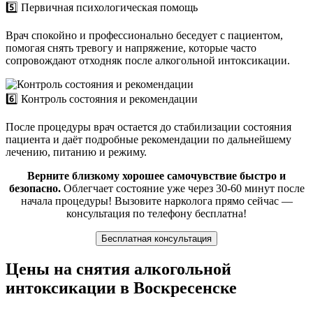
5️⃣ Первичная психологическая помощь
Врач спокойно и профессионально беседует с пациентом,
помогая снять тревогу и напряжение, которые часто
сопровождают отходняк после алкогольной интоксикации.
6️⃣ Контроль состояния и рекомендации
После процедуры врач остается до стабилизации состояния
пациента и даёт подробные рекомендации по дальнейшему
лечению, питанию и режиму.
Верните близкому хорошее самочувствие быстро и
безопасно.
Облегчает состояние уже через 30-60 минут после
начала процедуры! Вызовите нарколога прямо сейчас —
консультация по телефону бесплатна!
Бесплатная консультация
Цены на снятия алкогольной
интоксикации в Воскресенске