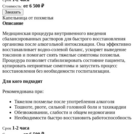
от 6 500 ₽
Стоимость:
Заказать
Капельница от похмелья
Описание
Медицинская процедура внутривенного введения
сбалансированных растворов для быстрого восстановления
организма после алкогольной интоксикации. Она эффективно
восстанавливает водно-солевой баланс, ускоряет выведение
токсинов и помогает снять тяжелые симптомы похмелья.
Процедура позволяет стабилизировать состояние пациента,
купировать неприятные симптомы и запустить процесс
восстановления без необходимости госпитализации.
Для кого подходит
Рекомендована при:
Тяжелом похмелье после употребления алкоголя
Тошноте, рвоте, сильной головной боли и тахикардии
Обезвоживании, слабости и общем недомогании
Необходимости быстро восстановить работоспособность
1-2 часа
Срок