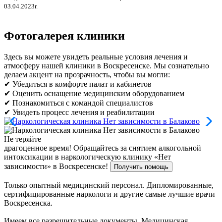
03.04.2023г.
Фотогалерея клиники
Здесь вы можете увидеть реальные условия лечения и
атмосферу нашей клиники в Воскресенске. Мы сознательно
делаем акцент на прозрачность, чтобы вы могли:
✔ Убедиться в комфорте палат и кабинетов
✔ Оценить оснащение медицинским оборудованием
✔ Познакомиться с командой специалистов
✔ Увидеть процесс лечения и реабилитации
Не теряйте
драгоценное время!
Обращайтесь за снятием алкогольной
интоксикации в наркологическую клинику «Нет
зависимости» в Воскресенске!
Получить помощь
Только опытный медицинский персонал. Дипломированные,
сертифицированные наркологи и другие самые лучшие врачи
Воскресенска.
Имеем все разрешительные документы. Медицинская