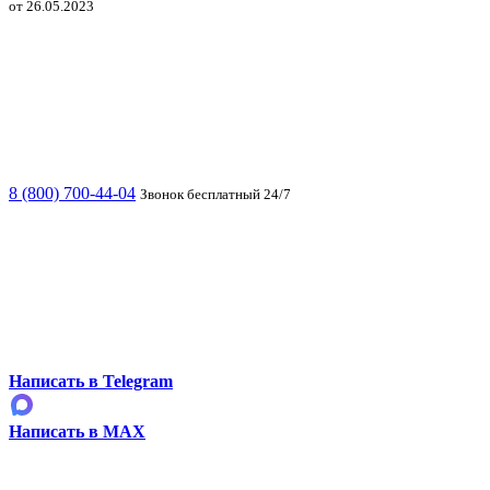
от 26.05.2023
8 (800) 700-44-04
Звонок бесплатный 24/7
Написать в Telegram
Написать в MAX