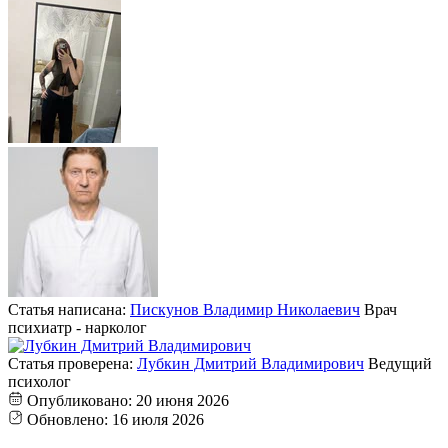
Статья написана:
Пискунов Владимир Николаевич
Врач
психиатр - нарколог
Статья проверена:
Лубкин Дмитрий Владимирович
Ведущий
психолог
Опубликовано:
20 июня 2026
Обновлено:
16 июля 2026