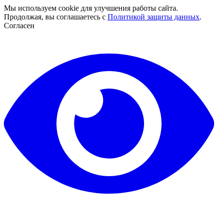
Мы используем cookie для улучшения работы сайта.
Продолжая, вы соглашаетесь с
Политикой защиты данных
.
Согласен