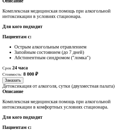
Описание
Комплексная медицинская помощь при алкогольной
интоксикации в условиях стационара.
Для кого подходит
Пациентам с:
Острым алкогольным отравлением
Запойным состоянием (до 7 дней)
Абстинентным синдромом ("ломка")
24 часа
Срок
8 000 ₽
Стоимость:
Заказать
Детоксикация от алкоголя, сутки (двухместная палата)
Описание
Комплексная медицинская помощь при алкогольной
интоксикации в комфортных условиях стационара.
Для кого подходит
Пациентам с: