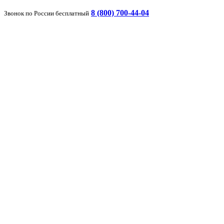
8 (800) 700-44-04
Звонок по России бесплатный