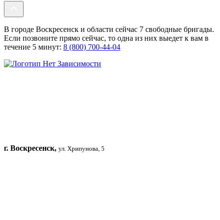
В городе Воскресенск и области сейчас 7 свободные бригады.
Если позвоните прямо сейчас, то одна из них выедет к вам в
течение 5 минут:
8 (800) 700-44-04
г. Воскресенск,
ул. Хрипунова, 5