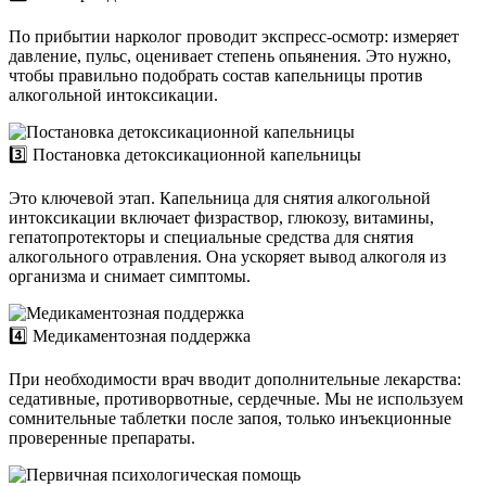
По прибытии нарколог проводит экспресс-осмотр: измеряет
давление, пульс, оценивает степень опьянения. Это нужно,
чтобы правильно подобрать состав капельницы против
алкогольной интоксикации.
3️⃣ Постановка детоксикационной капельницы
Это ключевой этап. Капельница для снятия алкогольной
интоксикации включает физраствор, глюкозу, витамины,
гепатопротекторы и специальные средства для снятия
алкогольного отравления. Она ускоряет вывод алкоголя из
организма и снимает симптомы.
4️⃣ Медикаментозная поддержка
При необходимости врач вводит дополнительные лекарства:
седативные, противорвотные, сердечные. Мы не используем
сомнительные таблетки после запоя, только инъекционные
проверенные препараты.