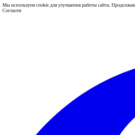
Мы используем cookie для улучшения работы сайта. Продолжая
Согласен