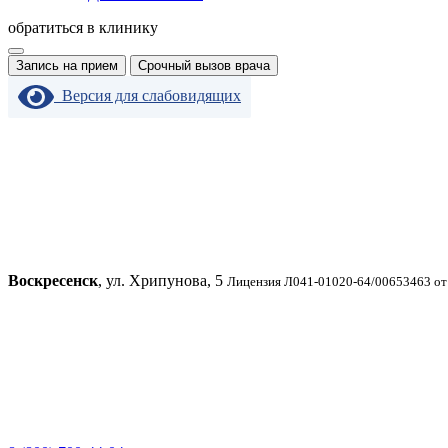
обратиться в клинику
Запись на прием
Срочный вызов врача
Версия для слабовидящих
Воскресенск
, ул. Хрипунова, 5
Лицензия Л041-01020-64/00653463 от