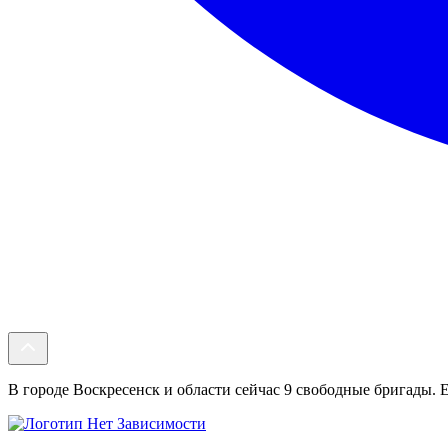
В городе Воскресенск и области сейчас 9 свободные бригады. Е