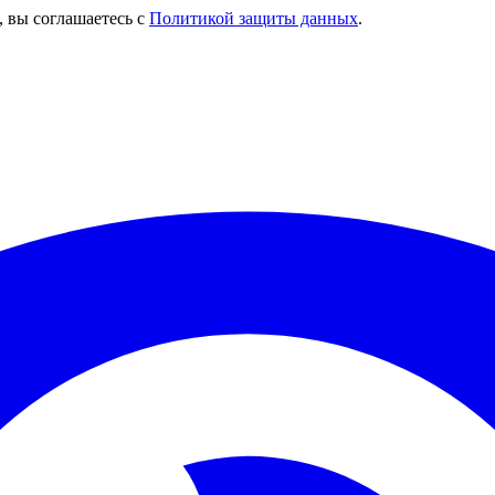
, вы соглашаетесь с
Политикой защиты данных
.