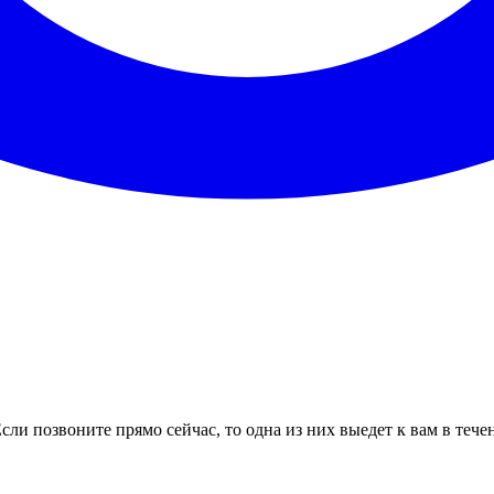
сли позвоните прямо сейчас, то одна из них выедет к вам в тече