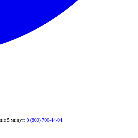
ние 5 минут:
8 (800) 700-44-04