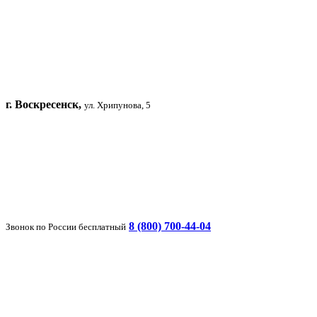
г. Воскресенск,
ул. Хрипунова, 5
8 (800) 700-44-04
Звонок по России бесплатный