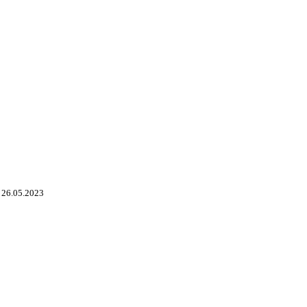
 26.05.2023