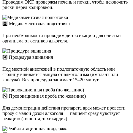
Проводим ЭКГ, проверяем печень и почки, чтобы исключить
риски перед кодировкой.
3️⃣ Медикаментозная подготовка
При необходимости проводим детоксикацию для очистки
организма от остатков алкоголя.
4️⃣ Процедура вшивания
Под местной анестезией в подлопаточную область или
ягодицу вшивается ампула от алкоголизма (имплант или
капсула). Вся процедура занимает 15–20 минут.
5️⃣ Провокационная проба (по желанию)
Для демонстрации действия препарата врач может провести
пробу с малой дозой алкоголя — пациент сразу чувствует
реакцию (тошнота, тахикардия).