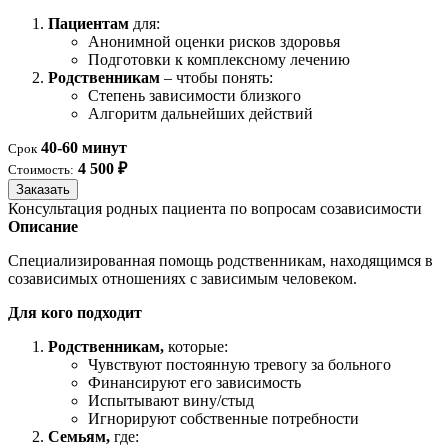
Пациентам
для:
Анонимной оценки рисков здоровья
Подготовки к комплексному лечению
Родственникам
– чтобы понять:
Степень зависимости близкого
Алгоритм дальнейших действий
40-60 минут
Срок
4 500 ₽
Стоимость:
Заказать
Консультация родных пациента по вопросам созависимости
Описание
Специализированная помощь родственникам, находящимся в
созависимых отношениях с зависимым человеком.
Для кого подходит
Родственникам,
которые:
Чувствуют постоянную тревогу за больного
Финансируют его зависимость
Испытывают вину/стыд
Игнорируют собственные потребности
Семьям,
где: