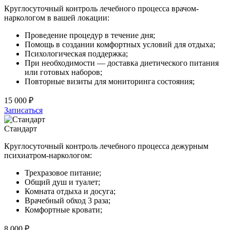
Круглосуточный контроль лечебного процесса врачом-
наркологом в вашей локации:
Проведение процедур в течение дня;
Помощь в создании комфортных условий для отдыха;
Психологическая поддержка;
При необходимости — доставка диетического питания
или готовых наборов;
Повторные визиты для мониторинга состояния;
15 000 ₽
Записаться
Стандарт
Круглосуточный контроль лечебного процесса дежурным
психиатром-наркологом:
Трехразовое питание;
Общий душ и туалет;
Комната отдыха и досуга;
Врачебный обход 3 раза;
Комфортные кровати;
8 000 ₽