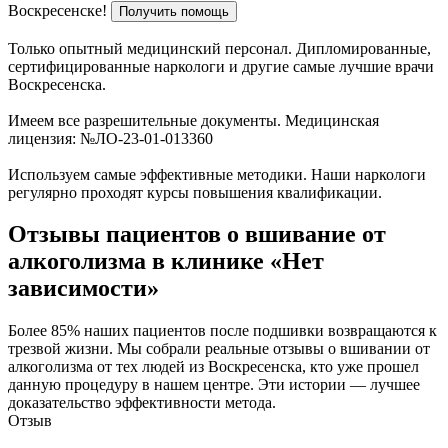
Воскресенске!
Получить помощь
Только опытный медицинский персонал. Дипломированные,
сертифицированные наркологи и другие самые лучшие врачи
Воскресенска.
Имеем все разрешительные документы. Медицинская
лицензия: №ЛО-23-01-013360
Используем самые эффективные методики. Наши наркологи
регулярно проходят курсы повышения квалификации.
Отзывы пациентов о вшивание от
алкоголизма в клинике «Нет
зависимости»
Более 85% наших пациентов после подшивки возвращаются к
трезвой жизни. Мы собрали реальные отзывы о вшивании от
алкоголизма от тех людей из Воскресенска, кто уже прошел
данную процедуру в нашем центре. Эти истории — лучшее
доказательство эффективности метода.
Отзыв