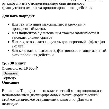
от алкоголизма с использованием оригинального
французского импланта пролонгированного действия.
Для кого подходит
Для тех, кто ищет максимально надежный и
проверенный метод.
Для пациентов с длительным стажем зависимости и
высоким риском срывов.
Для тех, кто желает получить долгосрочный эффект (до
2-х лет).
Для кого важна высокая эффективность и минимальный
риск побочных действий.
30 минут
Срок
от 10 000 ₽
Стоимость:
Заказать
Торпедо
Описание
Вшивание Торпеды — это классический метод подшивки с
использованием дисульфирамовых ампул, формирующий
стойкое физическое отвращение к алкоголю. Для кого
подходит: