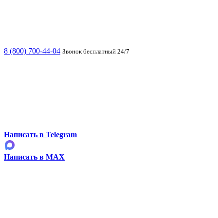
8 (800) 700-44-04
Звонок бесплатный 24/7
Написать в Telegram
Написать в MAX