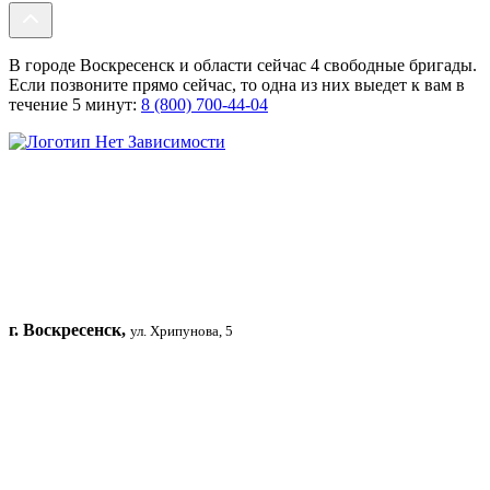
В городе Воскресенск и области сейчас 4 свободные бригады.
Если позвоните прямо сейчас, то одна из них выедет к вам в
течение 5 минут:
8 (800) 700-44-04
г. Воскресенск,
ул. Хрипунова, 5