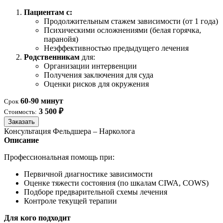
Пациентам с:
Продолжительным стажем зависимости (от 1 года)
Психическими осложнениями (белая горячка,
паранойя)
Неэффективностью предыдущего лечения
Родственникам
для:
Организации интервенции
Получения заключения для суда
Оценки рисков для окружения
60-90 минут
Срок
3 500 ₽
Стоимость:
Заказать
Консультация Фельдшера – Нарколога
Описание
Профессиональная помощь при:
Первичной диагностике зависимости
Оценке тяжести состояния (по шкалам CIWA, COWS)
Подборе предварительной схемы лечения
Контроле текущей терапии
Для кого подходит