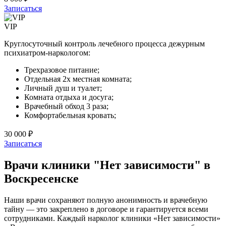
Записаться
VIP
Круглосуточный контроль лечебного процесса дежурным
психиатром-наркологом:
Трехразовое питание;
Отдельная 2х местная комната;
Личный душ и туалет;
Комната отдыха и досуга;
Врачебный обход 3 раза;
Комфортабельная кровать;
30 000 ₽
Записаться
Врачи клиники "Нет зависимости" в
Воскресенске
Наши врачи сохраняют полную анонимность и врачебную
тайну — это закреплено в договоре и гарантируется всеми
сотрудниками. Каждый нарколог клиники «Нет зависимости»