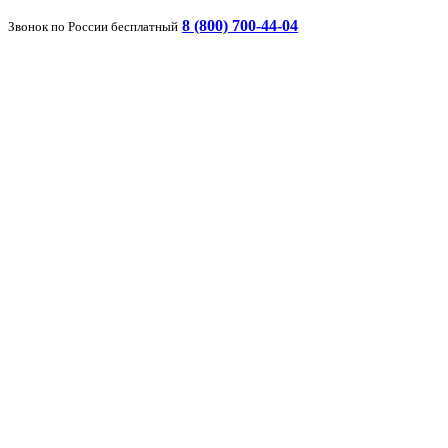
8 (800) 700-44-04
Звонок по России бесплатный