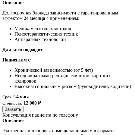
Описание
Долгосрочная блокада зависимости с гарантированным
эффектом
24 месяца
с применением:
Медикаментозных методов
Психотерапевтических техник
Аппаратных технологий
Для кого подходит
Пациентам с:
Хронической зависимостью (от 5 лет)
Неоднократными рецидивами после коротких
кодировок
Высоким социальным риском (руководители, водители)
2-4 часа
Срок
12 000 ₽
Стоимость:
Заказать
Консультация пациента по телефону
Описание
Экстренная и плановая помощь зависимым в формате