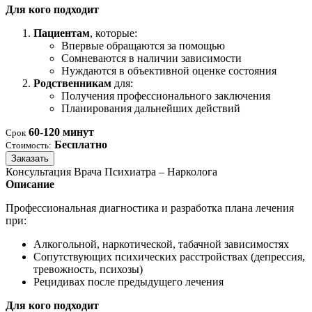
Для кого подходит
Пациентам
, которые:
Впервые обращаются за помощью
Сомневаются в наличии зависимости
Нуждаются в объективной оценке состояния
Родственникам
для:
Получения профессионального заключения
Планирования дальнейших действий
60-120 минут
Срок
Бесплатно
Стоимость:
Заказать
Консультация Врача Психиатра – Нарколога
Описание
Профессиональная диагностика и разработка плана лечения
при:
Алкогольной, наркотической, табачной зависимостях
Сопутствующих психических расстройствах (депрессия,
тревожность, психозы)
Рецидивах после предыдущего лечения
Для кого подходит