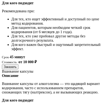
Для кого подходит
Рекомендована при:
Для тех, кто ищет эффективный и доступный по цене
метод кодирования.
Для пациентов, которым необходим четкий срок
кодирования (от 6 месяцев до 1 года).
Для тех, кто уже пробовал другие методы без
долгосрочного результата.
Для кого важен быстрый и ощутимый запретительный
эффект.
45 минут
Срок
от 10 000 ₽
Стоимость:
Заказать
Вшивание капсулы
Описание
Вшивание капсулы от алкоголизма — это щадящий вариант
кодирования, часто с использованием препаратов,
снижающих тягу (налтрексон), а не вызывающих реакцию.
Для кого подходит