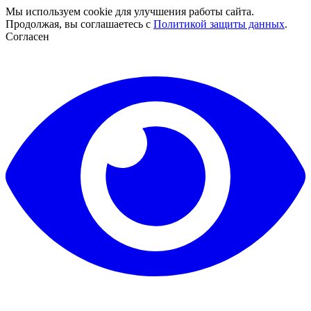
Мы используем cookie для улучшения работы сайта.
Продолжая, вы соглашаетесь с
Политикой защиты данных
.
Согласен