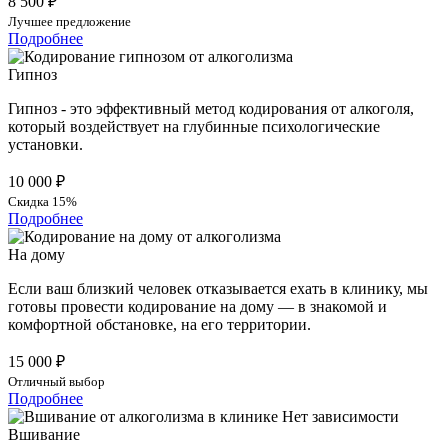
8 500 ₽
Лучшее предложение
Подробнее
Гипноз
Гипноз - это эффективный метод кодирования от алкоголя,
который воздействует на глубинные психологические
установки.
10 000 ₽
Скидка 15%
Подробнее
На дому
Если ваш близкий человек отказывается ехать в клинику, мы
готовы провести кодирование на дому — в знакомой и
комфортной обстановке, на его территории.
15 000 ₽
Отличный выбор
Подробнее
Вшивание