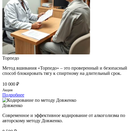
Торпедо
Метод вшивания «Торпедо» – это проверенный и безопасный
способ блокировать тягу к спиртному на длительный срок.
10 000 ₽
Акция
Подробнее
Довженко
Современное и эффективное кодирование от алкоголизма по
авторскому методу Довженко.