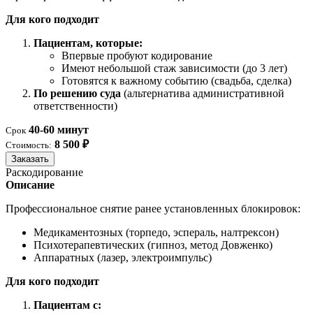
Для кого подходит
Пациентам, которые:
Впервые пробуют кодирование
Имеют небольшой стаж зависимости (до 3 лет)
Готовятся к важному событию (свадьба, сделка)
По решению суда
(альтернатива административной
ответственности)
40-60 минут
Срок
8 500 ₽
Стоимость:
Заказать
Раскодирование
Описание
Профессиональное снятие ранее установленных блокировок:
Медикаментозных (торпедо, эспераль, налтрексон)
Психотерапевтических (гипноз, метод Довженко)
Аппаратных (лазер, электроимпульс)
Для кого подходит
Пациентам с: