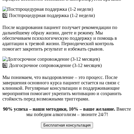
5️⃣ Постпроцедурная поддержка (1-2 недели)
После кодирования пациент получает рекомендации по
дальнейшему образу жизни, диете и режиму. Мы
обеспечиваем психологическую поддержку и помощь в
адаптации к трезвой жизни. Периодический контроль
помогает закрепить результат и избежать срывов.
6️⃣ Долгосрочное сопровождение (3-12 месяцев)
Мы понимаем, что выздоровление – это процесс. После
завершения основного курса пациент остается на связи с
клиникой. Регулярные консультации и поддерживающие
мероприятия помогают укрепить мотивацию и сохранить
стойкость перед возможными триггерами.
90% успеха – наши методики, 10% – ваше желание.
Вместе
мы победим алкоголизм – звоните 24/7!
Бесплатная консультация