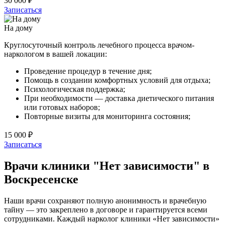
30 000 ₽
Записаться
На дому
Круглосуточный контроль лечебного процесса врачом-
наркологом в вашей локации:
Проведение процедур в течение дня;
Помощь в создании комфортных условий для отдыха;
Психологическая поддержка;
При необходимости — доставка диетического питания
или готовых наборов;
Повторные визиты для мониторинга состояния;
15 000 ₽
Записаться
Врачи клиники "Нет зависимости" в
Воскресенске
Наши врачи сохраняют полную анонимность и врачебную
тайну — это закреплено в договоре и гарантируется всеми
сотрудниками. Каждый нарколог клиники «Нет зависимости»