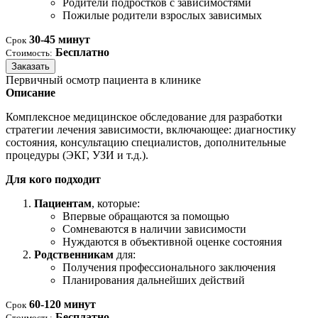
Родители подростков с зависимостями
Пожилые родители взрослых зависимых
30-45 минут
Срок
Бесплатно
Стоимость:
Заказать
Первичный осмотр пациента в клинике
Описание
Комплексное медицинское обследование для разработки
стратегии лечения зависимости, включающее: диагностику
состояния, консультацию специалистов, дополнительные
процедуры (ЭКГ, УЗИ и т.д.).
Для кого подходит
Пациентам
, которые:
Впервые обращаются за помощью
Сомневаются в наличии зависимости
Нуждаются в объективной оценке состояния
Родственникам
для:
Получения профессионального заключения
Планирования дальнейших действий
60-120 минут
Срок
Бесплатно
Стоимость: