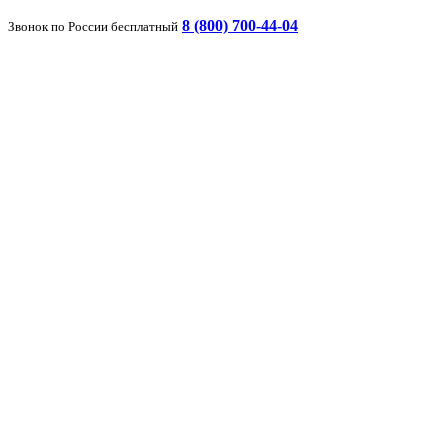
8 (800) 700-44-04
Звонок по России бесплатный