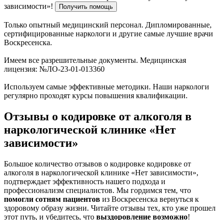
зависимости»!
Получить помощь
Только опытный медицинский персонал. Дипломированные,
сертифицированные наркологи и другие самые лучшие врачи
Воскресенска.
Имеем все разрешительные документы. Медицинская
лицензия: №ЛО-23-01-013360
Используем самые эффективные методики. Наши наркологи
регулярно проходят курсы повышения квалификации.
Отзывы о кодировке от алкоголя в
наркологической клинике «Нет
зависимости»
Большое количество отзывов о кодировке кодировке от
алкоголя в наркологической клинике «Нет зависимости»,
подтверждает эффективность нашего подхода и
профессионализм специалистов. Мы гордимся тем, что
помогли сотням пациентов
из Воскресенска вернуться к
здоровому образу жизни. Читайте отзывы тех, кто уже прошел
этот путь, и убедитесь, что
выздоровление возможно
!