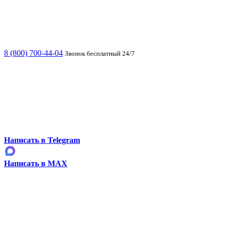
8 (800) 700-44-04
Звонок бесплатный 24/7
Написать в Telegram
Написать в MAX