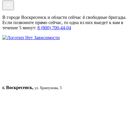
В городе Воскресенск и области сейчас 4 свободные бригады.
Если позвоните прямо сейчас, то одна из них выедет к вам в
течение 5 минут:
8 (800) 700-44-04
г. Воскресенск,
ул. Хрипунова, 5