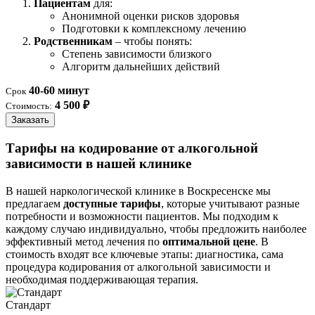
Пациентам
для:
Анонимной оценки рисков здоровья
Подготовки к комплексному лечению
Родственникам
– чтобы понять:
Степень зависимости близкого
Алгоритм дальнейших действий
40-60 минут
Срок
4 500 ₽
Стоимость:
Заказать
Тарифы на кодирование от алкогольной
зависимости в нашей клинике
В нашей наркологической клинике в Воскресенске мы
предлагаем
доступные тарифы
, которые учитывают разные
потребности и возможности пациентов. Мы подходим к
каждому случаю индивидуально, чтобы предложить наиболее
эффективный метод лечения по
оптимальной цене
. В
стоимость входят все ключевые этапы: диагностика, сама
процедура кодирования от алкогольной зависимости и
необходимая поддерживающая терапия.
Стандарт