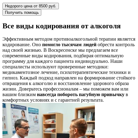
Недорого цена от 8500 руб.
Получить помощь
Все виды кодирования от алкоголя
Эффективным методом противоалкогольной терапии является
кодирование. Оно
помогло тысячам людей
обрести контроль
над своей жизнью. В Воскресенске мы предлагаем все
современные виды кодирования, подбирая оптимальную
программу для каждого пациента индивидуально. Наши
специалисты используют проверенные методики:
медикаментозное лечение, психотерапевтические техники и
гипноз. Каждый подход направлен на формирование стойкого
отвращения к алкоголю и восстановление здорового образа
жизни. Доверьтесь профессионалам – мы поможем вам или
вашим близким
навсегда побороть пагубную привычку
в
комфортных условиях и с гарантией результата.