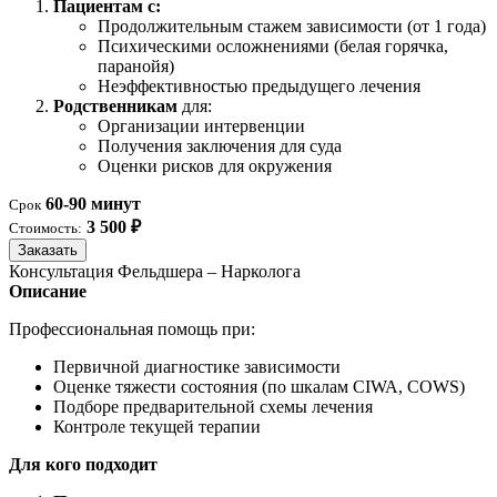
Пациентам с:
Продолжительным стажем зависимости (от 1 года)
Психическими осложнениями (белая горячка,
паранойя)
Неэффективностью предыдущего лечения
Родственникам
для:
Организации интервенции
Получения заключения для суда
Оценки рисков для окружения
60-90 минут
Срок
3 500 ₽
Стоимость:
Заказать
Консультация Фельдшера – Нарколога
Описание
Профессиональная помощь при:
Первичной диагностике зависимости
Оценке тяжести состояния (по шкалам CIWA, COWS)
Подборе предварительной схемы лечения
Контроле текущей терапии
Для кого подходит