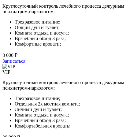
Круглосуточный контроль лечебного процесса дежурным
психиатром-наркологом:
Трехразовое питание;
Общий душ и туалет;
Комната отдыха и досуга;
Врачебный обход 3 раза;
Комфортные кровати;
8 000 ₽
Записаться
VIP
Круглосуточный контроль лечебного процесса дежурным
психиатром-наркологом:
Трехразовое питание;
Отдельная 2х местная комната;
Личный душ и туалет;
Комната отдыха и досуга;
Врачебный обход 3 раза;
Комфортабельная кровать;