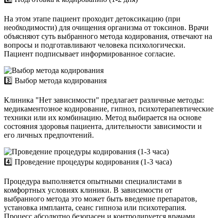
На этом этапе пациент проходит детоксикацию (при
необходимости) для очищения организма от токсинов. Врачи
объясняют суть выбранного метода кодирования, отвечают на
вопросы и подготавливают человека психологически.
Пациент подписывает информированное согласие.
3️⃣ Выбор метода кодирования
Клиника "Нет зависимости" предлагает различные методы:
медикаментозное кодирование, гипноз, психотерапевтические
техники или их комбинацию. Метод выбирается на основе
состояния здоровья пациента, длительности зависимости и
его личных предпочтений.
4️⃣ Проведение процедуры кодирования (1-3 часа)
Процедура выполняется опытными специалистами в
комфортных условиях клиники. В зависимости от
выбранного метода это может быть введение препаратов,
установка импланта, сеанс гипноза или психотерапия.
Процесс абсолютно безопасен и контролируется врачами.