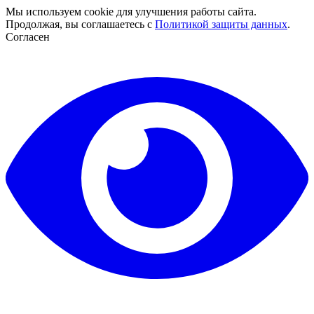
Мы используем cookie для улучшения работы сайта.
Продолжая, вы соглашаетесь с
Политикой защиты данных
.
Согласен