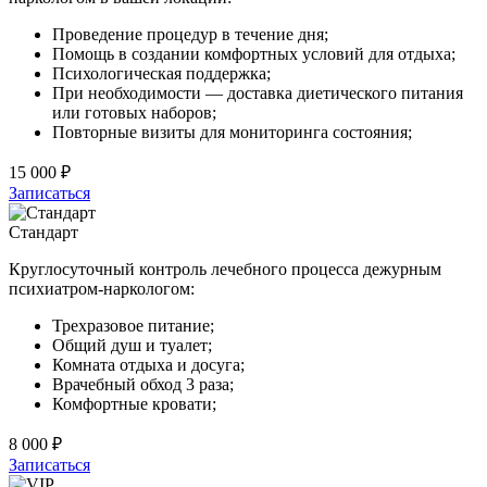
Проведение процедур в течение дня;
Помощь в создании комфортных условий для отдыха;
Психологическая поддержка;
При необходимости — доставка диетического питания
или готовых наборов;
Повторные визиты для мониторинга состояния;
15 000 ₽
Записаться
Стандарт
Круглосуточный контроль лечебного процесса дежурным
психиатром-наркологом:
Трехразовое питание;
Общий душ и туалет;
Комната отдыха и досуга;
Врачебный обход 3 раза;
Комфортные кровати;
8 000 ₽
Записаться