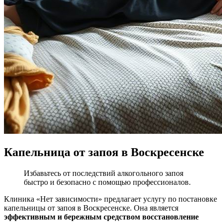
Капельница от запоя в Воскресенске
Избавьтесь от последствий алкогольного запоя
быстро и безопасно с помощью профессионалов.
Клиника «Нет зависимости» предлагает услугу по постановке
капельницы от запоя в Воскресенске. Она является
эффективным и бережным средством восстановление