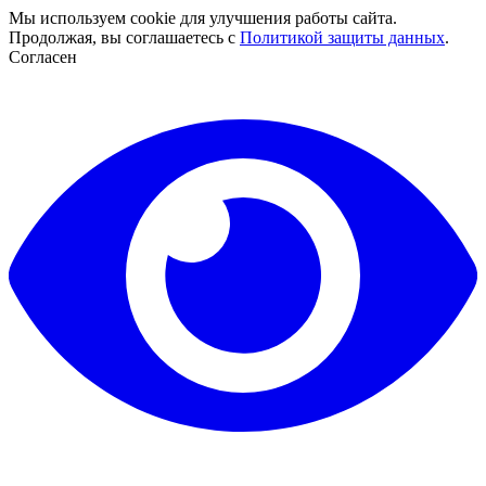
Мы используем cookie для улучшения работы сайта.
Продолжая, вы соглашаетесь с
Политикой защиты данных
.
Согласен