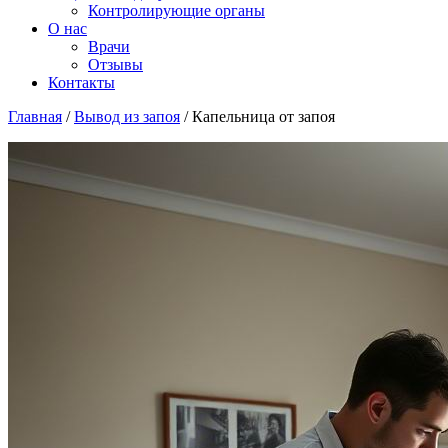
Контролирующие органы
О нас
Врачи
Отзывы
Контакты
Главная
/
Вывод из запоя
/
Капельница от запоя