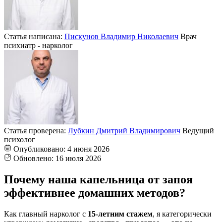
Статья написана:
Пискунов Владимир Николаевич
Врач
психиатр - нарколог
Статья проверена:
Лубкин Дмитрий Владимирович
Ведущий
психолог
Опубликовано:
4 июня 2026
Обновлено:
16 июля 2026
Почему наша капельница от запоя
эффективнее домашних методов?
Как главный нарколог с
15-летним стажем
, я категорически