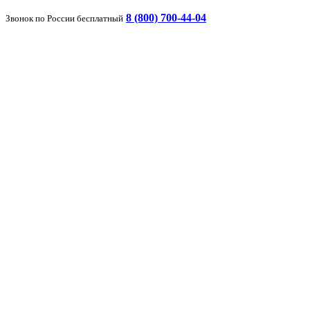
8 (800) 700-44-04
Звонок по России бесплатный