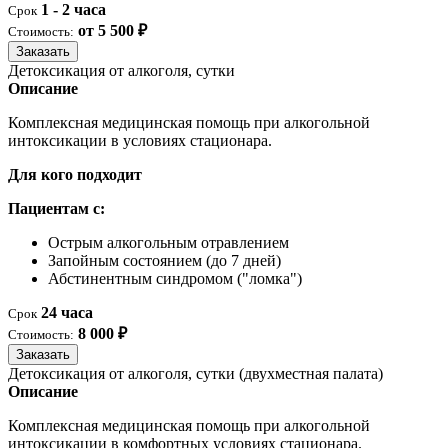
1 - 2 часа
Срок
от 5 500 ₽
Стоимость:
Заказать
Детоксикация от алкоголя, сутки
Описание
Комплексная медицинская помощь при алкогольной
интоксикации в условиях стационара.
Для кого подходит
Пациентам с:
Острым алкогольным отравлением
Запойным состоянием (до 7 дней)
Абстинентным синдромом ("ломка")
24 часа
Срок
8 000 ₽
Стоимость:
Заказать
Детоксикация от алкоголя, сутки (двухместная палата)
Описание
Комплексная медицинская помощь при алкогольной
интоксикации в комфортных условиях стационара.