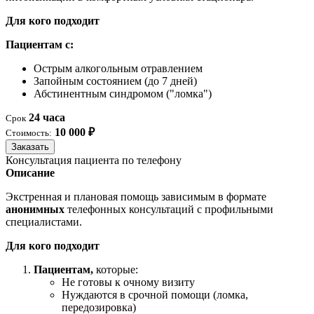
Для кого подходит
Пациентам с:
Острым алкогольным отравлением
Запойным состоянием (до 7 дней)
Абстинентным синдромом ("ломка")
24 часа
Срок
10 000 ₽
Стоимость:
Заказать
Консультация пациента по телефону
Описание
Экстренная и плановая помощь зависимым в формате
анонимных
телефонных консультаций с профильными
специалистами.
Для кого подходит
Пациентам,
которые:
Не готовы к очному визиту
Нуждаются в срочной помощи (ломка,
передозировка)