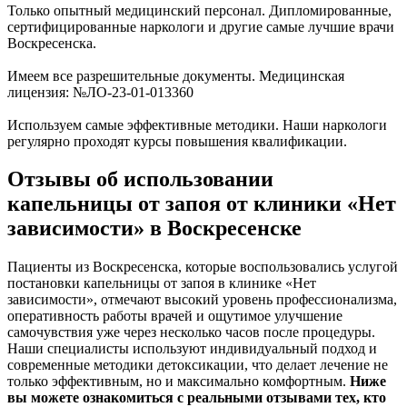
Только опытный медицинский персонал. Дипломированные,
сертифицированные наркологи и другие самые лучшие врачи
Воскресенска.
Имеем все разрешительные документы. Медицинская
лицензия: №ЛО-23-01-013360
Используем самые эффективные методики. Наши наркологи
регулярно проходят курсы повышения квалификации.
Отзывы об использовании
капельницы от запоя от клиники «Нет
зависимости» в Воскресенске
Пациенты из Воскресенска, которые воспользовались услугой
постановки капельницы от запоя в клинике «Нет
зависимости», отмечают высокий уровень профессионализма,
оперативность работы врачей и ощутимое улучшение
самочувствия уже через несколько часов после процедуры.
Наши специалисты используют индивидуальный подход и
современные методики детоксикации, что делает лечение не
только эффективным, но и максимально комфортным.
Ниже
вы можете ознакомиться с реальными отзывами тех, кто