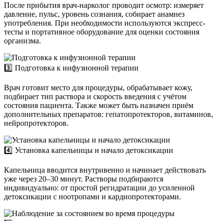
После прибытия врач-нарколог проводит осмотр: измеряет
давление, пульс, уровень сознания, собирает анамнез
употребления. При необходимости используются экспресс-
тесты и портативное оборудование для оценки состояния
организма.
3️⃣ Подготовка к инфузионной терапии
Врач готовит место для процедуры, обрабатывает кожу,
подбирает тип раствора и скорость введения с учётом
состояния пациента. Также может быть назначен приём
дополнительных препаратов: гепатопротекторов, витаминов,
нейропротекторов.
4️⃣ Установка капельницы и начало детоксикации
Капельница вводится внутривенно и начинает действовать
уже через 20–30 минут. Растворы подбираются
индивидуально: от простой регидратации до усиленной
детоксикации с ноотропами и кардиопротекторами.