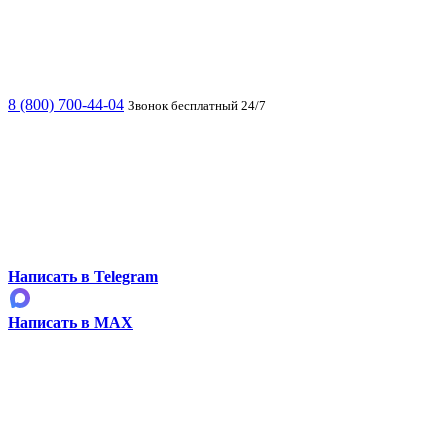
8 (800) 700-44-04
Звонок бесплатный 24/7
Написать в Telegram
Написать в MAX