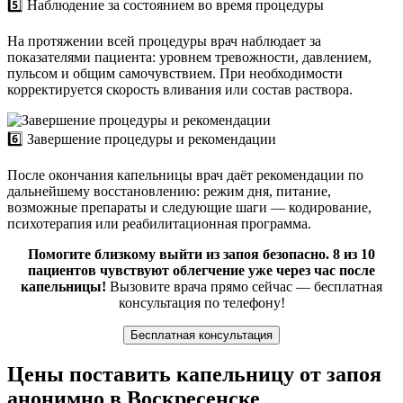
5️⃣ Наблюдение за состоянием во время процедуры
На протяжении всей процедуры врач наблюдает за
показателями пациента: уровнем тревожности, давлением,
пульсом и общим самочувствием. При необходимости
корректируется скорость вливания или состав раствора.
6️⃣ Завершение процедуры и рекомендации
После окончания капельницы врач даёт рекомендации по
дальнейшему восстановлению: режим дня, питание,
возможные препараты и следующие шаги — кодирование,
психотерапия или реабилитационная программа.
Помогите близкому выйти из запоя безопасно. 8 из 10
пациентов чувствуют облегчение уже через час после
капельницы!
Вызовите врача прямо сейчас — бесплатная
консультация по телефону!
Бесплатная консультация
Цены поставить капельницу от запоя
анонимно в Воскресенске