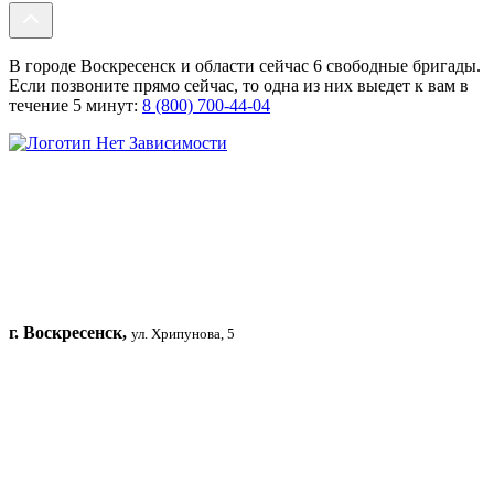
В городе Воскресенск и области сейчас 6 свободные бригады.
Если позвоните прямо сейчас, то одна из них выедет к вам в
течение 5 минут:
8 (800) 700-44-04
г. Воскресенск,
ул. Хрипунова, 5