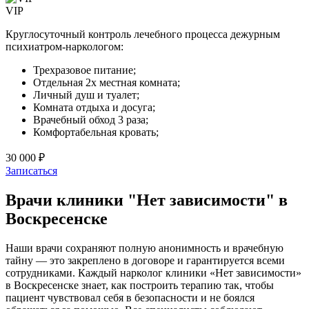
VIP
Круглосуточный контроль лечебного процесса дежурным
психиатром-наркологом:
Трехразовое питание;
Отдельная 2х местная комната;
Личный душ и туалет;
Комната отдыха и досуга;
Врачебный обход 3 раза;
Комфортабельная кровать;
30 000 ₽
Записаться
Врачи клиники "Нет зависимости" в
Воскресенске
Наши врачи сохраняют полную анонимность и врачебную
тайну — это закреплено в договоре и гарантируется всеми
сотрудниками. Каждый нарколог клиники «Нет зависимости»
в Воскресенске знает, как построить терапию так, чтобы
пациент чувствовал себя в безопасности и не боялся