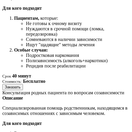
Для кого подходит
Пациентам,
которые:
Не готовы к очному визиту
Нуждаются в срочной помощи (ломка,
передозировка)
Сомневаются в наличии зависимости
Ищут "щадящие" методы лечения
Особые случаи:
Подростковая наркомания
Полизависимость (алкоголь+наркотики)
Рецидив после реабилитации
40 минут
Срок
Бесплатно
Стоимость:
Заказать
Консультация родных пациента по вопросам созависимости
Описание
Специализированная помощь родственникам, находящимся в
созависимых отношениях с зависимым человеком.
Для кого подходит