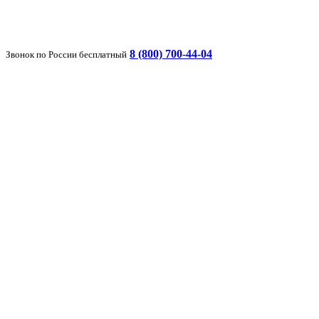
8 (800) 700-44-04
Звонок по России бесплатный