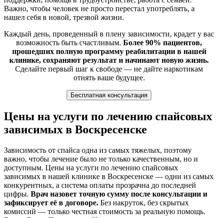
Важно, чтобы человек не просто перестал употреблять, а
нашел себя в новой, трезвой жизни.
Каждый день, проведенный в плену зависимости, крадет у вас
возможность быть счастливым.
Более 90% пациентов,
прошедших полную программу реабилитации в нашей
клинике, сохраняют результат и начинают новую жизнь.
Сделайте первый шаг к свободе — не дайте наркотикам
отнять ваше будущее.
Бесплатная консультация
Цены на услуги по лечению спайсовых
зависимых в Воскресенске
Зависимость от спайса одна из самых тяжелых, поэтому
важно, чтобы лечение было не только качественным, но и
доступным. Цены на услуги по лечению спайсовых
зависимых в нашей клинике в Воскресенске — одни из самых
конкурентных, а система оплаты прозрачна до последней
цифры.
Врач назовет точную сумму после консультации и
зафиксирует её в договоре.
Без накруток, без скрытых
комиссий — только честная стоимость за реальную помощь.