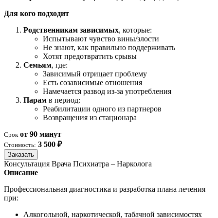
Для кого подходит
Родственникам зависимых
, которые:
Испытывают чувство вины/злости
Не знают, как правильно поддерживать
Хотят предотвратить срывы
Семьям
, где:
Зависимый отрицает проблему
Есть созависимые отношения
Намечается развод из-за употребления
Парам
в период:
Реабилитации одного из партнеров
Возвращения из стационара
от 90 минут
Срок
3 500 ₽
Стоимость:
Заказать
Консультация Врача Психиатра – Нарколога
Описание
Профессиональная диагностика и разработка плана лечения
при:
Алкогольной, наркотической, табачной зависимостях