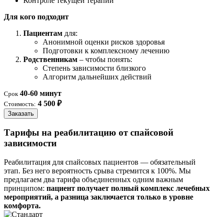
Контроле текущей терапии
Для кого подходит
Пациентам
для:
Анонимной оценки рисков здоровья
Подготовки к комплексному лечению
Родственникам
– чтобы понять:
Степень зависимости близкого
Алгоритм дальнейших действий
40-60 минут
Срок
4 500 ₽
Стоимость:
Заказать
Тарифы на реабилитацию от спайсовой
зависимости
Реабилитация для спайсовых пациентов — обязательный
этап. Без него вероятность срыва стремится к 100%. Мы
предлагаем два тарифа объединенных одним важным
принципом:
пациент получает полный комплекс лечебных
мероприятий, а разница заключается только в уровне
комфорта.