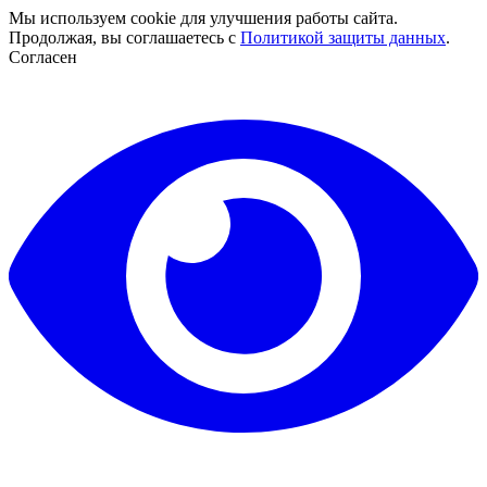
Мы используем cookie для улучшения работы сайта.
Продолжая, вы соглашаетесь с
Политикой защиты данных
.
Согласен