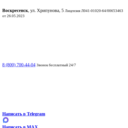
Воскресенск
, ул. Хрипунова, 5
Лицензия Л041-01020-64/00653463
от 26.05.2023
8 (800) 700-44-04
Звонок бесплатный 24/7
Написать в Telegram
Написать в MAX