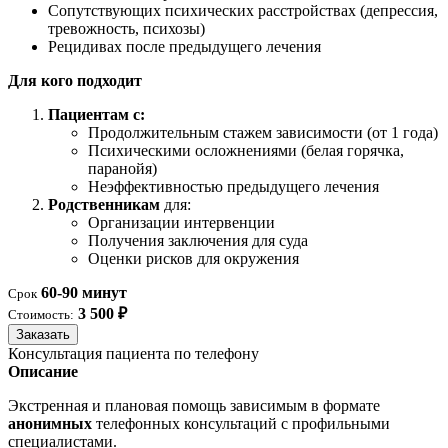
Сопутствующих психических расстройствах (депрессия,
тревожность, психозы)
Рецидивах после предыдущего лечения
Для кого подходит
Пациентам с:
Продолжительным стажем зависимости (от 1 года)
Психическими осложнениями (белая горячка,
паранойя)
Неэффективностью предыдущего лечения
Родственникам
для:
Организации интервенции
Получения заключения для суда
Оценки рисков для окружения
60-90 минут
Срок
3 500 ₽
Стоимость:
Заказать
Консультация пациента по телефону
Описание
Экстренная и плановая помощь зависимым в формате
анонимных
телефонных консультаций с профильными
специалистами.