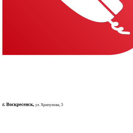
г. Воскресенск,
ул. Хрипунова, 5