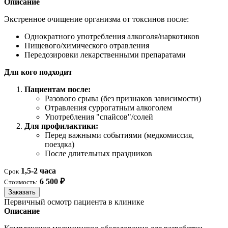
Описание
Экстренное очищение организма от токсинов после:
Однократного употребления алкоголя/наркотиков
Пищевого/химического отравления
Передозировки лекарственными препаратами
Для кого подходит
Пациентам после:
Разового срыва (без признаков зависимости)
Отравления суррогатным алкоголем
Употребления "спайсов"/солей
Для профилактики:
Перед важными событиями (медкомиссия,
поездка)
После длительных праздников
1,5-2 часа
Срок
6 500 ₽
Стоимость:
Заказать
Первичный осмотр пациента в клинике
Описание