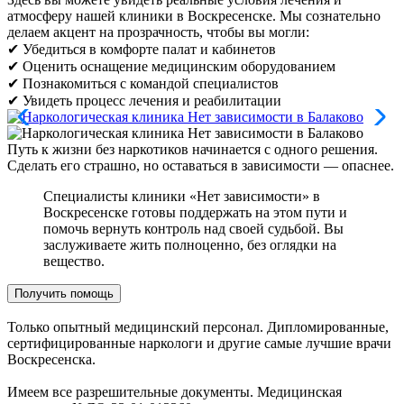
атмосферу нашей клиники в Воскресенске. Мы сознательно
делаем акцент на прозрачность, чтобы вы могли:
✔ Убедиться в комфорте палат и кабинетов
✔ Оценить оснащение медицинским оборудованием
✔ Познакомиться с командой специалистов
✔ Увидеть процесс лечения и реабилитации
Путь к жизни без наркотиков начинается с одного решения.
Сделать его страшно, но оставаться в зависимости — опаснее.
Специалисты клиники «Нет зависимости» в
Воскресенске готовы поддержать на этом пути и
помочь вернуть контроль над своей судьбой. Вы
заслуживаете жить полноценно, без оглядки на
вещество.
Получить помощь
Только опытный медицинский персонал. Дипломированные,
сертифицированные наркологи и другие самые лучшие врачи
Воскресенска.
Имеем все разрешительные документы. Медицинская