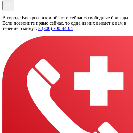
В городе Воскресенск и области сейчас 6 свободные бригады.
Если позвоните прямо сейчас, то одна из них выедет к вам в
течение 5 минут:
8 (800) 700-44-04