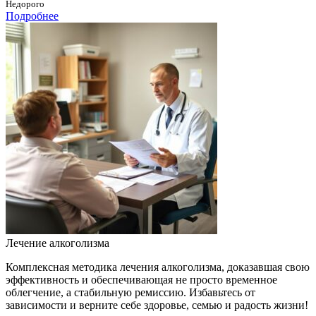
Недорого
Подробнее
Лечение алкоголизма
Комплексная методика лечения алкоголизма, доказавшая свою
эффективность и обеспечивающая не просто временное
облегчение, а стабильную ремиссию. Избавьтесь от
зависимости и верните себе здоровье, семью и радость жизни!