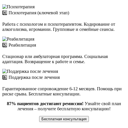
4️⃣ Психотерапия (ключевой этап)
Работа с психологом и психотерапевтом. Кодирование от
алкоголизма, игромании. Групповые и семейные сеансы.
5️⃣ Реабилитация
Стационар или амбулаторная программа. Социальная
адаптация. Возвращение к работе и семье.
6️⃣ Поддержка после лечения
Гарантированное сопровождение 6-12 месяцев. Помощь при
риске срыва. Бесплатные консультации.
87% пациентов достигают ремиссии!
Узнайте свой план
лечения – получите бесплатную консультацию!
Бесплатная консультация