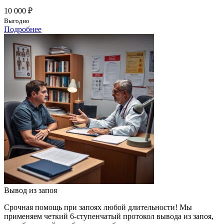
10 000 ₽
Выгодно
Подробнее
Вывод из запоя
Срочная помощь при запоях любой длительности! Мы
применяем четкий 6-ступенчатый протокол вывода из запоя,