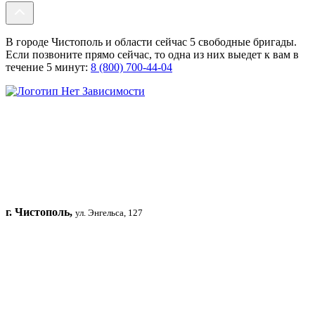
В городе Чистополь и области сейчас 5 свободные бригады.
Если позвоните прямо сейчас, то одна из них выедет к вам в
течение 5 минут:
8 (800) 700-44-04
г. Чистополь,
ул. Энгельса, 127