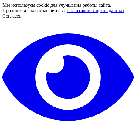
Мы используем cookie для улучшения работы сайта.
Продолжая, вы соглашаетесь с
Политикой защиты данных
.
Согласен