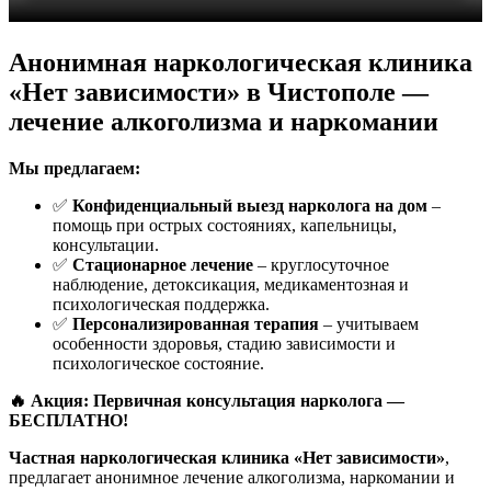
Анонимная наркологическая клиника
«Нет зависимости» в Чистополе —
лечение алкоголизма и наркомании
Мы предлагаем:
✅
Конфиденциальный выезд нарколога на дом
–
помощь при острых состояниях, капельницы,
консультации.
✅
Стационарное лечение
– круглосуточное
наблюдение, детоксикация, медикаментозная и
психологическая поддержка.
✅
Персонализированная терапия
– учитываем
особенности здоровья, стадию зависимости и
психологическое состояние.
🔥 Акция: Первичная консультация нарколога —
БЕСПЛАТНО!
Частная наркологическая клиника «Нет зависимости»
,
предлагает анонимное лечение алкоголизма, наркомании и