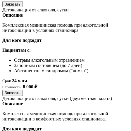
Заказать
Детоксикация от алкоголя, сутки
Описание
Комплексная медицинская помощь при алкогольной
интоксикации в условиях стационара.
Для кого подходит
Пациентам с:
Острым алкогольным отравлением
Запойным состоянием (до 7 дней)
Абстинентным синдромом ("ломка")
24 часа
Срок
8 000 ₽
Стоимость:
Заказать
Детоксикация от алкоголя, сутки (двухместная палата)
Описание
Комплексная медицинская помощь при алкогольной
интоксикации в комфортных условиях стационара.
Для кого подходит