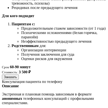
тревожность, психозы)
Рецидивах после предыдущего лечения
Для кого подходит
Пациентам с:
Продолжительным стажем зависимости (от 1 года)
Психическими осложнениями (белая горячка,
паранойя)
Неэффективностью предыдущего лечения
Родственникам
для:
Организации интервенции
Получения заключения для суда
Оценки рисков для окружения
60-90 минут
Срок
3 500 ₽
Стоимость:
Заказать
Консультация пациента по телефону
Описание
Экстренная и плановая помощь зависимым в формате
анонимных
телефонных консультаций с профильными
специалистами.