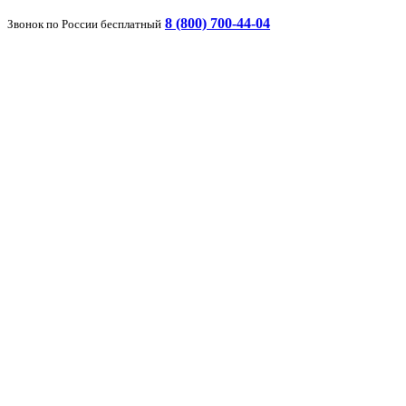
8 (800) 700-44-04
Звонок по России бесплатный