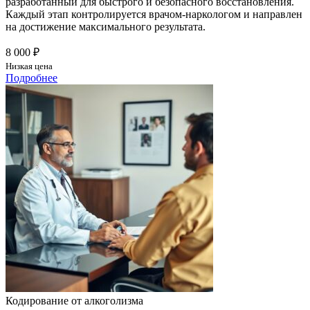
разработанный для быстрого и безопасного восстановления.
Каждый этап контролируется врачом-наркологом и направлен
на достижение максимального результата.
8 000 ₽
Низкая цена
Подробнее
Кодирование от алкоголизма