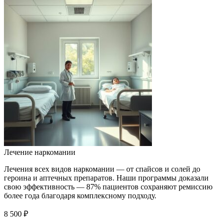
Лечение наркомании
Лечения всех видов наркомании — от спайсов и солей до
героина и аптечных препаратов. Наши программы доказали
свою эффективность — 87% пациентов сохраняют ремиссию
более года благодаря комплексному подходу.
8 500 ₽