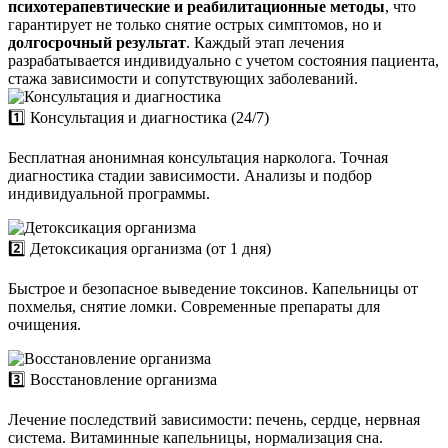
психотерапевтические и реабилитационные методы
, что
гарантирует не только снятие острых симптомов, но и
долгосрочный результат
. Каждый этап лечения
разрабатывается индивидуально с учетом состояния пациента,
стажа зависимости и сопутствующих заболеваний.
1️⃣ Консультация и диагностика (24/7)
Бесплатная анонимная консультация нарколога. Точная
диагностика стадии зависимости. Анализы и подбор
индивидуальной программы.
2️⃣ Детоксикация организма (от 1 дня)
Быстрое и безопасное выведение токсинов. Капельницы от
похмелья, снятие ломки. Современные препараты для
очищения.
3️⃣ Восстановление организма
Лечение последствий зависимости: печень, сердце, нервная
система. Витаминные капельницы, нормализация сна.