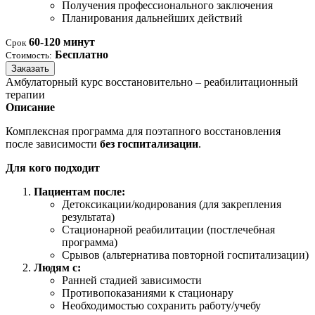
Получения профессионального заключения
Планирования дальнейших действий
60-120 минут
Срок
Бесплатно
Стоимость:
Заказать
Амбулаторный курс восстановительно – реабилитационный
терапии
Описание
Комплексная программа для поэтапного восстановления
после зависимости
без госпитализации
.
Для кого подходит
Пациентам после:
Детоксикации/кодирования (для закрепления
результата)
Стационарной реабилитации (постлечебная
программа)
Срывов (альтернатива повторной госпитализации)
Людям с:
Ранней стадией зависимости
Противопоказаниями к стационару
Необходимостью сохранить работу/учебу