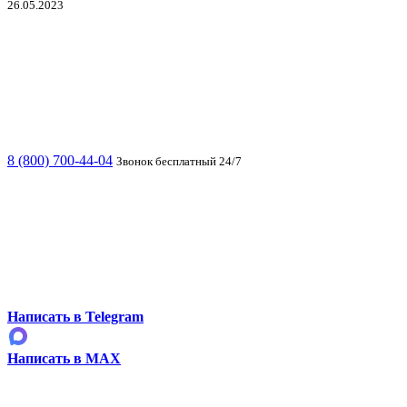
26.05.2023
8 (800) 700-44-04
Звонок бесплатный 24/7
Написать в Telegram
Написать в MAX