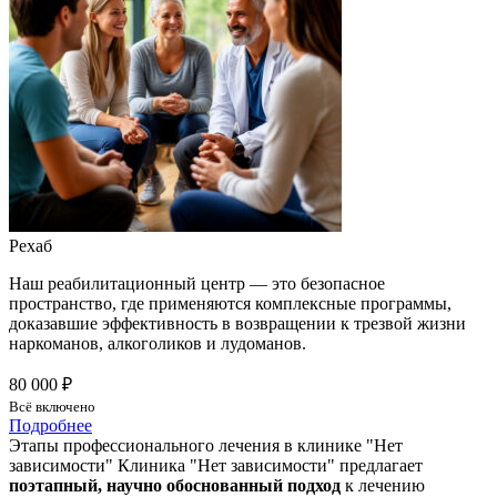
Рехаб
Наш реабилитационный центр — это безопасное
пространство, где применяются комплексные программы,
доказавшие эффективность в возвращении к трезвой жизни
наркоманов, алкоголиков и лудоманов.
80 000 ₽
Всё включено
Подробнее
Этапы профессионального лечения в клинике "Нет
зависимости"
Клиника "Нет зависимости" предлагает
поэтапный, научно обоснованный подход
к лечению