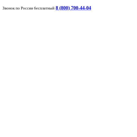
8 (800) 700-44-04
Звонок по России бесплатный