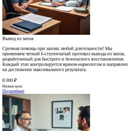
Вывод из запоя
Срочная помощь при запоях любой длительности! Мы
применяем четкий 6-ступенчатый протокол вывода из запоя,
разработанный для быстрого и безопасного восстановления.
Каждый этап контролируется врачом-наркологом и направлен
на достижение максимального результата.
8 000 ₽
Низкая цена
Подробнее