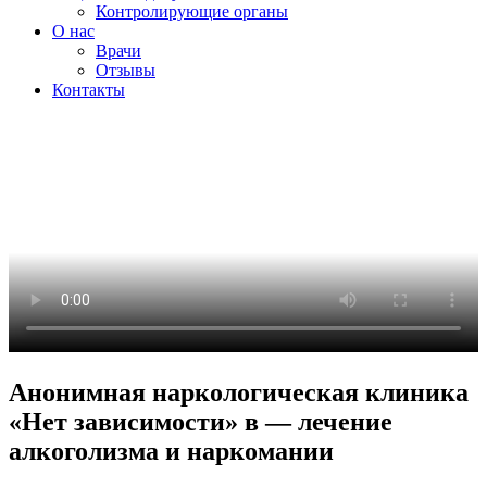
Контролирующие органы
О нас
Врачи
Отзывы
Контакты
Анонимная наркологическая клиника
«Нет зависимости» в — лечение
алкоголизма и наркомании