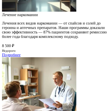
Лечение наркомании
Лечения всех видов наркомании — от спайсов и солей до
героина и аптечных препаратов. Наши программы доказали
свою эффективность — 87% пациентов сохраняют ремиссию
более года благодаря комплексному подходу.
8 500 ₽
Недорого
Подробнее