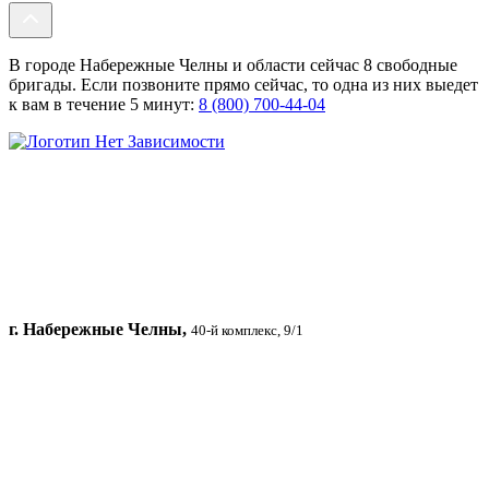
В городе Набережные Челны и области сейчас 8 свободные
бригады. Если позвоните прямо сейчас, то одна из них выедет
к вам в течение 5 минут:
8 (800) 700-44-04
г. Набережные Челны,
40-й комплекс, 9/1