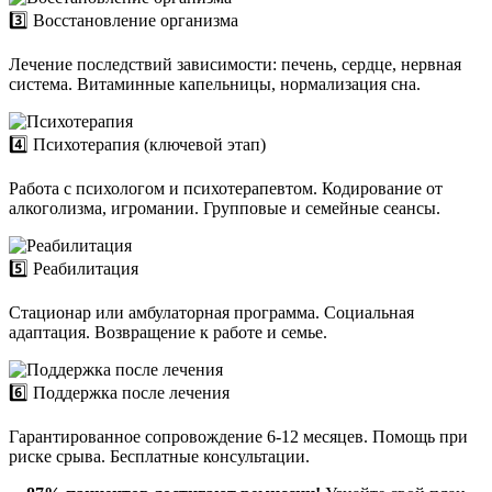
3️⃣ Восстановление организма
Лечение последствий зависимости: печень, сердце, нервная
система. Витаминные капельницы, нормализация сна.
4️⃣ Психотерапия (ключевой этап)
Работа с психологом и психотерапевтом. Кодирование от
алкоголизма, игромании. Групповые и семейные сеансы.
5️⃣ Реабилитация
Стационар или амбулаторная программа. Социальная
адаптация. Возвращение к работе и семье.
6️⃣ Поддержка после лечения
Гарантированное сопровождение 6-12 месяцев. Помощь при
риске срыва. Бесплатные консультации.