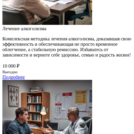
Лечение алкоголизма
Комплексная методика лечения алкоголизма, доказавшая свою
эффективность и обеспечивающая не просто временное
облегчение, а стабильную ремиссию. Избавьтесь от
зависимости и верните себе здоровье, семью и радость жизни!
10 000 ₽
Выгодно
Подробнее