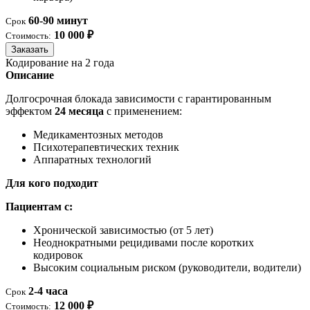
60-90 минут
Срок
10 000 ₽
Стоимость:
Заказать
Кодирование на 2 года
Описание
Долгосрочная блокада зависимости с гарантированным
эффектом
24 месяца
с применением:
Медикаментозных методов
Психотерапевтических техник
Аппаратных технологий
Для кого подходит
Пациентам с:
Хронической зависимостью (от 5 лет)
Неоднократными рецидивами после коротких
кодировок
Высоким социальным риском (руководители, водители)
2-4 часа
Срок
12 000 ₽
Стоимость: