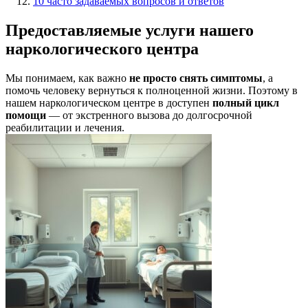
10 часто задаваемых вопросов и ответов
Предоставляемые услуги нашего
наркологического центра
Мы понимаем, как важно
не просто снять симптомы
, а
помочь человеку вернуться к полноценной жизни. Поэтому в
нашем наркологическом центре в доступен
полный цикл
помощи
— от экстренного вызова до долгосрочной
реабилитации и лечения.