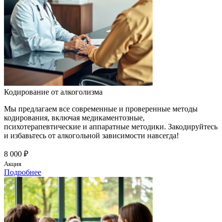
Кодирование от алкоголизма
Мы предлагаем все современные и проверенные методы
кодирования, включая медикаментозные,
психотерапевтические и аппаратные методики. Закодируйтесь
и избавьтесь от алкогольной зависимости навсегда!
8 000 ₽
Акция
Подробнее