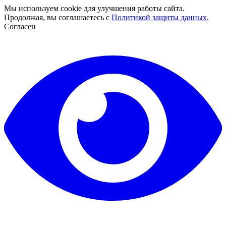
Мы используем cookie для улучшения работы сайта.
Продолжая, вы соглашаетесь с
Политикой защиты данных
.
Согласен