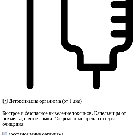
2️⃣ Детоксикация организма (от 1 дня)
Быстрое и безопасное выведение токсинов. Капельницы от
похмелья, снятие ломки. Современные препараты для
очищения.