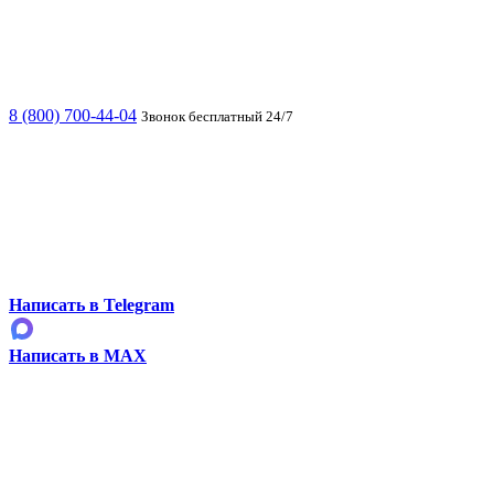
8 (800) 700-44-04
Звонок бесплатный 24/7
Написать в Telegram
Написать в MAX