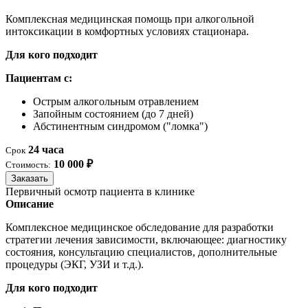
Комплексная медицинская помощь при алкогольной
интоксикации в комфортных условиях стационара.
Для кого подходит
Пациентам с:
Острым алкогольным отравлением
Запойным состоянием (до 7 дней)
Абстинентным синдромом ("ломка")
24 часа
Срок
10 000 ₽
Стоимость:
Заказать
Первичный осмотр пациента в клинике
Описание
Комплексное медицинское обследование для разработки
стратегии лечения зависимости, включающее: диагностику
состояния, консультацию специалистов, дополнительные
процедуры (ЭКГ, УЗИ и т.д.).
Для кого подходит