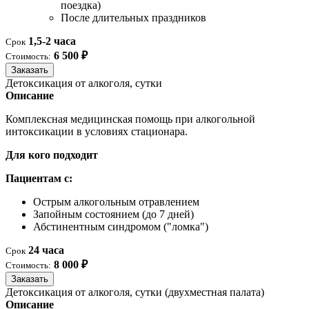
поездка)
После длительных праздников
1,5-2 часа
Срок
6 500 ₽
Стоимость:
Заказать
Детоксикация от алкоголя, сутки
Описание
Комплексная медицинская помощь при алкогольной
интоксикации в условиях стационара.
Для кого подходит
Пациентам с:
Острым алкогольным отравлением
Запойным состоянием (до 7 дней)
Абстинентным синдромом ("ломка")
24 часа
Срок
8 000 ₽
Стоимость:
Заказать
Детоксикация от алкоголя, сутки (двухместная палата)
Описание