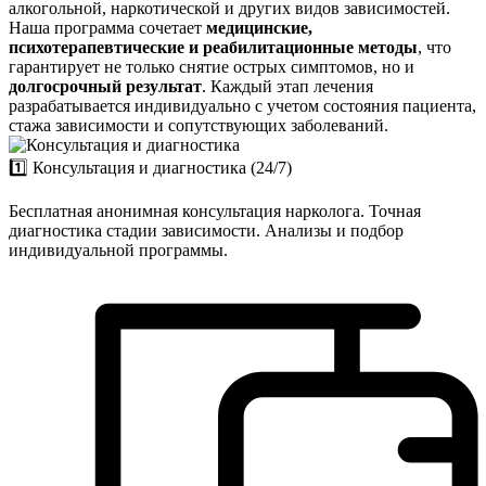
алкогольной, наркотической и других видов зависимостей.
Наша программа сочетает
медицинские,
психотерапевтические и реабилитационные методы
, что
гарантирует не только снятие острых симптомов, но и
долгосрочный результат
. Каждый этап лечения
разрабатывается индивидуально с учетом состояния пациента,
стажа зависимости и сопутствующих заболеваний.
1️⃣ Консультация и диагностика (24/7)
Бесплатная анонимная консультация нарколога. Точная
диагностика стадии зависимости. Анализы и подбор
индивидуальной программы.