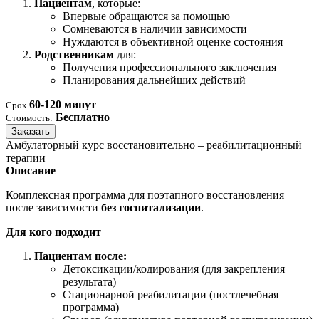
Пациентам
, которые:
Впервые обращаются за помощью
Сомневаются в наличии зависимости
Нуждаются в объективной оценке состояния
Родственникам
для:
Получения профессионального заключения
Планирования дальнейших действий
60-120 минут
Срок
Бесплатно
Стоимость:
Заказать
Амбулаторный курс восстановительно – реабилитационный
терапии
Описание
Комплексная программа для поэтапного восстановления
после зависимости
без госпитализации
.
Для кого подходит
Пациентам после:
Детоксикации/кодирования (для закрепления
результата)
Стационарной реабилитации (постлечебная
программа)