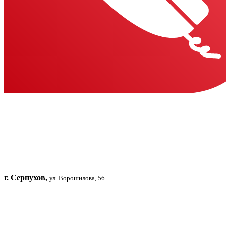
г. Серпухов,
ул. Ворошилова, 56