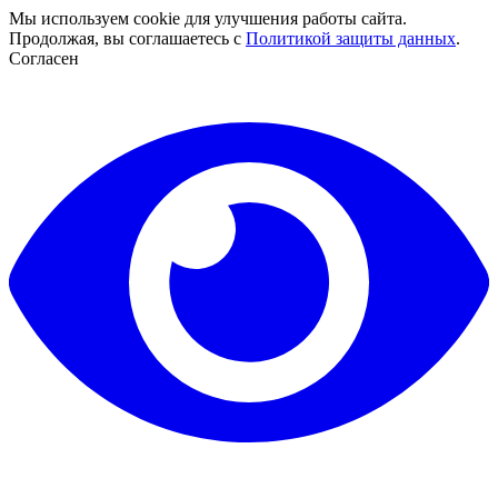
Мы используем cookie для улучшения работы сайта.
Продолжая, вы соглашаетесь с
Политикой защиты данных
.
Согласен