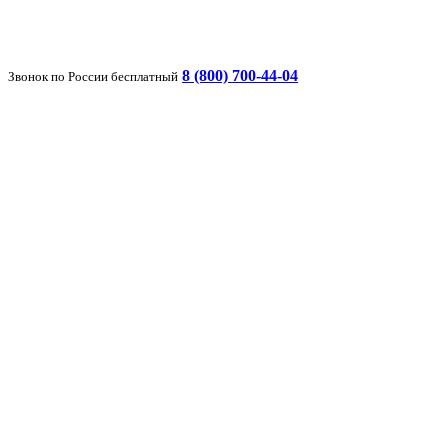
8 (800) 700-44-04
Звонок по России бесплатный