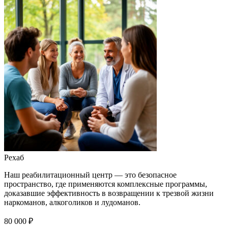
Рехаб
Наш реабилитационный центр — это безопасное
пространство, где применяются комплексные программы,
доказавшие эффективность в возвращении к трезвой жизни
наркоманов, алкоголиков и лудоманов.
80 000 ₽