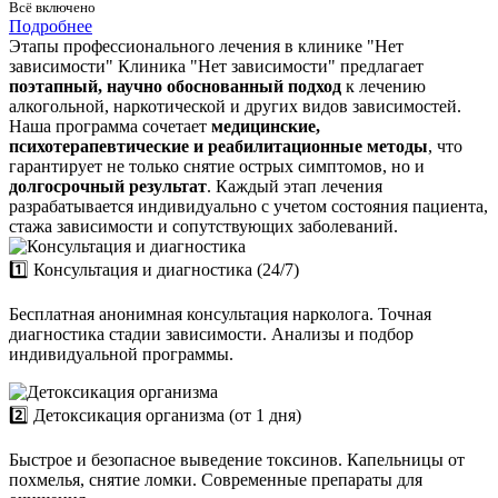
Всё включено
Подробнее
Этапы профессионального лечения в клинике "Нет
зависимости"
Клиника "Нет зависимости" предлагает
поэтапный, научно обоснованный подход
к лечению
алкогольной, наркотической и других видов зависимостей.
Наша программа сочетает
медицинские,
психотерапевтические и реабилитационные методы
, что
гарантирует не только снятие острых симптомов, но и
долгосрочный результат
. Каждый этап лечения
разрабатывается индивидуально с учетом состояния пациента,
стажа зависимости и сопутствующих заболеваний.
1️⃣ Консультация и диагностика (24/7)
Бесплатная анонимная консультация нарколога. Точная
диагностика стадии зависимости. Анализы и подбор
индивидуальной программы.
2️⃣ Детоксикация организма (от 1 дня)
Быстрое и безопасное выведение токсинов. Капельницы от
похмелья, снятие ломки. Современные препараты для