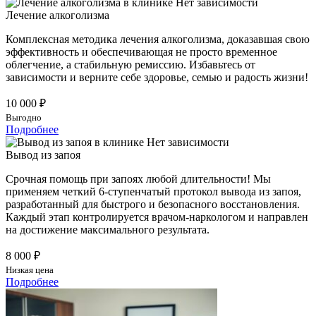
Лечение алкоголизма
Комплексная методика лечения алкоголизма, доказавшая свою
эффективность и обеспечивающая не просто временное
облегчение, а стабильную ремиссию. Избавьтесь от
зависимости и верните себе здоровье, семью и радость жизни!
10 000 ₽
Выгодно
Подробнее
Вывод из запоя
Срочная помощь при запоях любой длительности! Мы
применяем четкий 6-ступенчатый протокол вывода из запоя,
разработанный для быстрого и безопасного восстановления.
Каждый этап контролируется врачом-наркологом и направлен
на достижение максимального результата.
8 000 ₽
Низкая цена
Подробнее