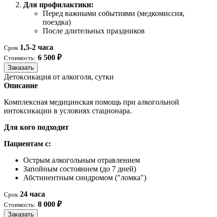
Для профилактики:
Перед важными событиями (медкомиссия,
поездка)
После длительных праздников
1,5-2 часа
Срок
6 500 ₽
Стоимость:
Заказать
Детоксикация от алкоголя, сутки
Описание
Комплексная медицинская помощь при алкогольной
интоксикации в условиях стационара.
Для кого подходит
Пациентам с:
Острым алкогольным отравлением
Запойным состоянием (до 7 дней)
Абстинентным синдромом ("ломка")
24 часа
Срок
8 000 ₽
Стоимость:
Заказать