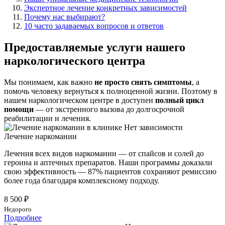
Экспертное лечение конкретных зависимостей
Почему нас выбирают?
10 часто задаваемых вопросов и ответов
Предоставляемые услуги нашего
наркологического центра
Мы понимаем, как важно
не просто снять симптомы
, а
помочь человеку вернуться к полноценной жизни. Поэтому в
нашем наркологическом центре в доступен
полный цикл
помощи
— от экстренного вызова до долгосрочной
реабилитации и лечения.
Лечение наркомании
Лечения всех видов наркомании — от спайсов и солей до
героина и аптечных препаратов. Наши программы доказали
свою эффективность — 87% пациентов сохраняют ремиссию
более года благодаря комплексному подходу.
8 500 ₽
Недорого
Подробнее