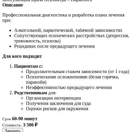
Описание
Профессиональная диагностика и разработка плана лечения
при:
Алкогольной, наркотической, табачной зависимостях
Сопутствующих психических расстройствах (депрессия,
тревожность, психозы)
Рецидивах после предыдущего лечения
Для кого подходит
Пациентам с:
Продолжительным стажем зависимости (от 1 года)
Психическими осложнениями (белая горячка,
паранойя)
Неэффективностью предыдущего лечения
Родственникам
для:
Организации интервенции
Получения заключения для суда
Оценки рисков для окружения
60-90 минут
Срок
3 500 ₽
Стоимость:
Заказать