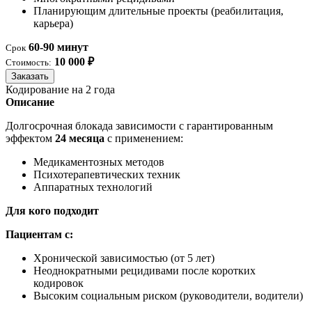
Планирующим длительные проекты (реабилитация,
карьера)
60-90 минут
Срок
10 000 ₽
Стоимость:
Заказать
Кодирование на 2 года
Описание
Долгосрочная блокада зависимости с гарантированным
эффектом
24 месяца
с применением:
Медикаментозных методов
Психотерапевтических техник
Аппаратных технологий
Для кого подходит
Пациентам с:
Хронической зависимостью (от 5 лет)
Неоднократными рецидивами после коротких
кодировок
Высоким социальным риском (руководители, водители)