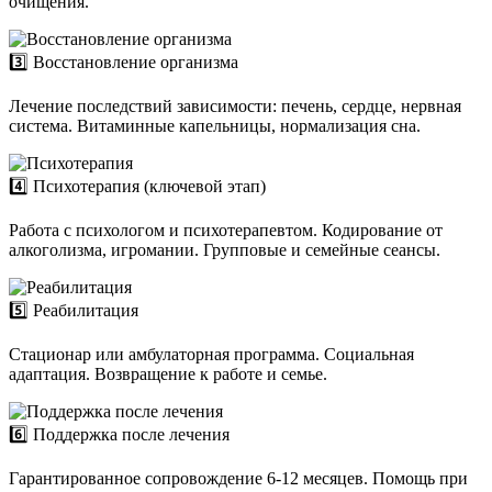
очищения.
3️⃣ Восстановление организма
Лечение последствий зависимости: печень, сердце, нервная
система. Витаминные капельницы, нормализация сна.
4️⃣ Психотерапия (ключевой этап)
Работа с психологом и психотерапевтом. Кодирование от
алкоголизма, игромании. Групповые и семейные сеансы.
5️⃣ Реабилитация
Стационар или амбулаторная программа. Социальная
адаптация. Возвращение к работе и семье.
6️⃣ Поддержка после лечения
Гарантированное сопровождение 6-12 месяцев. Помощь при