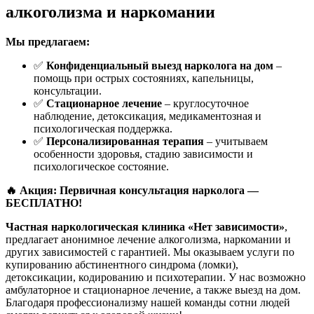
алкоголизма и наркомании
Мы предлагаем:
✅
Конфиденциальный выезд нарколога на дом
–
помощь при острых состояниях, капельницы,
консультации.
✅
Стационарное лечение
– круглосуточное
наблюдение, детоксикация, медикаментозная и
психологическая поддержка.
✅
Персонализированная терапия
– учитываем
особенности здоровья, стадию зависимости и
психологическое состояние.
🔥 Акция: Первичная консультация нарколога —
БЕСПЛАТНО!
Частная наркологическая клиника «Нет зависимости»
,
предлагает анонимное лечение алкоголизма, наркомании и
других зависимостей с гарантией. Мы оказываем услуги по
купированию абстинентного синдрома (ломки),
детоксикации, кодированию и психотерапии. У нас возможно
амбулаторное и стационарное лечение, а также выезд на дом.
Благодаря профессионализму нашей команды сотни людей