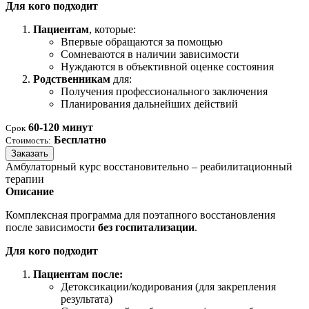
Для кого подходит
Пациентам
, которые:
Впервые обращаются за помощью
Сомневаются в наличии зависимости
Нуждаются в объективной оценке состояния
Родственникам
для:
Получения профессионального заключения
Планирования дальнейших действий
60-120 минут
Срок
Бесплатно
Стоимость:
Заказать
Амбулаторный курс восстановительно – реабилитационный
терапии
Описание
Комплексная программа для поэтапного восстановления
после зависимости
без госпитализации
.
Для кого подходит
Пациентам после:
Детоксикации/кодирования (для закрепления
результата)