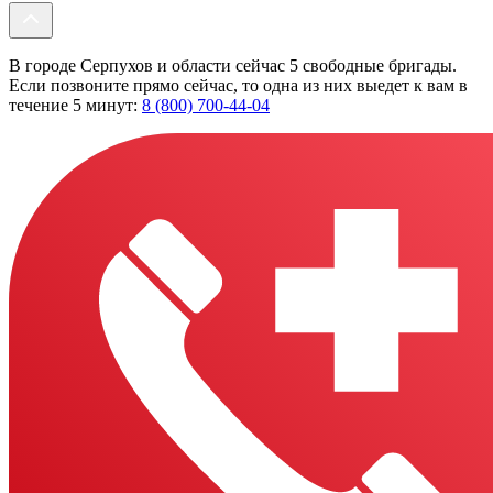
В городе Серпухов и области сейчас 5 свободные бригады.
Если позвоните прямо сейчас, то одна из них выедет к вам в
течение 5 минут:
8 (800) 700-44-04