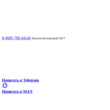
8 (800) 700-44-04
Звонок бесплатный 24/7
Написать в Telegram
Написать в MAX