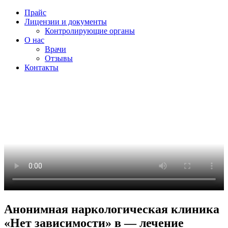
Прайс
Лицензии и документы
Контролирующие органы
О нас
Врачи
Отзывы
Контакты
Анонимная наркологическая клиника
«Нет зависимости» в — лечение