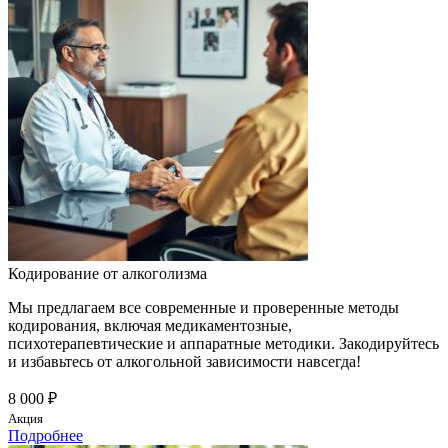
Кодирование от алкоголизма
Мы предлагаем все современные и проверенные методы
кодирования, включая медикаментозные,
психотерапевтические и аппаратные методики. Закодируйтесь
и избавьтесь от алкогольной зависимости навсегда!
8 000 ₽
Акция
Подробнее