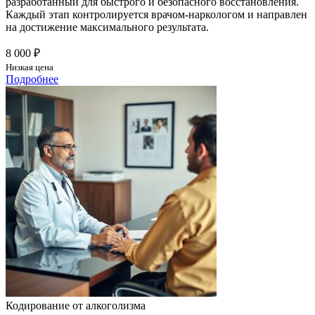
разработанный для быстрого и безопасного восстановления.
Каждый этап контролируется врачом-наркологом и направлен
на достижение максимального результата.
8 000 ₽
Низкая цена
Подробнее
Кодирование от алкоголизма