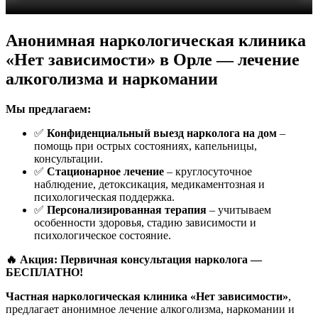
Анонимная наркологическая клиника
«Нет зависимости» в Орле — лечение
алкоголизма и наркомании
Мы предлагаем:
✅
Конфиденциальный выезд нарколога на дом
–
помощь при острых состояниях, капельницы,
консультации.
✅
Стационарное лечение
– круглосуточное
наблюдение, детоксикация, медикаментозная и
психологическая поддержка.
✅
Персонализированная терапия
– учитываем
особенности здоровья, стадию зависимости и
психологическое состояние.
🔥 Акция: Первичная консультация нарколога —
БЕСПЛАТНО!
Частная наркологическая клиника «Нет зависимости»
,
предлагает анонимное лечение алкоголизма, наркомании и