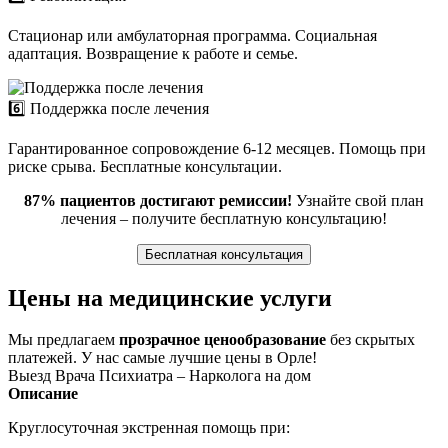
Стационар или амбулаторная программа. Социальная
адаптация. Возвращение к работе и семье.
6️⃣ Поддержка после лечения
Гарантированное сопровождение 6-12 месяцев. Помощь при
риске срыва. Бесплатные консультации.
87% пациентов достигают ремиссии!
Узнайте свой план
лечения – получите бесплатную консультацию!
Бесплатная консультация
Цены на медицинские услуги
Мы предлагаем
прозрачное ценообразование
без скрытых
платежей. У нас самые лучшие цены в Орле!
Выезд Врача Психиатра – Нарколога на дом
Описание
Круглосуточная экстренная помощь при: