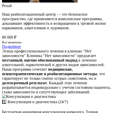
Рехаб
Наш реабилитационный центр — это безопасное
пространство, где применяются комплексные программы,
доказавшие эффективность в возвращении к трезвой жизни
наркоманов, алкоголиков и лудоманов.
80 000 ₽
Всё включено
Подробнее
Этапы профессионального лечения в клинике "Нет
зависимости"
Клиника "Нет зависимости" предлагает
поэтапный, научно обоснованный подход
к лечению
алкогольной, наркотической и других видов зависимостей.
Наша программа сочетает
медицинские,
психотерапевтические и реабилитационные методы
, что
гарантирует не только снятие острых симптомов, но и
долгосрочный результат
. Каждый этап лечения
разрабатывается индивидуально с учетом состояния пациента,
стажа зависимости и сопутствующих заболеваний.
1️⃣ Консультация и диагностика (24/7)
Бесплатная анонимная консультация нарколога. Точная