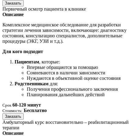
Заказать
Первичный осмотр пациента в клинике
Описание
Комплексное медицинское обследование для разработки
стратегии лечения зависимости, включающее: диагностику
состояния, консультацию специалистов, дополнительные
процедуры (ЭКГ, УЗИ и т.д.).
Для кого подходит
Пациентам
, которые:
Впервые обращаются за помощью
Сомневаются в наличии зависимости
Нуждаются в объективной оценке состояния
Родственникам
для:
Получения профессионального заключения
Планирования дальнейших действий
60-120 минут
Срок
Бесплатно
Стоимость:
Заказать
Амбулаторный курс восстановительно – реабилитационный
терапии
Описание