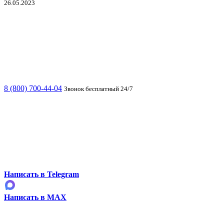
26.05.2023
8 (800) 700-44-04
Звонок бесплатный 24/7
Написать в Telegram
Написать в MAX