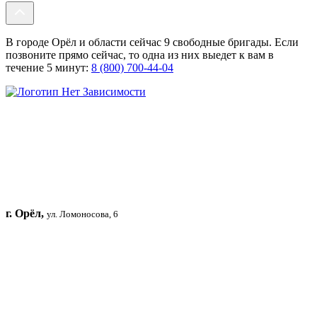
В городе Орёл и области сейчас 9 свободные бригады. Если
позвоните прямо сейчас, то одна из них выедет к вам в
течение 5 минут:
8 (800) 700-44-04
г. Орёл,
ул. Ломоносова, 6