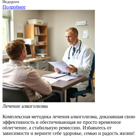
Недорого
Подробнее
Лечение алкоголизма
Комплексная методика лечения алкоголизма, доказавшая свою
эффективность и обеспечивающая не просто временное
облегчение, а стабильную ремиссию. Избавьтесь от
зависимости и верните себе здоровье, семью и радость жизни!