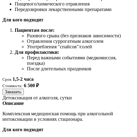
Пищевого/химического отравления
Передозировки лекарственными препаратами
Для кого подходит
Пациентам после:
Разового срыва (без признаков зависимости)
Отравления суррогатным алкоголем
Употребления "спайсов"/солей
Для профилактики:
Перед важными событиями (медкомиссия,
поездка)
После длительных праздников
1,5-2 часа
Срок
6 500 ₽
Стоимость:
Заказать
Детоксикация от алкоголя, сутки
Описание
Комплексная медицинская помощь при алкогольной
интоксикации в условиях стационара.
Для кого подходит