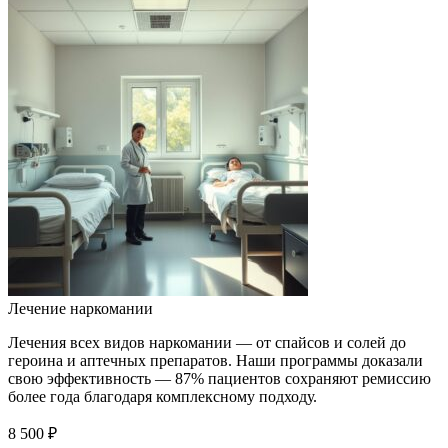
Лечение наркомании
Лечения всех видов наркомании — от спайсов и солей до
героина и аптечных препаратов. Наши программы доказали
свою эффективность — 87% пациентов сохраняют ремиссию
более года благодаря комплексному подходу.
8 500 ₽