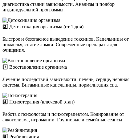
диагностика стадии зависимости. Анализы и подбор
индивидуальной программы.
2️⃣ Детоксикация организма (от 1 дня)
Быстрое и безопасное выведение токсинов. Капельницы от
похмелья, снятие ломки. Современные препараты для
очищения.
3️⃣ Восстановление организма
Лечение последствий зависимости: печень, сердце, нервная
система. Витаминные капельницы, нормализация сна.
4️⃣ Психотерапия (ключевой этап)
Работа с психологом и психотерапевтом. Кодирование от
алкоголизма, игромании. Групповые и семейные сеансы.
5️⃣ Реабилитация