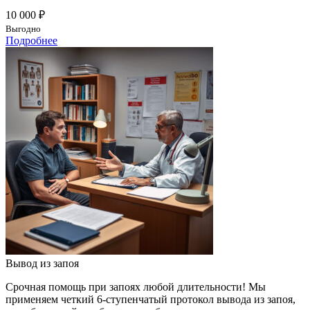
10 000 ₽
Выгодно
Подробнее
Вывод из запоя
Срочная помощь при запоях любой длительности! Мы
применяем четкий 6-ступенчатый протокол вывода из запоя,