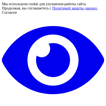
Мы используем cookie для улучшения работы сайта.
Продолжая, вы соглашаетесь с
Политикой защиты данных
.
Согласен