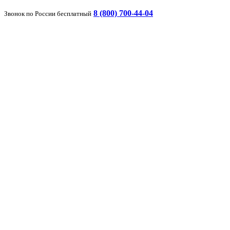
8 (800) 700-44-04
Звонок по России бесплатный