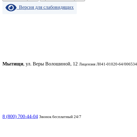
Версия для слабовидящих
Мытищи
, ул. Веры Волошиной, 12
Лицензия Л041-01020-64/0065346
8 (800) 700-44-04
Звонок бесплатный 24/7