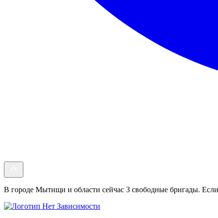
В городе Мытищи и области сейчас 3 свободные бригады. Если 