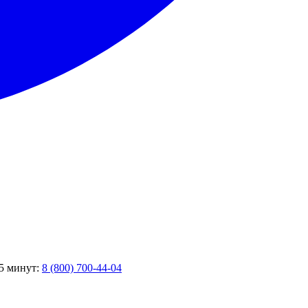
 5 минут:
8 (800) 700-44-04