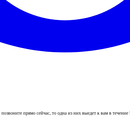
позвоните прямо сейчас, то одна из них выедет к вам в течение