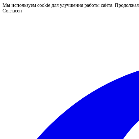
Мы используем cookie для улучшения работы сайта. Продолжая
Согласен