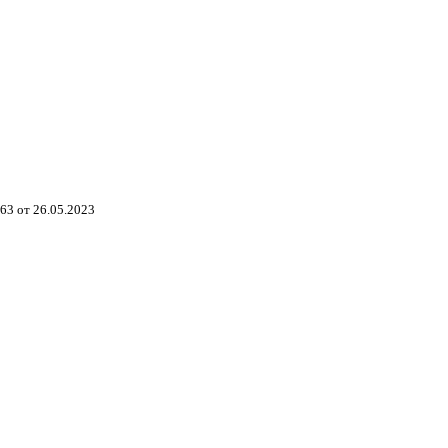
3 от 26.05.2023