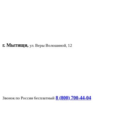
г. Мытищи,
ул. Веры Волошиной, 12
8 (800) 700-44-04
Звонок по России бесплатный