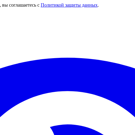
, вы соглашаетесь с
Политикой защиты данных
.