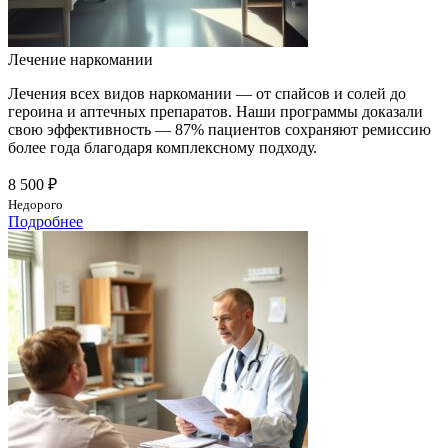
Лечение наркомании
Лечения всех видов наркомании — от спайсов и солей до
героина и аптечных препаратов. Наши программы доказали
свою эффективность — 87% пациентов сохраняют ремиссию
более года благодаря комплексному подходу.
8 500 ₽
Недорого
Подробнее