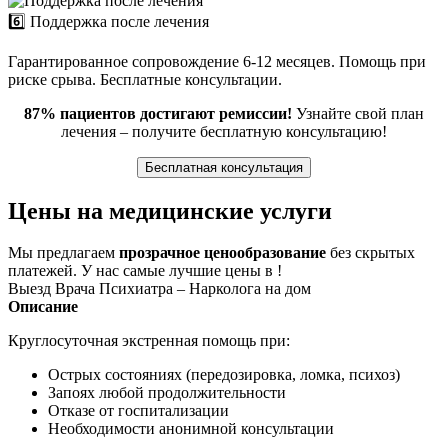
6️⃣ Поддержка после лечения
Гарантированное сопровождение 6-12 месяцев. Помощь при
риске срыва. Бесплатные консультации.
87% пациентов достигают ремиссии!
Узнайте свой план
лечения – получите бесплатную консультацию!
Бесплатная консультация
Цены на медицинские услуги
Мы предлагаем
прозрачное ценообразование
без скрытых
платежей. У нас самые лучшие цены в !
Выезд Врача Психиатра – Нарколога на дом
Описание
Круглосуточная экстренная помощь при:
Острых состояниях (передозировка, ломка, психоз)
Запоях любой продолжительности
Отказе от госпитализации
Необходимости анонимной консультации