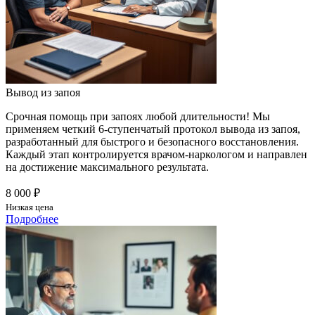
Вывод из запоя
Срочная помощь при запоях любой длительности! Мы
применяем четкий 6-ступенчатый протокол вывода из запоя,
разработанный для быстрого и безопасного восстановления.
Каждый этап контролируется врачом-наркологом и направлен
на достижение максимального результата.
8 000 ₽
Низкая цена
Подробнее