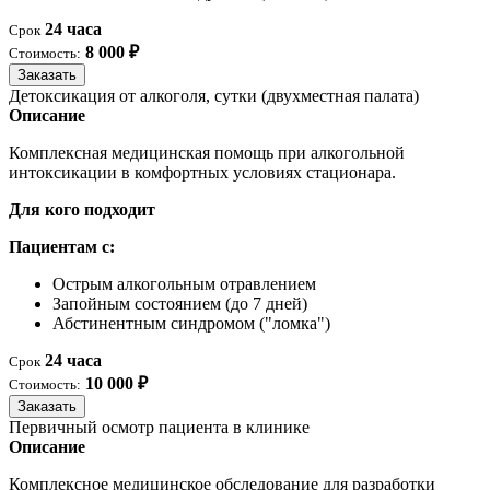
24 часа
Срок
8 000 ₽
Стоимость:
Заказать
Детоксикация от алкоголя, сутки (двухместная палата)
Описание
Комплексная медицинская помощь при алкогольной
интоксикации в комфортных условиях стационара.
Для кого подходит
Пациентам с:
Острым алкогольным отравлением
Запойным состоянием (до 7 дней)
Абстинентным синдромом ("ломка")
24 часа
Срок
10 000 ₽
Стоимость:
Заказать
Первичный осмотр пациента в клинике
Описание
Комплексное медицинское обследование для разработки