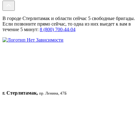
В городе Стерлитамак и области сейчас 5 свободные бригады.
Если позвоните прямо сейчас, то одна из них выедет к вам в
течение 5 минут:
8 (800) 700-44-04
г. Стерлитамак,
пр. Ленина, 47Б