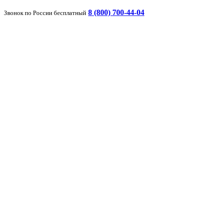
8 (800) 700-44-04
Звонок по России бесплатный