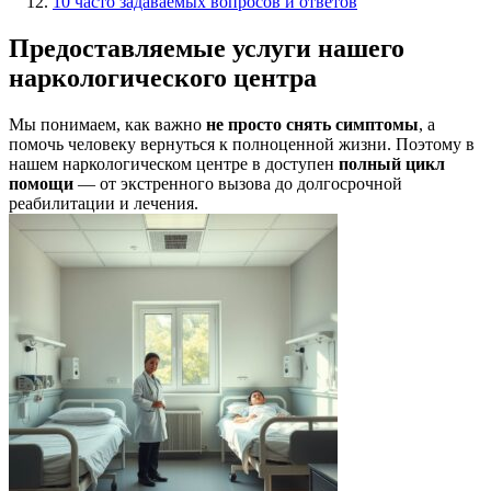
10 часто задаваемых вопросов и ответов
Предоставляемые услуги нашего
наркологического центра
Мы понимаем, как важно
не просто снять симптомы
, а
помочь человеку вернуться к полноценной жизни. Поэтому в
нашем наркологическом центре в доступен
полный цикл
помощи
— от экстренного вызова до долгосрочной
реабилитации и лечения.