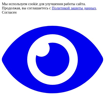
Мы используем cookie для улучшения работы сайта.
Продолжая, вы соглашаетесь с
Политикой защиты данных
.
Согласен