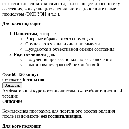
стратегии лечения зависимости, включающее: диагностику
состояния, консультацию специалистов, дополнительные
процедуры (ЭКГ, УЗИ и т.д.).
Для кого подходит
Пациентам
, которые:
Впервые обращаются за помощью
Сомневаются в наличии зависимости
Нуждаются в объективной оценке состояния
Родственникам
для:
Получения профессионального заключения
Планирования дальнейших действий
60-120 минут
Срок
Бесплатно
Стоимость:
Заказать
Амбулаторный курс восстановительно – реабилитационный
терапии
Описание
Комплексная программа для поэтапного восстановления
после зависимости
без госпитализации
.
Для кого подходит