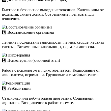
Быстрое и безопасное выведение токсинов. Капельницы от
похмелья, снятие ломки. Современные препараты для
очищения.
3️⃣ Восстановление организма
Лечение последствий зависимости: печень, сердце, нервная
система. Витаминные капельницы, нормализация сна.
4️⃣ Психотерапия (ключевой этап)
Работа с психологом и психотерапевтом. Кодирование от
алкоголизма, игромании. Групповые и семейные сеансы.
5️⃣ Реабилитация
Стационар или амбулаторная программа. Социальная
адаптация. Возвращение к работе и семье.