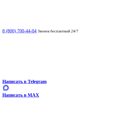
8 (800) 700-44-04
Звонок бесплатный 24/7
Написать в Telegram
Написать в MAX