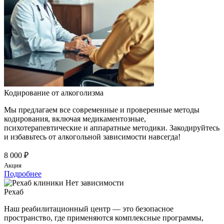
Кодирование от алкоголизма
Мы предлагаем все современные и проверенные методы
кодирования, включая медикаментозные,
психотерапевтические и аппаратные методики. Закодируйтесь
и избавьтесь от алкогольной зависимости навсегда!
8 000 ₽
Акция
Подробнее
Рехаб
Наш реабилитационный центр — это безопасное
пространство, где применяются комплексные программы,