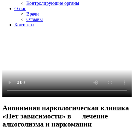
Контролирующие органы
О нас
Врачи
Отзывы
Контакты
Анонимная наркологическая клиника
«Нет зависимости» в — лечение
алкоголизма и наркомании