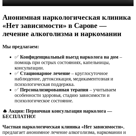
Анонимная наркологическая клиника
«Нет зависимости» в Сарове —
лечение алкоголизма и наркомании
Мы предлагаем:
✅
Конфиденциальный выезд нарколога на дом
–
помощь при острых состояниях, капельницы,
консультации.
✅
Стационарное лечение
– круглосуточное
наблюдение, детоксикация, медикаментозная и
психологическая поддержка.
✅
Персонализированная терапия
– учитываем
особенности здоровья, стадию зависимости и
психологическое состояние.
🔥 Акция: Первичная консультация нарколога —
БЕСПЛАТНО!
Частная наркологическая клиника «Нет зависимости»
,
предлагает анонимное лечение алкоголизма, наркомании и