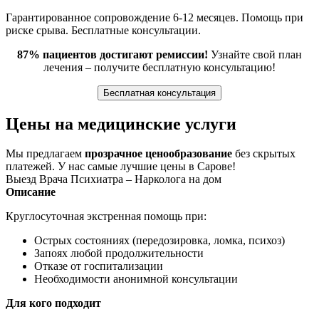
Гарантированное сопровождение 6-12 месяцев. Помощь при
риске срыва. Бесплатные консультации.
87% пациентов достигают ремиссии!
Узнайте свой план
лечения – получите бесплатную консультацию!
Бесплатная консультация
Цены на медицинские услуги
Мы предлагаем
прозрачное ценообразование
без скрытых
платежей. У нас самые лучшие цены в Сарове!
Выезд Врача Психиатра – Нарколога на дом
Описание
Круглосуточная экстренная помощь при:
Острых состояниях (передозировка, ломка, психоз)
Запоях любой продолжительности
Отказе от госпитализации
Необходимости анонимной консультации
Для кого подходит