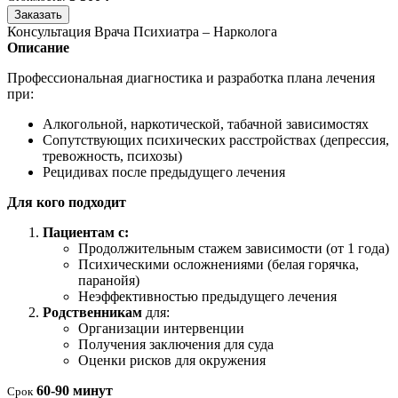
Заказать
Консультация Врача Психиатра – Нарколога
Описание
Профессиональная диагностика и разработка плана лечения
при:
Алкогольной, наркотической, табачной зависимостях
Сопутствующих психических расстройствах (депрессия,
тревожность, психозы)
Рецидивах после предыдущего лечения
Для кого подходит
Пациентам с:
Продолжительным стажем зависимости (от 1 года)
Психическими осложнениями (белая горячка,
паранойя)
Неэффективностью предыдущего лечения
Родственникам
для:
Организации интервенции
Получения заключения для суда
Оценки рисков для окружения
60-90 минут
Срок