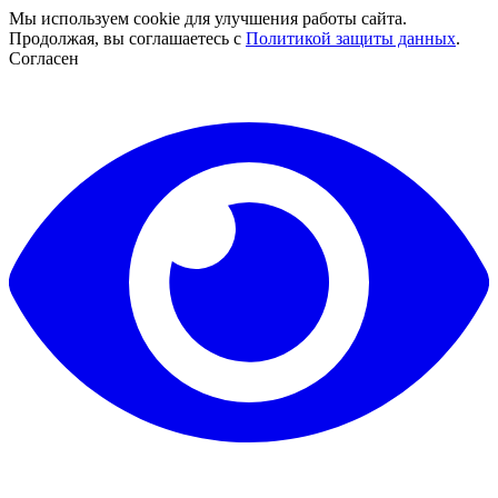
Мы используем cookie для улучшения работы сайта.
Продолжая, вы соглашаетесь с
Политикой защиты данных
.
Согласен