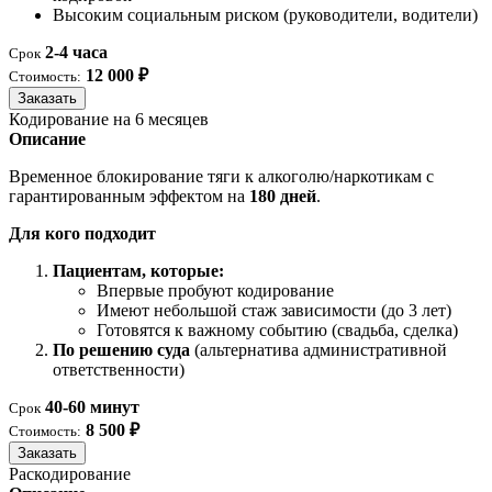
Высоким социальным риском (руководители, водители)
2-4 часа
Срок
12 000 ₽
Стоимость:
Заказать
Кодирование на 6 месяцев
Описание
Временное блокирование тяги к алкоголю/наркотикам с
гарантированным эффектом на
180 дней
.
Для кого подходит
Пациентам, которые:
Впервые пробуют кодирование
Имеют небольшой стаж зависимости (до 3 лет)
Готовятся к важному событию (свадьба, сделка)
По решению суда
(альтернатива административной
ответственности)
40-60 минут
Срок
8 500 ₽
Стоимость:
Заказать
Раскодирование