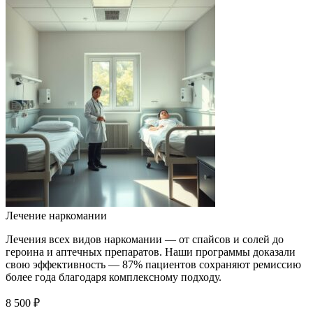
Лечение наркомании
Лечения всех видов наркомании — от спайсов и солей до
героина и аптечных препаратов. Наши программы доказали
свою эффективность — 87% пациентов сохраняют ремиссию
более года благодаря комплексному подходу.
8 500 ₽