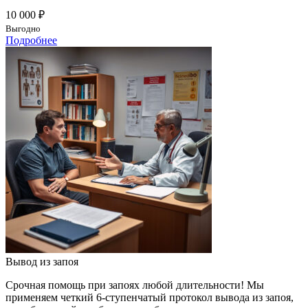
10 000 ₽
Выгодно
Подробнее
Вывод из запоя
Срочная помощь при запоях любой длительности! Мы
применяем четкий 6-ступенчатый протокол вывода из запоя,