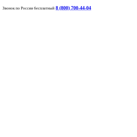
8 (800) 700-44-04
Звонок по России бесплатный