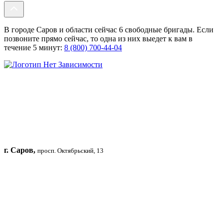
В городе Саров и области сейчас 6 свободные бригады. Если
позвоните прямо сейчас, то одна из них выедет к вам в
течение 5 минут:
8 (800) 700-44-04
г. Саров,
просп. Октябрьский, 13