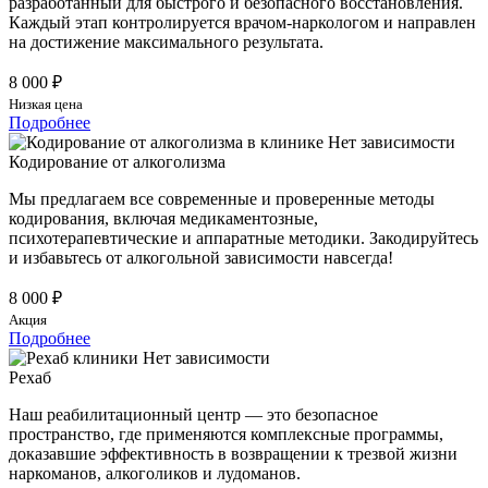
разработанный для быстрого и безопасного восстановления.
Каждый этап контролируется врачом-наркологом и направлен
на достижение максимального результата.
8 000 ₽
Низкая цена
Подробнее
Кодирование от алкоголизма
Мы предлагаем все современные и проверенные методы
кодирования, включая медикаментозные,
психотерапевтические и аппаратные методики. Закодируйтесь
и избавьтесь от алкогольной зависимости навсегда!
8 000 ₽
Акция
Подробнее
Рехаб
Наш реабилитационный центр — это безопасное
пространство, где применяются комплексные программы,
доказавшие эффективность в возвращении к трезвой жизни
наркоманов, алкоголиков и лудоманов.