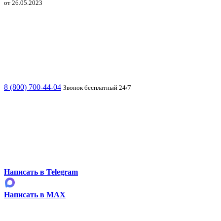
от 26.05.2023
8 (800) 700-44-04
Звонок бесплатный 24/7
Написать в Telegram
Написать в MAX