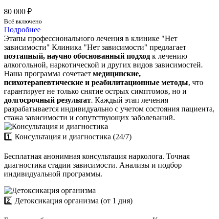
80 000 ₽
Всё включено
Подробнее
Этапы профессионального лечения в клинике "Нет
зависимости"
Клиника "Нет зависимости" предлагает
поэтапный, научно обоснованный подход
к лечению
алкогольной, наркотической и других видов зависимостей.
Наша программа сочетает
медицинские,
психотерапевтические и реабилитационные методы
, что
гарантирует не только снятие острых симптомов, но и
долгосрочный результат
. Каждый этап лечения
разрабатывается индивидуально с учетом состояния пациента,
стажа зависимости и сопутствующих заболеваний.
1️⃣ Консультация и диагностика (24/7)
Бесплатная анонимная консультация нарколога. Точная
диагностика стадии зависимости. Анализы и подбор
индивидуальной программы.
2️⃣ Детоксикация организма (от 1 дня)