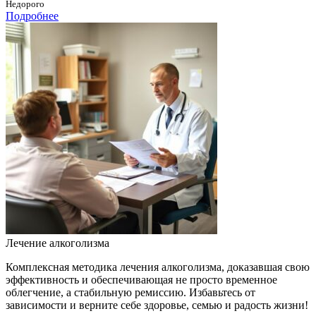
Недорого
Подробнее
Лечение алкоголизма
Комплексная методика лечения алкоголизма, доказавшая свою
эффективность и обеспечивающая не просто временное
облегчение, а стабильную ремиссию. Избавьтесь от
зависимости и верните себе здоровье, семью и радость жизни!