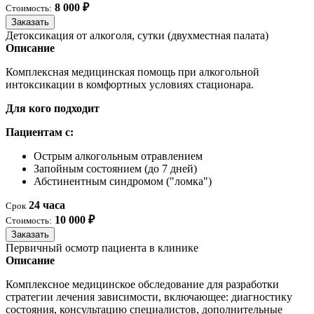
8 000 ₽
Стоимость:
Заказать
Детоксикация от алкоголя, сутки (двухместная палата)
Описание
Комплексная медицинская помощь при алкогольной
интоксикации в комфортных условиях стационара.
Для кого подходит
Пациентам с:
Острым алкогольным отравлением
Запойным состоянием (до 7 дней)
Абстинентным синдромом ("ломка")
24 часа
Срок
10 000 ₽
Стоимость:
Заказать
Первичный осмотр пациента в клинике
Описание
Комплексное медицинское обследование для разработки
стратегии лечения зависимости, включающее: диагностику
состояния, консультацию специалистов, дополнительные