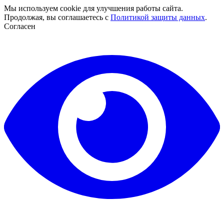
Мы используем cookie для улучшения работы сайта.
Продолжая, вы соглашаетесь с
Политикой защиты данных
.
Согласен