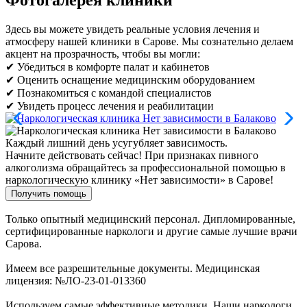
Здесь вы можете увидеть реальные условия лечения и
атмосферу нашей клиники в Сарове. Мы сознательно делаем
акцент на прозрачность, чтобы вы могли:
✔ Убедиться в комфорте палат и кабинетов
✔ Оценить оснащение медицинским оборудованием
✔ Познакомиться с командой специалистов
✔ Увидеть процесс лечения и реабилитации
Каждый лишний день усугубляет зависимость.
Начните действовать сейчас!
При признаках пивного
алкоголизма обращайтесь за профессиональной помощью в
наркологическую клинику «Нет зависимости» в Сарове!
Получить помощь
Только опытный медицинский персонал. Дипломированные,
сертифицированные наркологи и другие самые лучшие врачи
Сарова.
Имеем все разрешительные документы. Медицинская
лицензия: №ЛО-23-01-013360
Используем самые эффективные методики. Наши наркологи