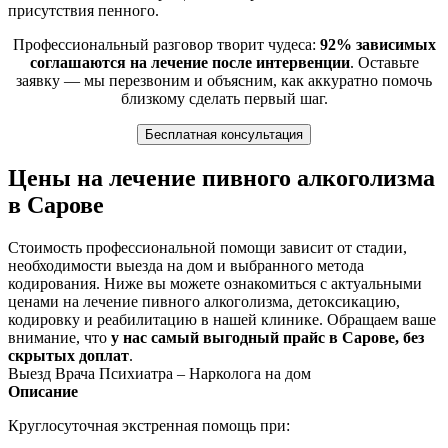
присутствия пенного.
Профессиональный разговор творит чудеса:
92% зависимых
соглашаются на лечение после интервенции
. Оставьте
заявку — мы перезвоним и объясним, как аккуратно помочь
близкому сделать первый шаг.
Бесплатная консультация
Цены на лечение пивного алкоголизма
в Сарове
Стоимость профессиональной помощи зависит от стадии,
необходимости выезда на дом и выбранного метода
кодирования. Ниже вы можете ознакомиться с актуальными
ценами на лечение пивного алкоголизма, детоксикацию,
кодировку и реабилитацию в нашей клинике. Обращаем ваше
внимание, что
у нас самый выгодный прайс в Сарове, без
скрытых доплат
.
Выезд Врача Психиатра – Нарколога на дом
Описание
Круглосуточная экстренная помощь при: