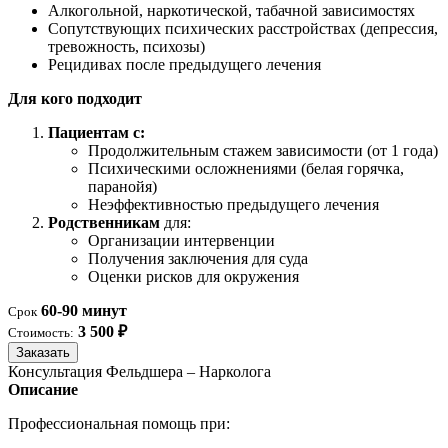
Алкогольной, наркотической, табачной зависимостях
Сопутствующих психических расстройствах (депрессия,
тревожность, психозы)
Рецидивах после предыдущего лечения
Для кого подходит
Пациентам с:
Продолжительным стажем зависимости (от 1 года)
Психическими осложнениями (белая горячка,
паранойя)
Неэффективностью предыдущего лечения
Родственникам
для:
Организации интервенции
Получения заключения для суда
Оценки рисков для окружения
60-90 минут
Срок
3 500 ₽
Стоимость:
Заказать
Консультация Фельдшера – Нарколога
Описание
Профессиональная помощь при: