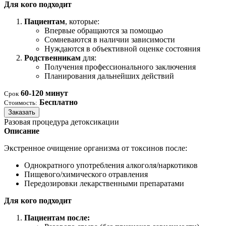
Для кого подходит
Пациентам
, которые:
Впервые обращаются за помощью
Сомневаются в наличии зависимости
Нуждаются в объективной оценке состояния
Родственникам
для:
Получения профессионального заключения
Планирования дальнейших действий
60-120 минут
Срок
Бесплатно
Стоимость:
Заказать
Разовая процедура детоксикации
Описание
Экстренное очищение организма от токсинов после:
Однократного употребления алкоголя/наркотиков
Пищевого/химического отравления
Передозировки лекарственными препаратами
Для кого подходит
Пациентам после: