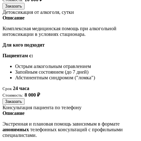
Заказать
Детоксикация от алкоголя, сутки
Описание
Комплексная медицинская помощь при алкогольной
интоксикации в условиях стационара.
Для кого подходит
Пациентам с:
Острым алкогольным отравлением
Запойным состоянием (до 7 дней)
Абстинентным синдромом ("ломка")
24 часа
Срок
8 000 ₽
Стоимость:
Заказать
Консультация пациента по телефону
Описание
Экстренная и плановая помощь зависимым в формате
анонимных
телефонных консультаций с профильными
специалистами.