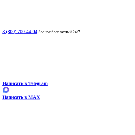
8 (800) 700-44-04
Звонок бесплатный 24/7
Написать в Telegram
Написать в MAX