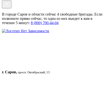
В городе Саров и области сейчас 4 свободные бригады. Если
позвоните прямо сейчас, то одна из них выедет к вам в
течение 5 минут:
8 (800) 700-44-04
г. Саров,
просп. Октябрьский, 13