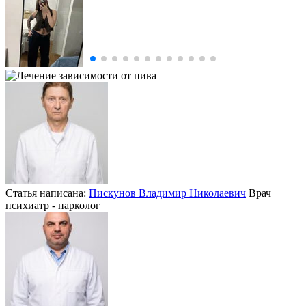
Статья написана:
Пискунов Владимир Николаевич
Врач
психиатр - нарколог