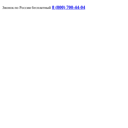
8 (800) 700-44-04
Звонок по России бесплатный