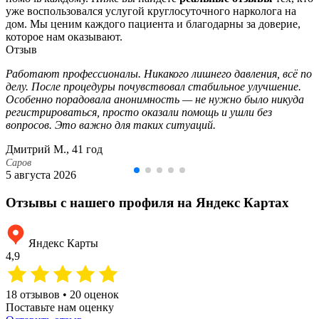
уже воспользовался услугой круглосуточного нарколога на
дом. Мы ценим каждого пациента и благодарны за доверие,
которое нам оказывают.
Отзыв
Работают профессионалы. Никакого лишнего давления, всё по
делу. После процедуры почувствовал стабильное улучшение.
Особенно порадовала анонимность — не нужно было никуда
регистрироваться, просто оказали помощь и ушли без
вопросов. Это важно для таких ситуаций.
Дмитрий М., 41 год
Саров
5 августа 2026
Отзывы с нашего профиля на Яндекс Картах
Яндекс Карты
4,9
18 отзывов • 20 оценок
Поставьте нам оценку