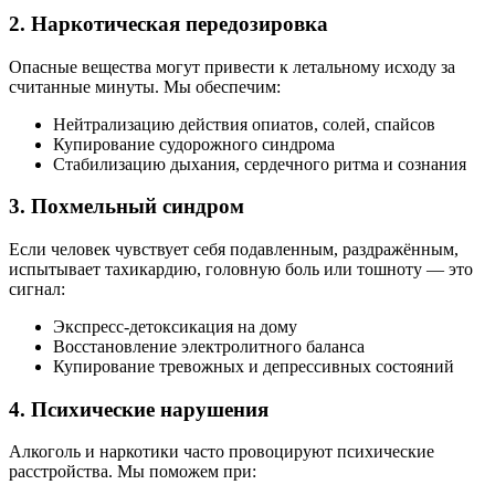
2. Наркотическая передозировка
Опасные вещества могут привести к летальному исходу за
считанные минуты. Мы обеспечим:
Нейтрализацию действия опиатов, солей, спайсов
Купирование судорожного синдрома
Стабилизацию дыхания, сердечного ритма и сознания
3. Похмельный синдром
Если человек чувствует себя подавленным, раздражённым,
испытывает тахикардию, головную боль или тошноту — это
сигнал:
Экспресс-детоксикация на дому
Восстановление электролитного баланса
Купирование тревожных и депрессивных состояний
4. Психические нарушения
Алкоголь и наркотики часто провоцируют психические
расстройства. Мы поможем при: