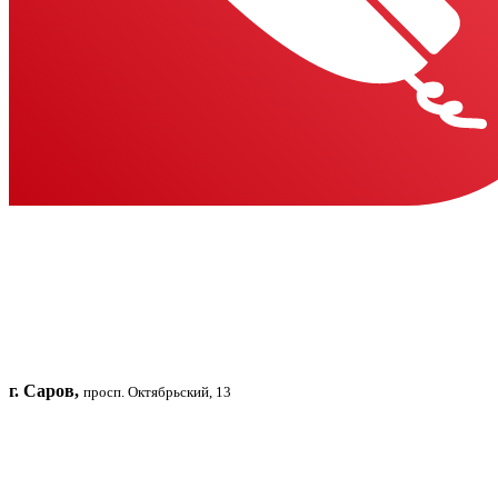
г. Саров,
просп. Октябрьский, 13