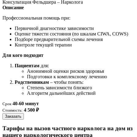
Консультация Фельдшера – Нарколога
Описание
Профессиональная помощь при:
Первичной диагностике зависимости
Оценке тяжести состояния (по шкалам CIWA, COWS)
Подборе предварительной схемы лечения
Контроле текущей терапии
Для кого подходит
Пациентам
для:
Анонимной оценки рисков здоровья
Подготовки к комплексному лечению
Родственникам
– чтобы понять:
Степень зависимости близкого
Алгоритм дальнейших действий
40-60 минут
Срок
4 500 ₽
Стоимость:
Заказать
Тарифы на вызов частного нарколога на дом из
нашего наркологического центра