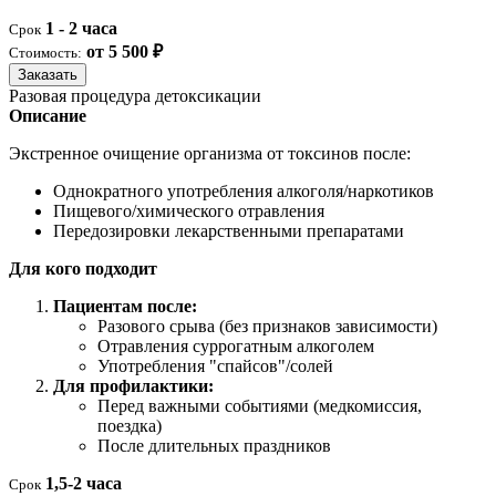
1 - 2 часа
Срок
от 5 500 ₽
Стоимость:
Заказать
Разовая процедура детоксикации
Описание
Экстренное очищение организма от токсинов после:
Однократного употребления алкоголя/наркотиков
Пищевого/химического отравления
Передозировки лекарственными препаратами
Для кого подходит
Пациентам после:
Разового срыва (без признаков зависимости)
Отравления суррогатным алкоголем
Употребления "спайсов"/солей
Для профилактики:
Перед важными событиями (медкомиссия,
поездка)
После длительных праздников
1,5-2 часа
Срок