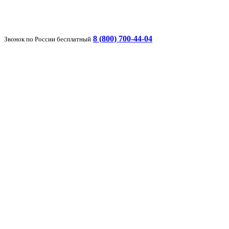
8 (800) 700-44-04
Звонок по России бесплатный