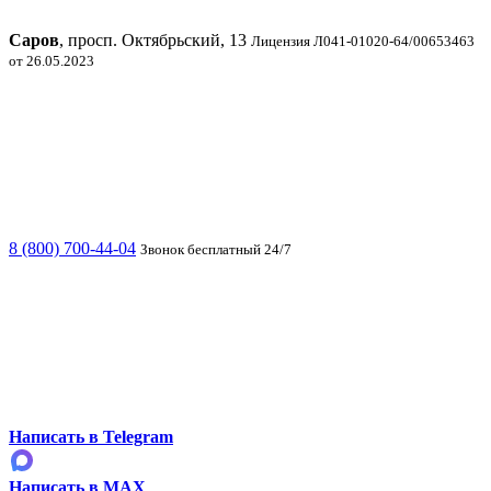
Саров
, просп. Октябрьский, 13
Лицензия Л041-01020-64/00653463
от 26.05.2023
8 (800) 700-44-04
Звонок бесплатный 24/7
Написать в Telegram
Написать в MAX