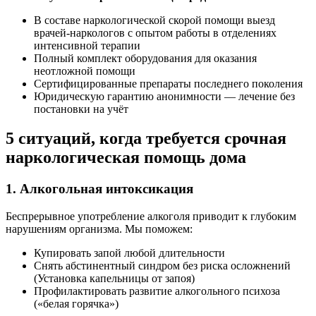
В составе наркологической скорой помощи выезд
врачей-наркологов с опытом работы в отделениях
интенсивной терапии
Полный комплект оборудования для оказания
неотложной помощи
Сертифицированные препараты последнего поколения
Юридическую гарантию анонимности — лечение без
постановки на учёт
5 ситуаций, когда требуется срочная
наркологическая помощь дома
1. Алкогольная интоксикация
Беспрерывное употребление алкоголя приводит к глубоким
нарушениям организма. Мы поможем:
Купировать запой любой длительности
Снять абстинентный синдром без риска осложнений
(Установка капельницы от запоя)
Профилактировать развитие алкогольного психоза
(«белая горячка»)