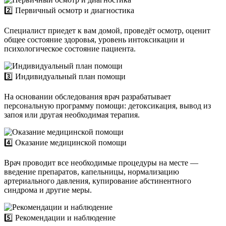
2️⃣ Первичный осмотр и диагностика
Специалист приедет к вам домой, проведёт осмотр, оценит
общее состояние здоровья, уровень интоксикации и
психологическое состояние пациента.
3️⃣ Индивидуальный план помощи
На основании обследования врач разрабатывает
персональную программу помощи: детоксикация, вывод из
запоя или другая необходимая терапия.
4️⃣ Оказание медицинской помощи
Врач проводит все необходимые процедуры на месте —
введение препаратов, капельницы, нормализацию
артериального давления, купирование абстинентного
синдрома и другие меры.
5️⃣ Рекомендации и наблюдение