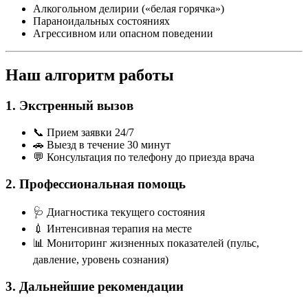
Алкогольном делирии («белая горячка»)
Параноидальных состояниях
Агрессивном или опасном поведении
Наш алгоритм работы
1. Экстренный вызов
📞 Прием заявки 24/7
🚗 Выезд в течение 30 минут
💬 Консультация по телефону до приезда врача
2. Профессиональная помощь
🩺 Диагностика текущего состояния
💉 Интенсивная терапия на месте
📊 Мониторинг жизненных показателей (пульс,
давление, уровень сознания)
3. Дальнейшие рекомендации