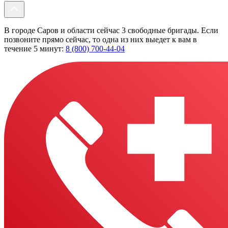
В городе Саров и области сейчас 3 свободные бригады. Если
позвоните прямо сейчас, то одна из них выедет к вам в
течение 5 минут:
8 (800) 700-44-04