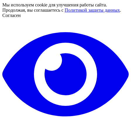
Мы используем cookie для улучшения работы сайта.
Продолжая, вы соглашаетесь с
Политикой защиты данных
.
Согласен