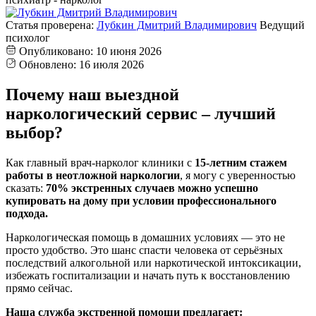
Статья проверена:
Лубкин Дмитрий Владимирович
Ведущий
психолог
Опубликовано:
10 июня 2026
Обновлено:
16 июля 2026
Почему наш выездной
наркологический сервис – лучший
выбор?
Как главный врач-нарколог клиники с
15-летним стажем
работы в неотложной наркологии
, я могу с уверенностью
сказать:
70% экстренных случаев можно успешно
купировать на дому при условии профессионального
подхода.
Наркологическая помощь в домашних условиях — это не
просто удобство. Это шанс спасти человека от серьёзных
последствий алкогольной или наркотической интоксикации,
избежать госпитализации и начать путь к восстановлению
прямо сейчас.
Наша служба экстренной помощи предлагает: