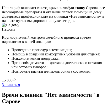
Наш тариф включает
выезд врача в любую точку
Сарова, все
необходимые препараты и оказание первой помощи на дому.
Доверьтесь профессионалам из клиники «Нет зависимости» и
начните путь к выздоровлению уже сегодня.
На дому
Круглосуточный контроль лечебного процесса врачом-
наркологом в вашей локации:
Проведение процедур в течение дня;
Помощь в создании комфортных условий для отдыха;
Психологическая поддержка;
При необходимости — доставка диетического питания
или готовых наборов;
Повторные визиты для мониторинга состояния;
15 000 ₽
Записаться
Врачи клиники "Нет зависимости" в
Сарове