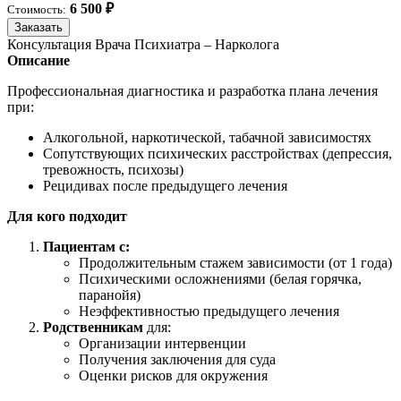
6 500 ₽
Стоимость:
Заказать
Консультация Врача Психиатра – Нарколога
Описание
Профессиональная диагностика и разработка плана лечения
при:
Алкогольной, наркотической, табачной зависимостях
Сопутствующих психических расстройствах (депрессия,
тревожность, психозы)
Рецидивах после предыдущего лечения
Для кого подходит
Пациентам с:
Продолжительным стажем зависимости (от 1 года)
Психическими осложнениями (белая горячка,
паранойя)
Неэффективностью предыдущего лечения
Родственникам
для:
Организации интервенции
Получения заключения для суда
Оценки рисков для окружения