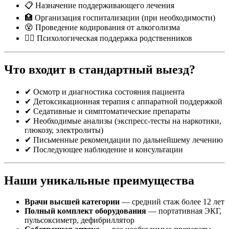
📋 Назначение поддерживающего лечения
🏥 Организация госпитализации (при необходимости)
😵 Проведение кодирования от алкоголизма
👩‍⚕️ Психологическая поддержка родственников
Что входит в стандартный выезд?
✔ Осмотр и диагностика состояния пациента
✔ Детоксикационная терапия с аппаратной поддержкой
✔ Седативные и симптоматические препараты
✔ Необходимые анализы (экспресс-тесты на наркотики,
глюкозу, электролиты)
✔ Письменные рекомендации по дальнейшему лечению
✔ Последующее наблюдение и консультации
Наши уникальные преимущества
Врачи высшей категории
— средний стаж более 12 лет
Полный комплект оборудования
— портативная ЭКГ,
пульсоксиметр, дефибриллятор