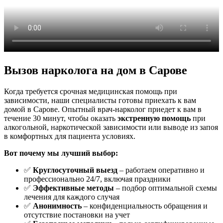
Вызов нарколога на дом в Сарове
Когда требуется срочная медицинская помощь при
зависимости, наши специалисты готовы приехать к вам
домой в Сарове. Опытный врач-нарколог приедет к вам в
течение 30 минут, чтобы оказать
экстренную помощь
при
алкогольной, наркотической зависимости или выводе из запоя
в комфортных для пациента условиях.
Вот почему мы лучший выбор:
✅
Круглосуточный выезд
– работаем оперативно и
профессионально 24/7, включая праздники
✅
Эффективные методы
– подбор оптимальной схемы
лечения для каждого случая
✅
Анонимность
– конфиденциальность обращения и
отсутствие постановки на учет