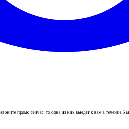
звоните прямо сейчас, то одна из них выедет к вам в течение 5 