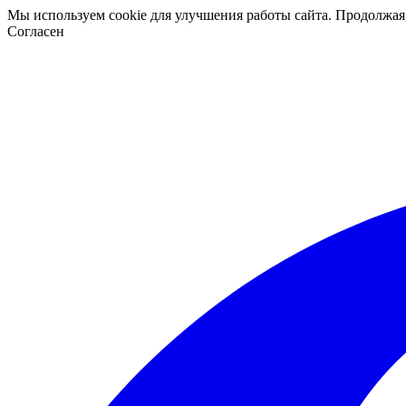
Мы используем cookie для улучшения работы сайта. Продолжая
Согласен