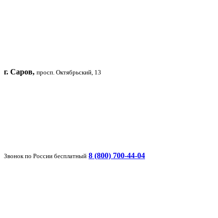
г. Саров,
просп. Октябрьский, 13
8 (800) 700-44-04
Звонок по России бесплатный