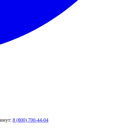
минут:
8 (800) 700-44-04