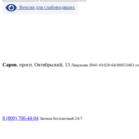
Версия для слабовидящих
Саров
, просп. Октябрьский, 13
Лицензия Л041-01020-64/00653463 от
8 (800) 700-44-04
Звонок бесплатный 24/7