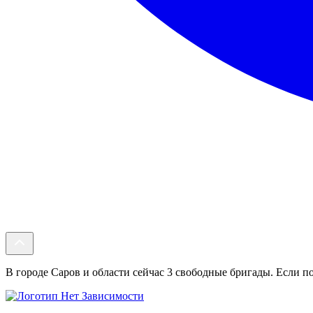
В городе Саров и области сейчас 3 свободные бригады. Если по