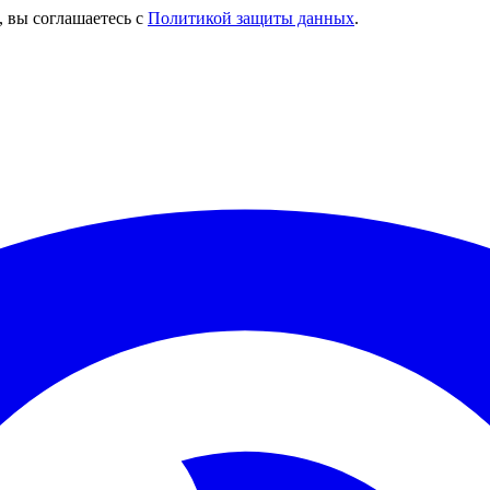
, вы соглашаетесь с
Политикой защиты данных
.