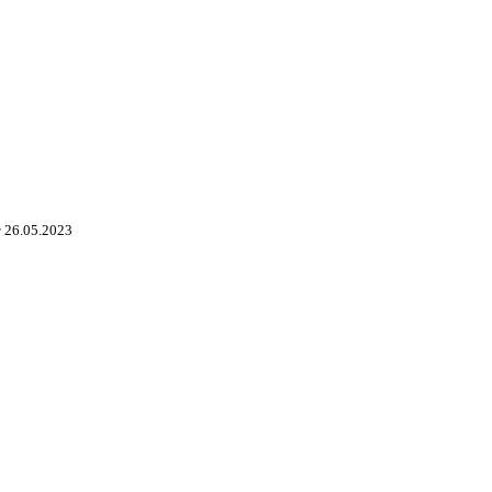
 26.05.2023