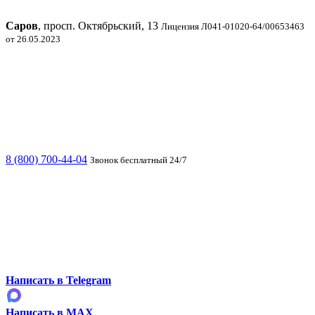
Саров
, просп. Октябрьский, 13
Лицензия Л041-01020-64/00653463
от 26.05.2023
8 (800) 700-44-04
Звонок бесплатный 24/7
Написать в Telegram
Написать в MAX