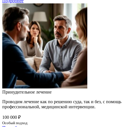
Подробнее
Принудительное лечение
Проводим лечение как по решению суда, так и без, с помощь
профессиональной, медицинской интервенции.
100 000 ₽
Особый подход