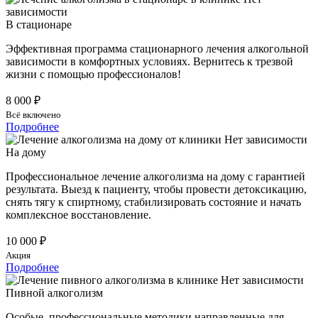
В стационаре
Эффективная программа стационарного лечения алкогольной
зависимости в комфортных условиях. Вернитесь к трезвой
жизни с помощью профессионалов!
8 000 ₽
Всё включено
Подробнее
На дому
Профессиональное лечение алкоголизма на дому с гарантией
результата. Выезд к пациенту, чтобы провести детоксикацию,
снять тягу к спиртному, стабилизировать состояние и начать
комплексное восстановление.
10 000 ₽
Акция
Подробнее
Пивной алкоголизм
Особые, профессиональные методики направленные для