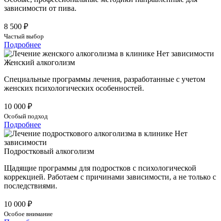
зависимости от пива.
8 500 ₽
Частый выбор
Подробнее
Женский алкоголизм
Специальные программы лечения, разработанные с учетом
женских психологических особенностей.
10 000 ₽
Особый подход
Подробнее
Подростковый алкоголизм
Щадящие программы для подростков с психологической
коррекцией. Работаем с причинами зависимости, а не только с
последствиями.
10 000 ₽
Особое внимание