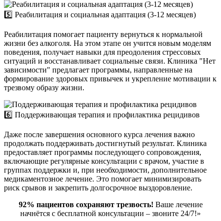
5️⃣ Реабилитация и социальная адаптация (3-12 месяцев)
Реабилитация помогает пациенту вернуться к нормальной
жизни без алкоголя. На этом этапе он учится новым моделям
поведения, получает навыки для преодоления стрессовых
ситуаций и восстанавливает социальные связи. Клиника "Нет
зависимости" предлагает программы, направленные на
формирование здоровых привычек и укрепление мотивации к
трезвому образу жизни.
6️⃣ Поддерживающая терапия и профилактика рецидивов
Даже после завершения основного курса лечения важно
продолжать поддерживать достигнутый результат. Клиника
предоставляет программы последующего сопровождения,
включающие регулярные консультации с врачом, участие в
группах поддержки и, при необходимости, дополнительное
медикаментозное лечение. Это помогает минимизировать
риск срывов и закрепить долгосрочное выздоровление.
92% пациентов сохраняют трезвость!
Ваше лечение
начнётся с бесплатной консультации – звоните 24/7!»