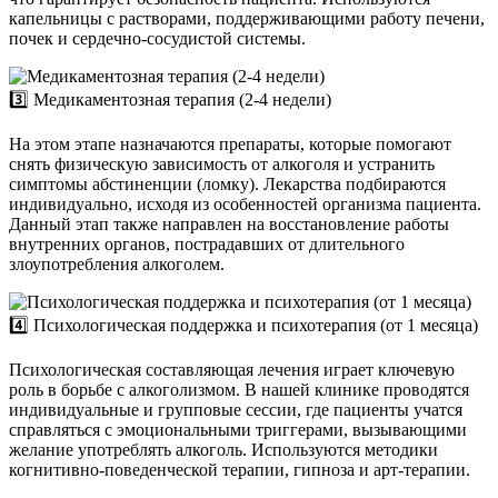
капельницы с растворами, поддерживающими работу печени,
почек и сердечно-сосудистой системы.
3️⃣ Медикаментозная терапия (2-4 недели)
На этом этапе назначаются препараты, которые помогают
снять физическую зависимость от алкоголя и устранить
симптомы абстиненции (ломку). Лекарства подбираются
индивидуально, исходя из особенностей организма пациента.
Данный этап также направлен на восстановление работы
внутренних органов, пострадавших от длительного
злоупотребления алкоголем.
4️⃣ Психологическая поддержка и психотерапия (от 1 месяца)
Психологическая составляющая лечения играет ключевую
роль в борьбе с алкоголизмом. В нашей клинике проводятся
индивидуальные и групповые сессии, где пациенты учатся
справляться с эмоциональными триггерами, вызывающими
желание употреблять алкоголь. Используются методики
когнитивно-поведенческой терапии, гипноза и арт-терапии.