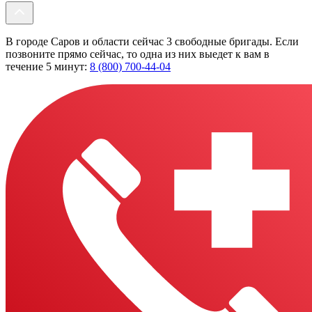
В городе Саров и области сейчас 3 свободные бригады. Если
позвоните прямо сейчас, то одна из них выедет к вам в
течение 5 минут:
8 (800) 700-44-04