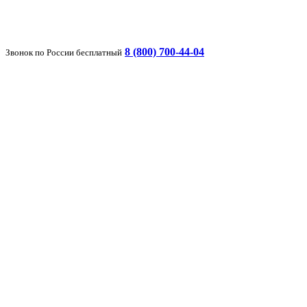
8 (800) 700-44-04
Звонок по России бесплатный