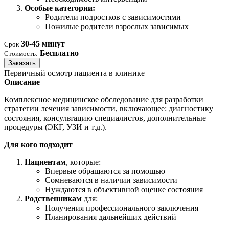
Особые категории:
Родители подростков с зависимостями
Пожилые родители взрослых зависимых
30-45 минут
Срок
Бесплатно
Стоимость:
Заказать
Первичный осмотр пациента в клинике
Описание
Комплексное медицинское обследование для разработки
стратегии лечения зависимости, включающее: диагностику
состояния, консультацию специалистов, дополнительные
процедуры (ЭКГ, УЗИ и т.д.).
Для кого подходит
Пациентам
, которые:
Впервые обращаются за помощью
Сомневаются в наличии зависимости
Нуждаются в объективной оценке состояния
Родственникам
для:
Получения профессионального заключения
Планирования дальнейших действий