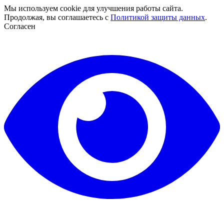
Мы используем cookie для улучшения работы сайта.
Продолжая, вы соглашаетесь с
Политикой защиты данных
.
Согласен