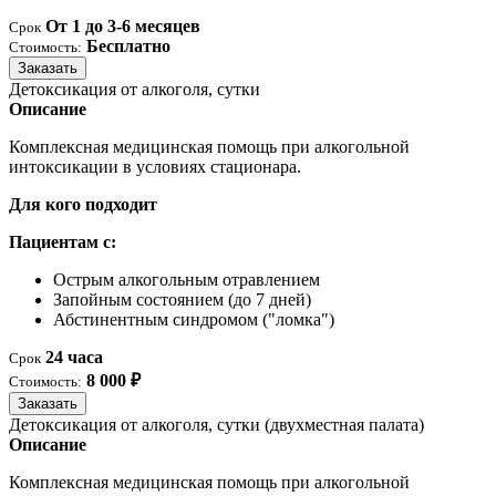
От 1 до 3-6 месяцев
Срок
Бесплатно
Стоимость:
Заказать
Детоксикация от алкоголя, сутки
Описание
Комплексная медицинская помощь при алкогольной
интоксикации в условиях стационара.
Для кого подходит
Пациентам с:
Острым алкогольным отравлением
Запойным состоянием (до 7 дней)
Абстинентным синдромом ("ломка")
24 часа
Срок
8 000 ₽
Стоимость:
Заказать
Детоксикация от алкоголя, сутки (двухместная палата)
Описание
Комплексная медицинская помощь при алкогольной