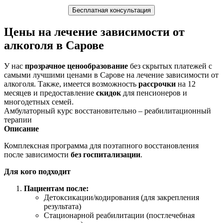
Бесплатная консультация
Цены на лечение зависимости от
алкоголя в Сарове
У нас
прозрачное ценообразование
без скрытых платежей с
самыми лучшими ценами в Сарове на лечение зависимости от
алкоголя. Также, имеется возможность
рассрочки
на 12
месяцев и предоставление
скидок
для пенсионеров и
многодетных семей.
Амбулаторный курс восстановительно – реабилитационный
терапии
Описание
Комплексная программа для поэтапного восстановления
после зависимости
без госпитализации
.
Для кого подходит
Пациентам после:
Детоксикации/кодирования (для закрепления
результата)
Стационарной реабилитации (постлечебная