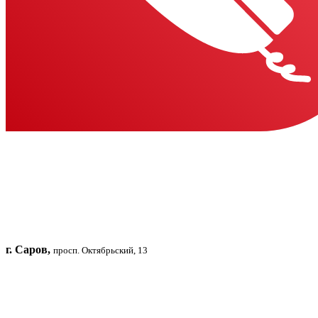
г. Саров,
просп. Октябрьский, 13