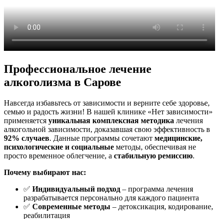
Профессиональное лечение
алкоголизма в Сарове
Навсегда избавьтесь от зависимости и верните себе здоровье,
семью и радость жизни! В нашей клинике «Нет зависимости»
применяется
уникальная комплексная методика
лечения
алкогольной зависимости, доказавшая свою эффективность в
92% случаев
. Данные программы сочетают
медицинские,
психологические и социальные
методы, обеспечивая не
просто временное облегчение, а
стабильную ремиссию
.
Почему выбирают нас:
✅
Индивидуальный подход
– программа лечения
разрабатывается персонально для каждого пациента
✅
Современные методы
– детоксикация, кодирование,
реабилитация