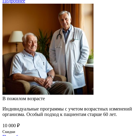
Подробнее
В пожилом возрасте
Индивидуальные программы с учетом возрастных изменений
организма. Особый подход к пациентам старше 60 лет.
10 000 ₽
Скидки