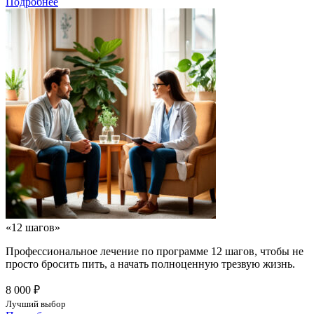
Подробнее
«12 шагов»
Профессиональное лечение по программе 12 шагов, чтобы не
просто бросить пить, а начать полноценную трезвую жизнь.
8 000 ₽
Лучший выбор