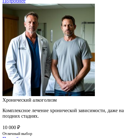
Подробнее
Хронический алкоголизм
Комплексное лечение хронической зависимости, даже на
поздних стадиях.
10 000 ₽
Отличный выбор