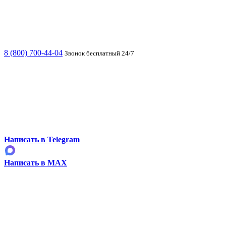
8 (800) 700-44-04
Звонок бесплатный 24/7
Написать в Telegram
Написать в MAX