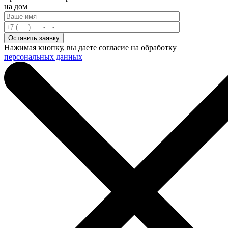
на дом
Нажимая кнопку, вы даете согласие на обработку
персональных данных