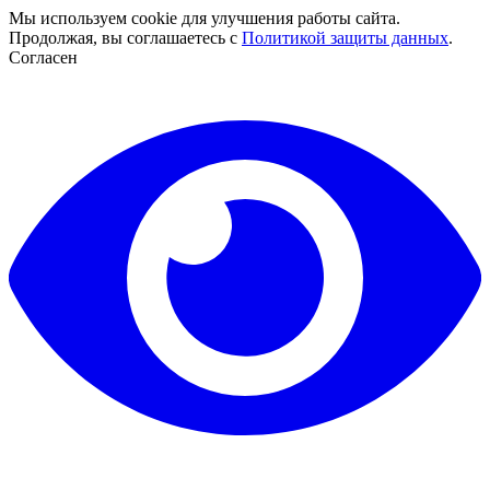
Мы используем cookie для улучшения работы сайта.
Продолжая, вы соглашаетесь с
Политикой защиты данных
.
Согласен