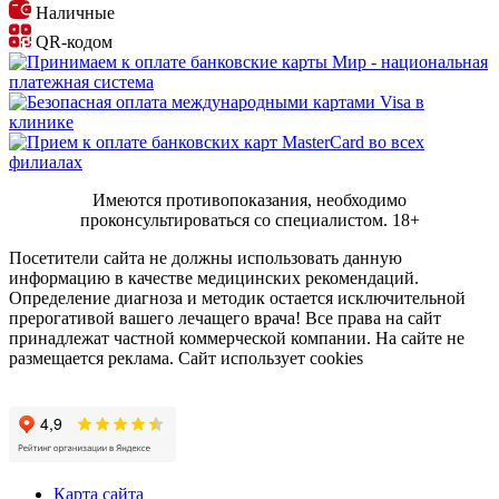
Наличные
QR-кодом
Имеются противопоказания, необходимо
проконсультироваться со специалистом.
18+
Посетители сайта не должны использовать данную
информацию в качестве медицинских рекомендаций.
Определение диагноза и методик остается исключительной
прерогативой вашего лечащего врача! Все права на сайт
принадлежат частной коммерческой компании. На сайте не
размещается реклама. Сайт использует cookies
Карта сайта