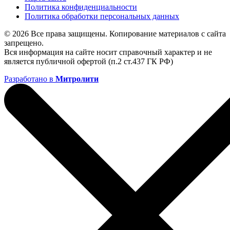
Политика конфиденциальности
Политика обработки персональных данных
© 2026 Все права защищены. Копирование материалов с сайта
запрещено.
Вся информация на сайте носит справочный характер и не
является публичной офертой (п.2 ст.437 ГК РФ)
Разработано в
Митролити