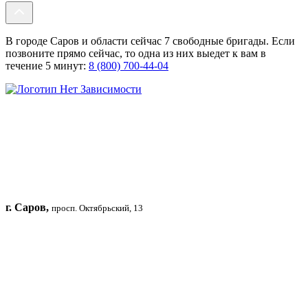
В городе Саров и области сейчас 7 свободные бригады. Если
позвоните прямо сейчас, то одна из них выедет к вам в
течение 5 минут:
8 (800) 700-44-04
г. Саров,
просп. Октябрьский, 13