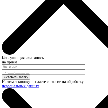
Консультация или запись
на приём
Нажимая кнопку, вы даете согласие на обработку
персональных данных