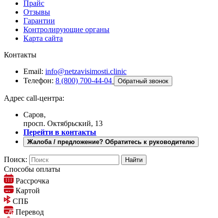
Прайс
Отзывы
Гарантии
Контролирующие органы
Карта сайта
Контакты
Email:
info@netzavisimosti.clinic
Телефон:
8 (800) 700-44-04
Обратный звонок
Адрес call-центра:
Саров,
просп. Октябрьский, 13
Перейти в контакты
Жалоба / предложение? Обратитесь к руководителю
Поиск:
Способы оплаты
Рассрочка
Картой
СПБ
Перевод