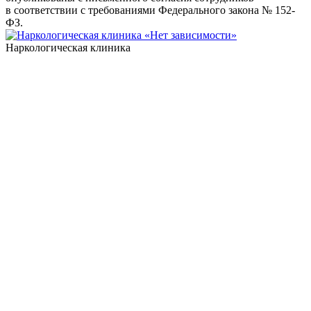
в соответствии с требованиями Федерального закона № 152-
ФЗ.
Наркологическая клиника