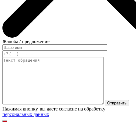
Жалоба / предложение
Нажимая кнопку, вы даете согласие на обработку
персональных данных