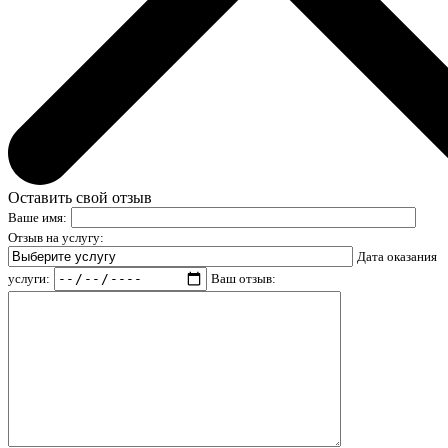
Оставить свой отзыв
Ваше имя:
Отзыв на услугу:
Дата оказания
услуги:
Ваш отзыв: