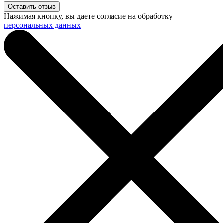
Нажимая кнопку, вы даете согласие на обработку
персональных данных