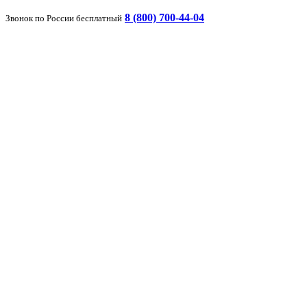
8 (800) 700-44-04
Звонок по России бесплатный