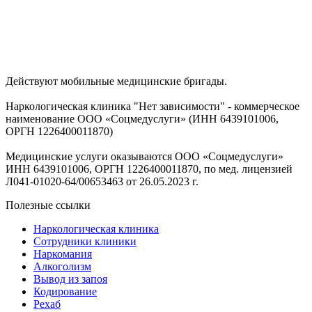
Действуют мобильные медицинские бригады.
Наркологическая клиника "Нет зависимости" - коммерческое
наименование ООО «Соцмедуслуги» (ИНН 6439101006,
ОРГН 1226400011870)
Медицинские услуги оказываются ООО «Соцмедуслуги»
ИНН 6439101006, ОРГН 1226400011870, по мед. лицензией
Л041-01020-64/00653463 от 26.05.2023 г.
Полезные ссылки
Наркологическая клиника
Сотрудники клиники
Наркомания
Алкоголизм
Вывод из запоя
Кодирование
Рехаб