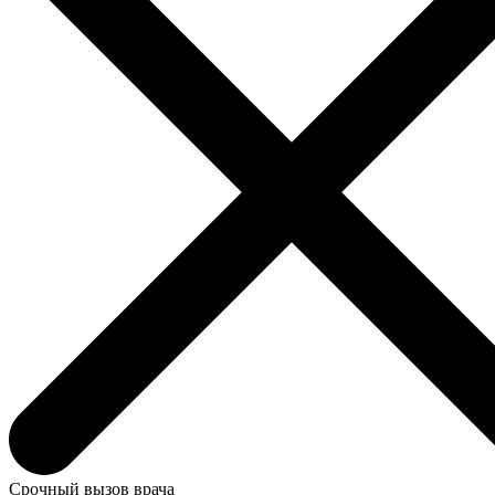
Срочный вызов врача