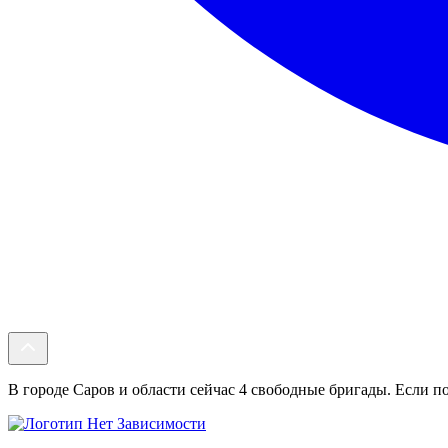
В городе Саров и области сейчас 4 свободные бригады. Если по