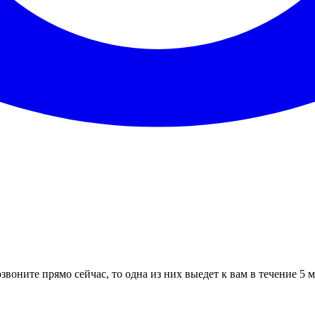
звоните прямо сейчас, то одна из них выедет к вам в течение 5 