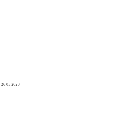
 26.05.2023