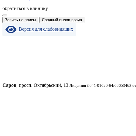
обратиться в клинику
Запись на прием
Срочный вызов врача
Версия для слабовидящих
Саров
, просп. Октябрьский, 13
Лицензия Л041-01020-64/00653463 от