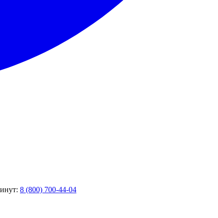
минут:
8 (800) 700-44-04