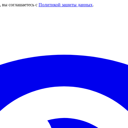
, вы соглашаетесь с
Политикой защиты данных
.