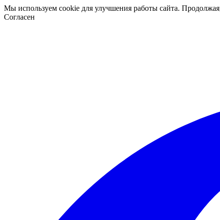
Мы используем cookie для улучшения работы сайта. Продолжая
Согласен