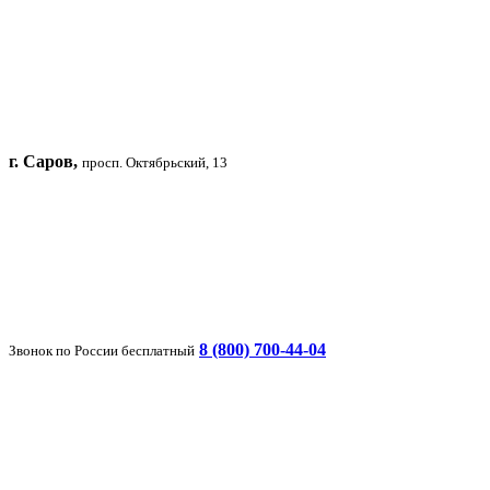
г. Саров,
просп. Октябрьский, 13
8 (800) 700-44-04
Звонок по России бесплатный