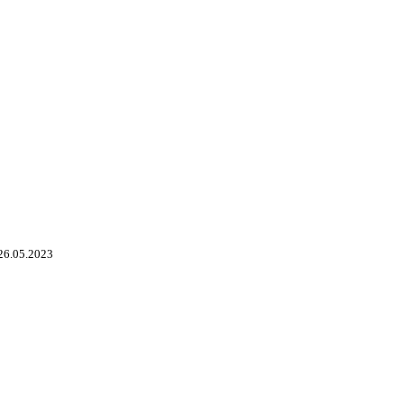
26.05.2023