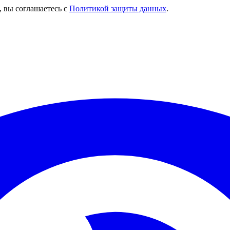
, вы соглашаетесь с
Политикой защиты данных
.