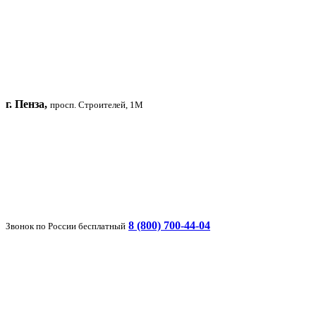
г. Пенза,
просп. Строителей, 1М
8 (800) 700-44-04
Звонок по России бесплатный