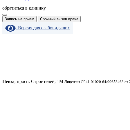
обратиться в клинику
Запись на прием
Срочный вызов врача
Версия для слабовидящих
Пенза
, просп. Строителей, 1М
Лицензия Л041-01020-64/00653463 от 