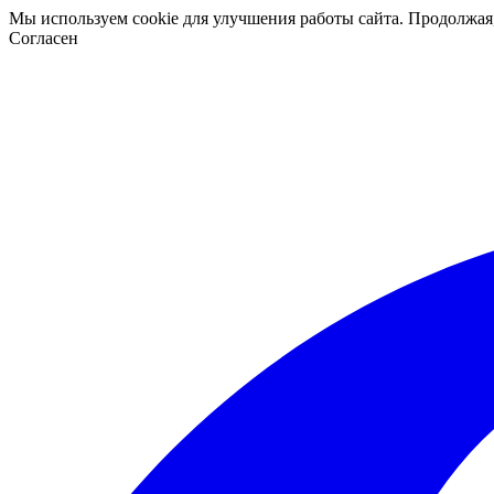
Мы используем cookie для улучшения работы сайта. Продолжая
Согласен