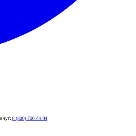
минут:
8 (800) 700-44-04