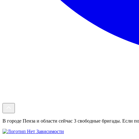
В городе Пенза и области сейчас 3 свободные бригады. Если по