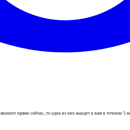
звоните прямо сейчас, то одна из них выедет к вам в течение 5 