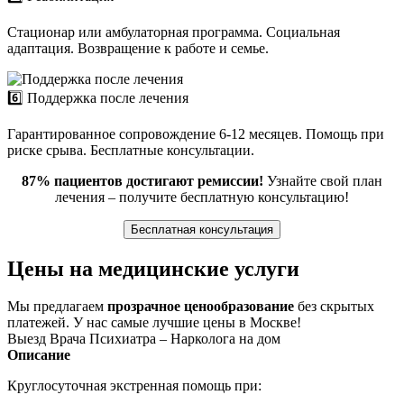
Стационар или амбулаторная программа. Социальная
адаптация. Возвращение к работе и семье.
6️⃣ Поддержка после лечения
Гарантированное сопровождение 6-12 месяцев. Помощь при
риске срыва. Бесплатные консультации.
87% пациентов достигают ремиссии!
Узнайте свой план
лечения – получите бесплатную консультацию!
Бесплатная консультация
Цены на медицинские услуги
Мы предлагаем
прозрачное ценообразование
без скрытых
платежей. У нас самые лучшие цены в Москве!
Выезд Врача Психиатра – Нарколога на дом
Описание
Круглосуточная экстренная помощь при: