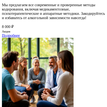
Мы предлагаем все современные и проверенные методы
кодирования, включая медикаментозные,
психотерапевтические и аппаратные методики. Закодируйтесь
и избавьтесь от алкогольной зависимости навсегда!
8 000 ₽
Акция
Подробнее