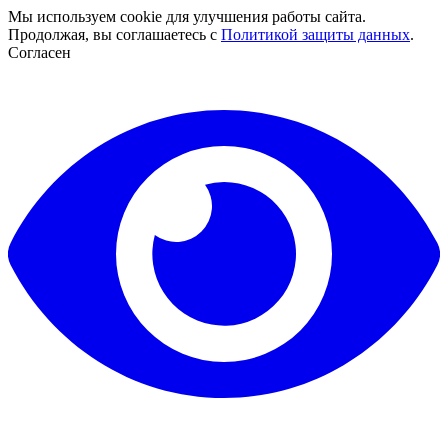
Мы используем cookie для улучшения работы сайта.
Продолжая, вы соглашаетесь с
Политикой защиты данных
.
Согласен