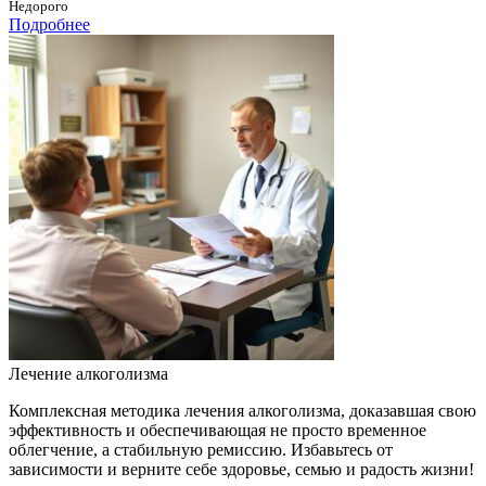
Недорого
Подробнее
Лечение алкоголизма
Комплексная методика лечения алкоголизма, доказавшая свою
эффективность и обеспечивающая не просто временное
облегчение, а стабильную ремиссию. Избавьтесь от
зависимости и верните себе здоровье, семью и радость жизни!