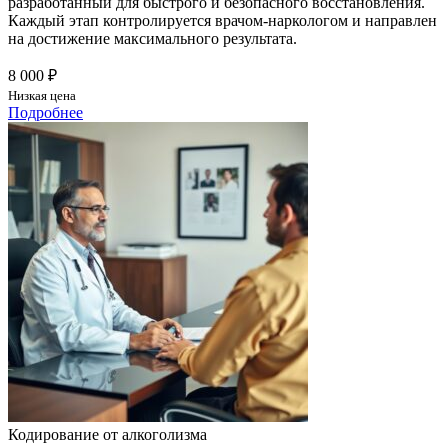
разработанный для быстрого и безопасного восстановления.
Каждый этап контролируется врачом-наркологом и направлен
на достижение максимального результата.
8 000 ₽
Низкая цена
Подробнее
Кодирование от алкоголизма