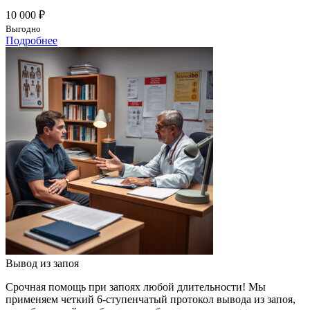
10 000 ₽
Выгодно
Подробнее
Вывод из запоя
Срочная помощь при запоях любой длительности! Мы
применяем четкий 6-ступенчатый протокол вывода из запоя,