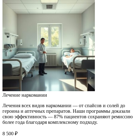
Лечение наркомании
Лечения всех видов наркомании — от спайсов и солей до
героина и аптечных препаратов. Наши программы доказали
свою эффективность — 87% пациентов сохраняют ремиссию
более года благодаря комплексному подходу.
8 500 ₽