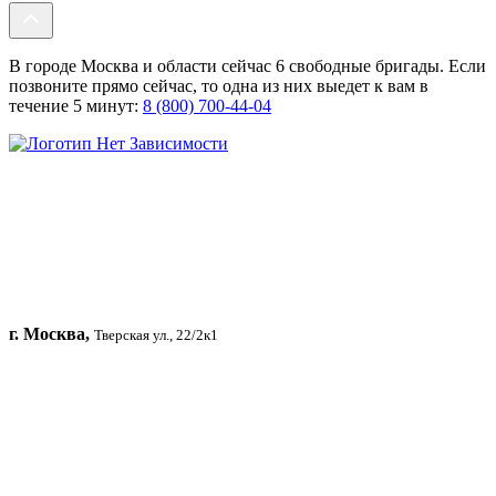
В городе Москва и области сейчас 6 свободные бригады. Если
позвоните прямо сейчас, то одна из них выедет к вам в
течение 5 минут:
8 (800) 700-44-04
г. Москва,
Тверская ул., 22/2к1