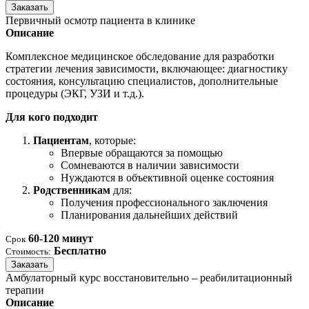
Заказать
Первичный осмотр пациента в клинике
Описание
Комплексное медицинское обследование для разработки
стратегии лечения зависимости, включающее: диагностику
состояния, консультацию специалистов, дополнительные
процедуры (ЭКГ, УЗИ и т.д.).
Для кого подходит
Пациентам
, которые:
Впервые обращаются за помощью
Сомневаются в наличии зависимости
Нуждаются в объективной оценке состояния
Родственникам
для:
Получения профессионального заключения
Планирования дальнейших действий
60-120 минут
Срок
Бесплатно
Стоимость:
Заказать
Амбулаторный курс восстановительно – реабилитационный
терапии
Описание