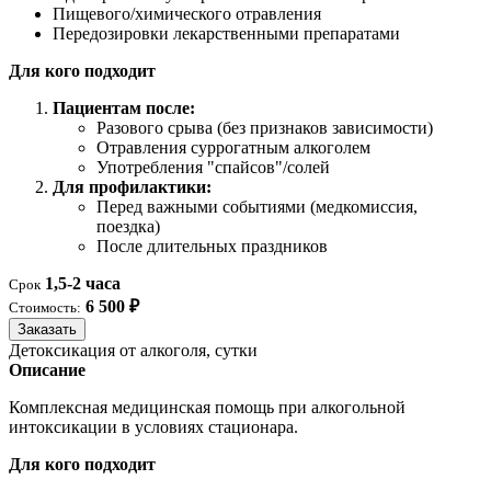
Пищевого/химического отравления
Передозировки лекарственными препаратами
Для кого подходит
Пациентам после:
Разового срыва (без признаков зависимости)
Отравления суррогатным алкоголем
Употребления "спайсов"/солей
Для профилактики:
Перед важными событиями (медкомиссия,
поездка)
После длительных праздников
1,5-2 часа
Срок
6 500 ₽
Стоимость:
Заказать
Детоксикация от алкоголя, сутки
Описание
Комплексная медицинская помощь при алкогольной
интоксикации в условиях стационара.
Для кого подходит