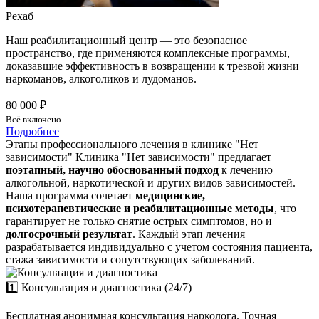
Рехаб
Наш реабилитационный центр — это безопасное
пространство, где применяются комплексные программы,
доказавшие эффективность в возвращении к трезвой жизни
наркоманов, алкоголиков и лудоманов.
80 000 ₽
Всё включено
Подробнее
Этапы профессионального лечения в клинике "Нет
зависимости"
Клиника "Нет зависимости" предлагает
поэтапный, научно обоснованный подход
к лечению
алкогольной, наркотической и других видов зависимостей.
Наша программа сочетает
медицинские,
психотерапевтические и реабилитационные методы
, что
гарантирует не только снятие острых симптомов, но и
долгосрочный результат
. Каждый этап лечения
разрабатывается индивидуально с учетом состояния пациента,
стажа зависимости и сопутствующих заболеваний.
1️⃣ Консультация и диагностика (24/7)
Бесплатная анонимная консультация нарколога. Точная