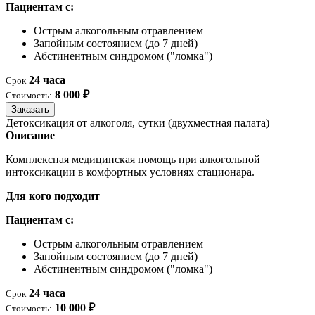
Пациентам с:
Острым алкогольным отравлением
Запойным состоянием (до 7 дней)
Абстинентным синдромом ("ломка")
24 часа
Срок
8 000 ₽
Стоимость:
Заказать
Детоксикация от алкоголя, сутки (двухместная палата)
Описание
Комплексная медицинская помощь при алкогольной
интоксикации в комфортных условиях стационара.
Для кого подходит
Пациентам с:
Острым алкогольным отравлением
Запойным состоянием (до 7 дней)
Абстинентным синдромом ("ломка")
24 часа
Срок
10 000 ₽
Стоимость: