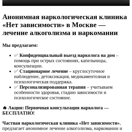
Анонимная наркологическая клиника
«Нет зависимости» в Москве —
лечение алкоголизма и наркомании
Мы предлагаем:
✅
Конфиденциальный выезд нарколога на дом
–
помощь при острых состояниях, капельницы,
консультации.
✅
Стационарное лечение
– круглосуточное
наблюдение, детоксикация, медикаментозная и
психологическая поддержка.
✅
Персонализированная терапия
– учитываем
особенности здоровья, стадию зависимости и
психологическое состояние.
🔥 Акция: Первичная консультация нарколога —
БЕСПЛАТНО!
Частная наркологическая клиника «Нет зависимости»
,
предлагает анонимное лечение алкоголизма, наркомании и