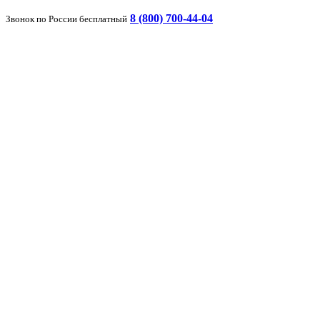
8 (800) 700-44-04
Звонок по России бесплатный