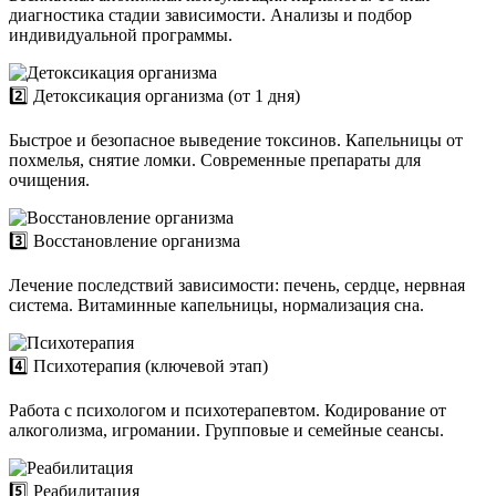
диагностика стадии зависимости. Анализы и подбор
индивидуальной программы.
2️⃣ Детоксикация организма (от 1 дня)
Быстрое и безопасное выведение токсинов. Капельницы от
похмелья, снятие ломки. Современные препараты для
очищения.
3️⃣ Восстановление организма
Лечение последствий зависимости: печень, сердце, нервная
система. Витаминные капельницы, нормализация сна.
4️⃣ Психотерапия (ключевой этап)
Работа с психологом и психотерапевтом. Кодирование от
алкоголизма, игромании. Групповые и семейные сеансы.
5️⃣ Реабилитация