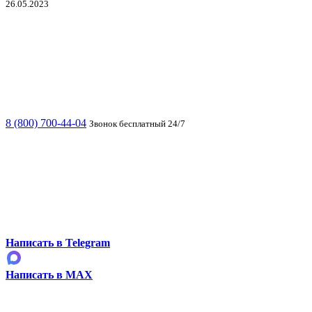
26.05.2023
8 (800) 700-44-04
Звонок бесплатный 24/7
Написать в Telegram
Написать в MAX