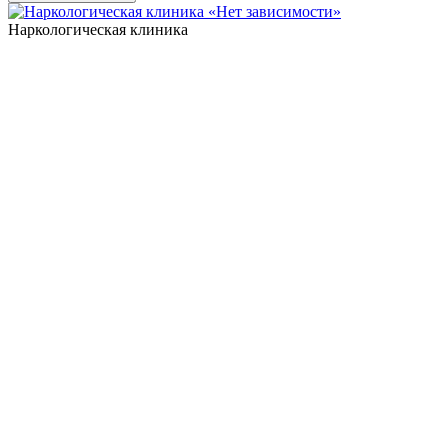
Наркологическая клиника