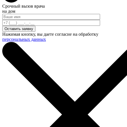
Срочный вызов врача
на дом
Нажимая кнопку, вы даете согласие на обработку
персональных данных