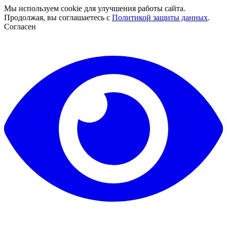
Мы используем cookie для улучшения работы сайта.
Продолжая, вы соглашаетесь с
Политикой защиты данных
.
Согласен