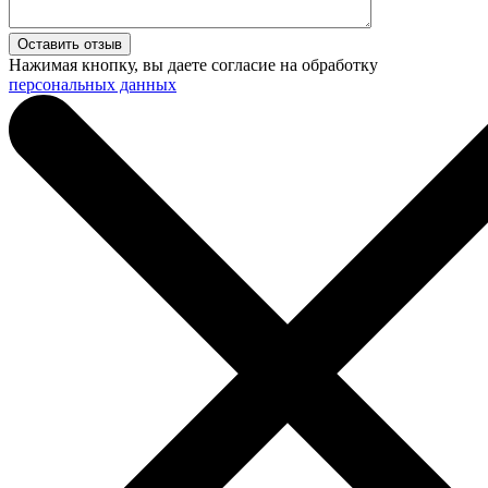
Нажимая кнопку, вы даете согласие на обработку
персональных данных