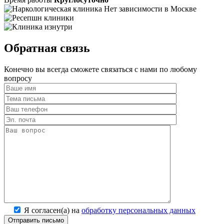
Обратная связь
Конечно вы всегда сможете связаться с нами по любому
вопросу
Я согласен(а) на
обработку персональных данных