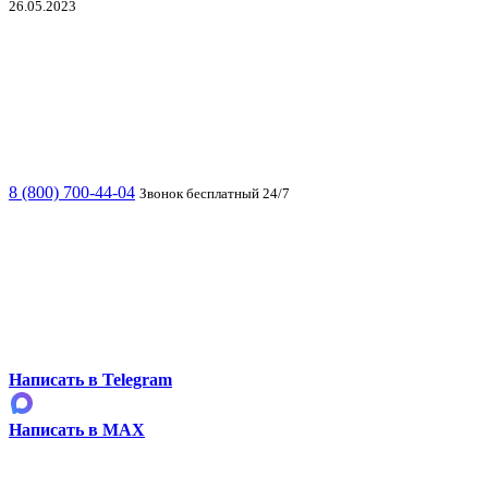
26.05.2023
8 (800) 700-44-04
Звонок бесплатный 24/7
Написать в Telegram
Написать в MAX