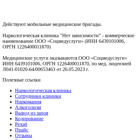
Действуют мобильные медицинские бригады.
Наркологическая клиника "Нет зависимости" - коммерческое
наименование ООО «Соцмедуслуги» (ИНН 6439101006,
ОРГН 1226400011870)
Медицинские услуги оказываются ООО «Соцмедуслуги»
ИНН 6439101006, ОРГН 1226400011870, по мед. лицензией
Л041-01020-64/00653463 от 26.05.2023 г.
Полезные ссылки
Наркологическая клиника
Сотрудники клиники
Наркомания
Алкоголизм
Вывод из запоя
Кодирование
Рехаб
Прайс
Отзывы