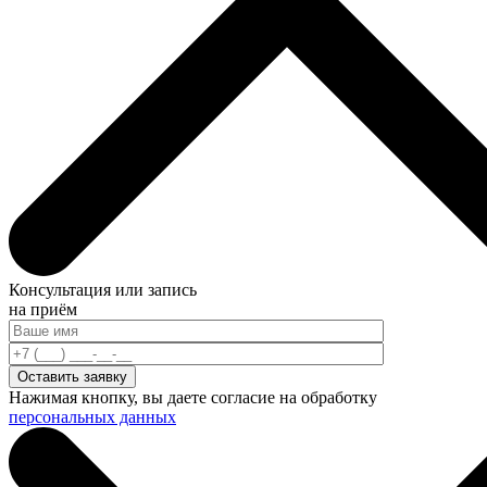
Консультация или запись
на приём
Нажимая кнопку, вы даете согласие на обработку
персональных данных