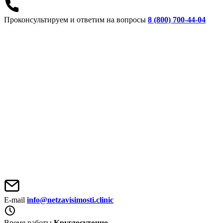
Проконсультируем и ответим на вопросы
8 (800) 700-44-04
E-mail
info@netzavisimosti.clinic
Время работы
Круглосуточно