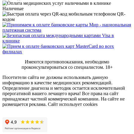
Наличные
QR-
кодом
Имеются противопоказания, необходимо
проконсультироваться со специалистом.
18+
Посетители сайта не должны использовать данную
информацию в качестве медицинских рекомендаций.
Определение диагноза и методик остается исключительной
прерогативой вашего лечащего врача! Все права на сайт
принадлежат частной коммерческой компании. На сайте не
размещается реклама. Сайт использует cookies