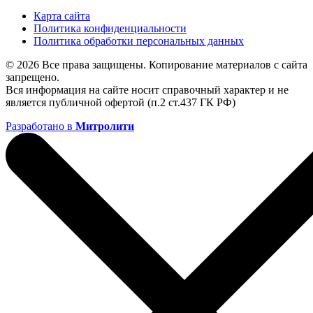
Карта сайта
Политика конфиденциальности
Политика обработки персональных данных
© 2026 Все права защищены. Копирование материалов с сайта
запрещено.
Вся информация на сайте носит справочный характер и не
является публичной офертой (п.2 ст.437 ГК РФ)
Разработано в
Митролити