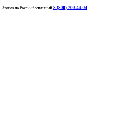
8 (800) 700-44-04
Звонок по России бесплатный