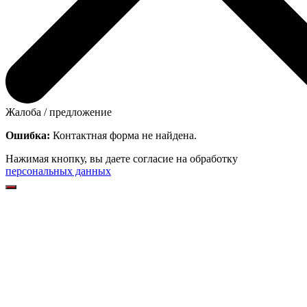
Жалоба / предложение
Ошибка:
Контактная форма не найдена.
Нажимая кнопку, вы даете согласие на обработку
персональных данных