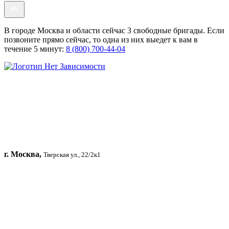
В городе Москва и области сейчас 3 свободные бригады. Если
позвоните прямо сейчас, то одна из них выедет к вам в
течение 5 минут:
8 (800) 700-44-04
г. Москва,
Тверская ул., 22/2к1