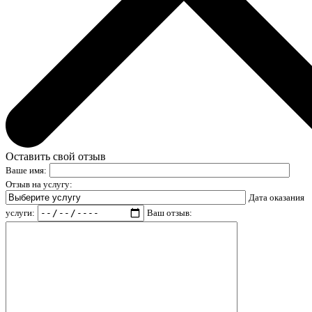
Оставить свой отзыв
Ваше имя:
Отзыв на услугу:
Дата оказания
услуги:
Ваш отзыв: