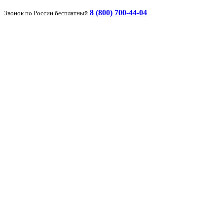
8 (800) 700-44-04
Звонок по России бесплатный