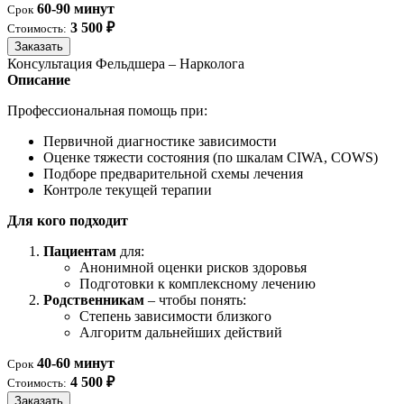
60-90 минут
Срок
3 500 ₽
Стоимость:
Заказать
Консультация Фельдшера – Нарколога
Описание
Профессиональная помощь при:
Первичной диагностике зависимости
Оценке тяжести состояния (по шкалам CIWA, COWS)
Подборе предварительной схемы лечения
Контроле текущей терапии
Для кого подходит
Пациентам
для:
Анонимной оценки рисков здоровья
Подготовки к комплексному лечению
Родственникам
– чтобы понять:
Степень зависимости близкого
Алгоритм дальнейших действий
40-60 минут
Срок
4 500 ₽
Стоимость:
Заказать