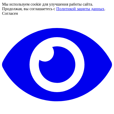
Мы используем cookie для улучшения работы сайта.
Продолжая, вы соглашаетесь с
Политикой защиты данных
.
Согласен