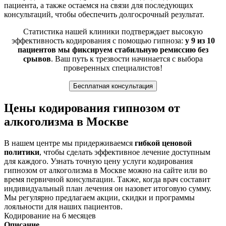
пациента, а также остаемся на связи для последующих
консультаций, чтобы обеспечить долгосрочный результат.
Статистика нашей клиники подтверждает высокую
эффективность кодирования с помощью гипноза:
у 9 из 10
пациентов мы фиксируем стабильную ремиссию без
срывов
. Ваш путь к трезвости начинается с выбора
проверенных специалистов!
Бесплатная консультация
Цены кодирования гипнозом от
алкоголизма в Москве
В нашем центре мы придерживаемся
гибкой ценовой
политики
, чтобы сделать эффективное лечение доступным
для каждого. Узнать точную цену услуги кодирования
гипнозом от алкоголизма в Москве можно на сайте или во
время первичной консультации. Также, когда врач составит
индивидуальный план лечения он назовет итоговую сумму.
Мы регулярно предлагаем акции, скидки и программы
лояльности для наших пациентов.
Кодирование на 6 месяцев
Описание