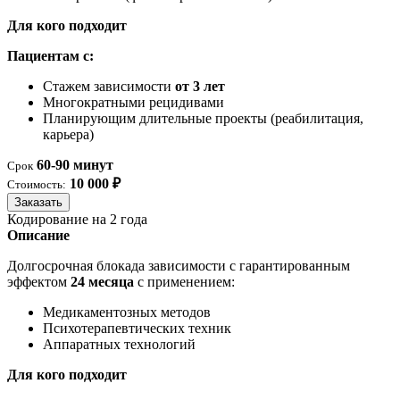
Для кого подходит
Пациентам с:
Стажем зависимости
от 3 лет
Многократными рецидивами
Планирующим длительные проекты (реабилитация,
карьера)
60-90 минут
Срок
10 000 ₽
Стоимость:
Заказать
Кодирование на 2 года
Описание
Долгосрочная блокада зависимости с гарантированным
эффектом
24 месяца
с применением:
Медикаментозных методов
Психотерапевтических техник
Аппаратных технологий
Для кого подходит