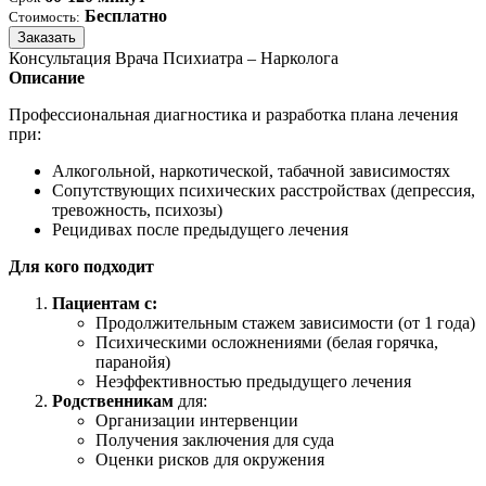
Бесплатно
Стоимость:
Заказать
Консультация Врача Психиатра – Нарколога
Описание
Профессиональная диагностика и разработка плана лечения
при:
Алкогольной, наркотической, табачной зависимостях
Сопутствующих психических расстройствах (депрессия,
тревожность, психозы)
Рецидивах после предыдущего лечения
Для кого подходит
Пациентам с:
Продолжительным стажем зависимости (от 1 года)
Психическими осложнениями (белая горячка,
паранойя)
Неэффективностью предыдущего лечения
Родственникам
для:
Организации интервенции
Получения заключения для суда
Оценки рисков для окружения