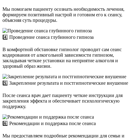
Мы помогаем пациенту осознать необходимость лечения,
формируем позитивный настрой и готовим его к сеансу,
объясняя суть процедуры.
4️⃣ Проведение сеанса глубинного гипноза
В комфортной обстановке гипнолог проводит сам сеанс
кодирования от алкогольной зависимости гипнозом,
закладывая четкие установки на неприятие алкоголя и
здоровый образ жизни.
5️⃣ Закрепление результата и постгипнотические внушение
После сеанса врач дает пациенту четкие инструкции для
закрепления эффекта и обеспечивает психологическую
поддержку.
6️⃣ Рекомендации и поддержка после сеанса
Мы предоставляем подробные рекомендации для семьи и