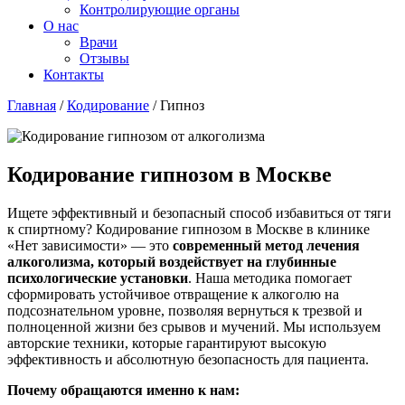
Контролирующие органы
О нас
Врачи
Отзывы
Контакты
Главная
/
Кодирование
/
Гипноз
Кодирование гипнозом в Москве
Ищете эффективный и безопасный способ избавиться от тяги
к спиртному? Кодирование гипнозом в Москве в клинике
«Нет зависимости» — это
современный метод лечения
алкоголизма, который воздействует на глубинные
психологические установки
. Наша методика помогает
сформировать устойчивое отвращение к алкоголю на
подсознательном уровне, позволяя вернуться к трезвой и
полноценной жизни без срывов и мучений. Мы используем
авторские техники, которые гарантируют высокую
эффективность и абсолютную безопасность для пациента.
Почему обращаются именно к нам: