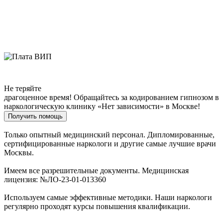
Не теряйте
драгоценное время!
Обращайтесь за кодированием гипнозом в
наркологическую клинику «Нет зависимости» в Москве!
Получить помощь
Только опытный медицинский персонал. Дипломированные,
сертифицированные наркологи и другие самые лучшие врачи
Москвы.
Имеем все разрешительные документы. Медицинская
лицензия: №ЛО-23-01-013360
Используем самые эффективные методики. Наши наркологи
регулярно проходят курсы повышения квалификации.