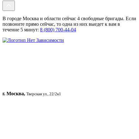
В городе Москва и области сейчас 4 свободные бригады. Если
позвоните прямо сейчас, то одна из них выедет к вам в
течение 5 минут:
8 (800) 700-44-04
г. Москва,
Тверская ул., 22/2к1