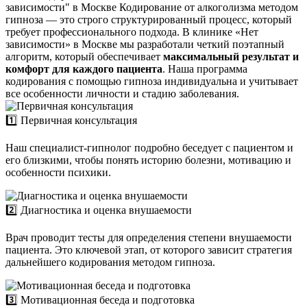
зависимости" в Москве
Кодирование от алкоголизма методом
гипноза — это строго структурированный процесс, который
требует профессионального подхода. В клинике «Нет
зависимости» в Москве мы разработали четкий поэтапный
алгоритм, который обеспечивает
максимальный результат и
комфорт для каждого пациента
. Наша программа
кодирования с помощью гипноза индивидуальна и учитывает
все особенности личности и стадию заболевания.
1️⃣ Первичная консультация
Наш специалист-гипнолог подробно беседует с пациентом и
его близкими, чтобы понять историю болезни, мотивацию и
особенности психики.
2️⃣ Диагностика и оценка внушаемости
Врач проводит тесты для определения степени внушаемости
пациента. Это ключевой этап, от которого зависит стратегия
дальнейшего кодирования методом гипноза.
3️⃣ Мотивационная беседа и подготовка