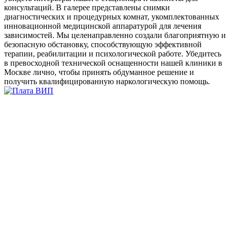
консультаций. В галерее представлены снимки
диагностических и процедурных комнат, укомплектованных
инновационной медицинской аппаратурой для лечения
зависимостей. Мы целенаправленно создали благоприятную и
безопасную обстановку, способствующую эффективной
терапии, реабилитации и психологической работе. Убедитесь
в превосходной технической оснащенности нашей клиники в
Москве лично, чтобы принять обдуманное решение и
получить квалифицированную наркологическую помощь.