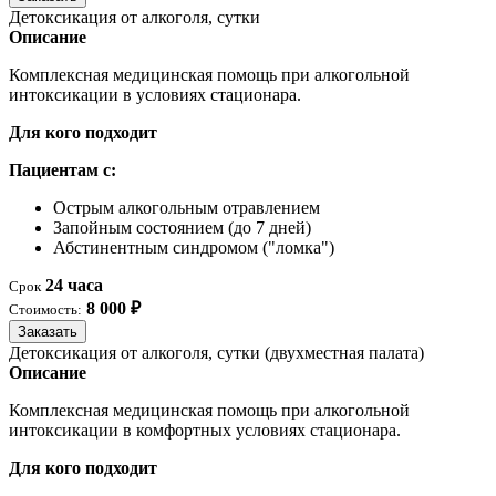
Детоксикация от алкоголя, сутки
Описание
Комплексная медицинская помощь при алкогольной
интоксикации в условиях стационара.
Для кого подходит
Пациентам с:
Острым алкогольным отравлением
Запойным состоянием (до 7 дней)
Абстинентным синдромом ("ломка")
24 часа
Срок
8 000 ₽
Стоимость:
Заказать
Детоксикация от алкоголя, сутки (двухместная палата)
Описание
Комплексная медицинская помощь при алкогольной
интоксикации в комфортных условиях стационара.
Для кого подходит