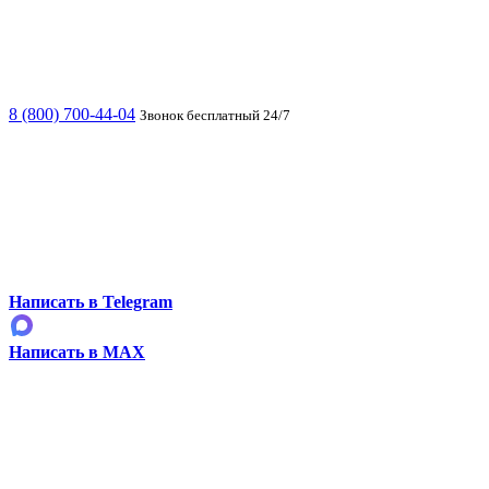
8 (800) 700-44-04
Звонок бесплатный 24/7
Написать в Telegram
Написать в MAX