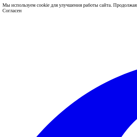
Мы используем cookie для улучшения работы сайта. Продолжая
Согласен