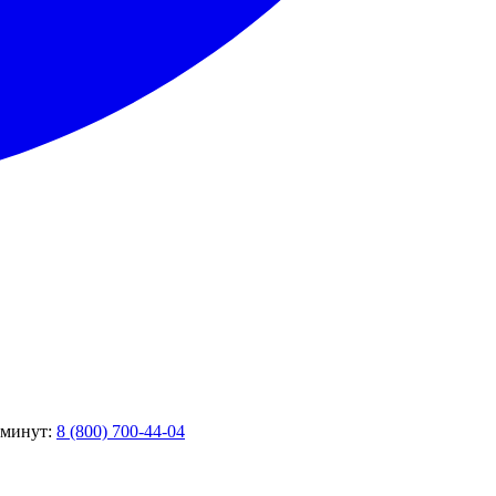
5 минут:
8 (800) 700-44-04