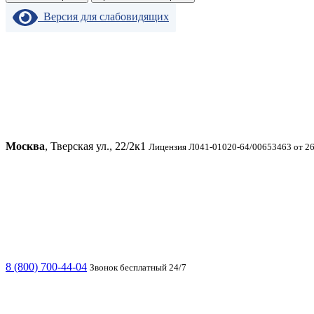
Версия для слабовидящих
Москва
, Тверская ул., 22/2к1
Лицензия Л041-01020-64/00653463 от 26
8 (800) 700-44-04
Звонок бесплатный 24/7