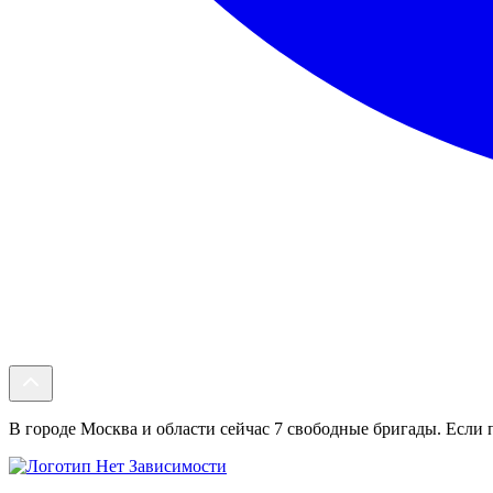
В городе Москва и области сейчас 7 свободные бригады. Если п