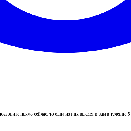
озвоните прямо сейчас, то одна из них выедет к вам в течение 