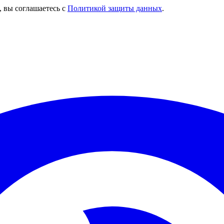
, вы соглашаетесь с
Политикой защиты данных
.