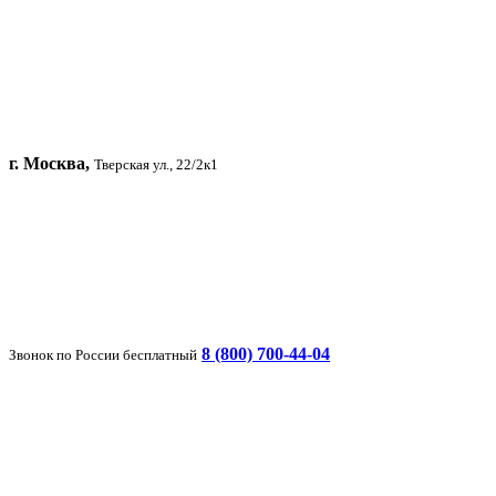
г. Москва,
Тверская ул., 22/2к1
8 (800) 700-44-04
Звонок по России бесплатный