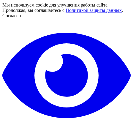
Мы используем cookie для улучшения работы сайта.
Продолжая, вы соглашаетесь с
Политикой защиты данных
.
Согласен