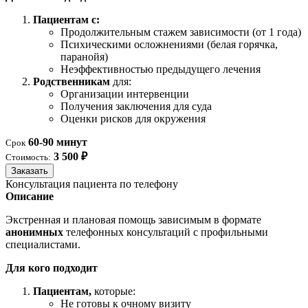
Пациентам с:
Продолжительным стажем зависимости (от 1 года)
Психическими осложнениями (белая горячка,
паранойя)
Неэффективностью предыдущего лечения
Родственникам
для:
Организации интервенции
Получения заключения для суда
Оценки рисков для окружения
60-90 минут
Срок
3 500 ₽
Стоимость:
Заказать
Консультация пациента по телефону
Описание
Экстренная и плановая помощь зависимым в формате
анонимных
телефонных консультаций с профильными
специалистами.
Для кого подходит
Пациентам,
которые:
Не готовы к очному визиту