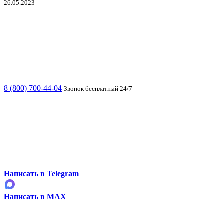
26.05.2023
8 (800) 700-44-04
Звонок бесплатный 24/7
Написать в Telegram
Написать в MAX