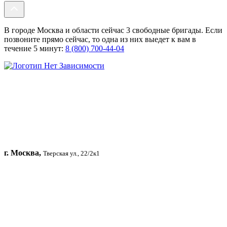
В городе Москва и области сейчас 3 свободные бригады. Если
позвоните прямо сейчас, то одна из них выедет к вам в
течение 5 минут:
8 (800) 700-44-04
г. Москва,
Тверская ул., 22/2к1