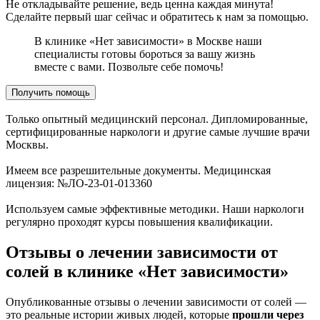
Не откладывайте решение, ведь ценна каждая минута!
Сделайте первый шаг сейчас и обратитесь к нам за помощью.
В клинике «Нет зависимости» в Москве наши
специалисты готовы бороться за вашу жизнь
вместе с вами. Позвольте себе помочь!
Получить помощь
Только опытный медицинский персонал. Дипломированные,
сертифицированные наркологи и другие самые лучшие врачи
Москвы.
Имеем все разрешительные документы. Медицинская
лицензия: №ЛО-23-01-013360
Используем самые эффективные методики. Наши наркологи
регулярно проходят курсы повышения квалификации.
Отзывы о лечении зависимости от
солей в клинике «Нет зависимости»
Опубликованные отзывы о лечении зависимости от солей —
это реальные истории живых людей, которые
прошли через