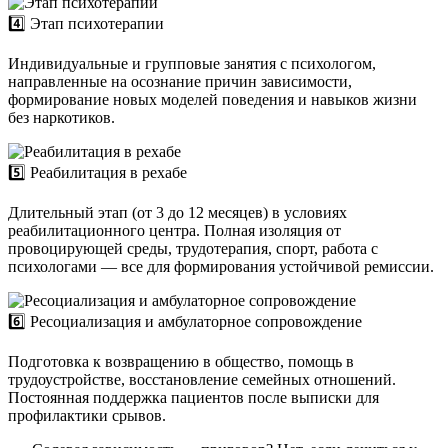
4️⃣ Этап психотерапии
Индивидуальные и групповые занятия с психологом,
направленные на осознание причин зависимости,
формирование новых моделей поведения и навыков жизни
без наркотиков.
5️⃣ Реабилитация в рехабе
Длительный этап (от 3 до 12 месяцев) в условиях
реабилитационного центра. Полная изоляция от
провоцирующей среды, трудотерапия, спорт, работа с
психологами — все для формирования устойчивой ремиссии.
6️⃣ Ресоциализация и амбулаторное сопровождение
Подготовка к возвращению в общество, помощь в
трудоустройстве, восстановление семейных отношений.
Постоянная поддержка пациентов после выписки для
профилактики срывов.