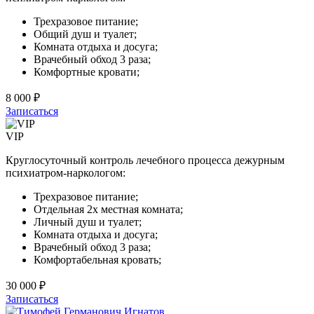
Трехразовое питание;
Общий душ и туалет;
Комната отдыха и досуга;
Врачебный обход 3 раза;
Комфортные кровати;
8 000 ₽
Записаться
VIP
Круглосуточный контроль лечебного процесса дежурным
психиатром-наркологом:
Трехразовое питание;
Отдельная 2х местная комната;
Личный душ и туалет;
Комната отдыха и досуга;
Врачебный обход 3 раза;
Комфортабельная кровать;
30 000 ₽
Записаться