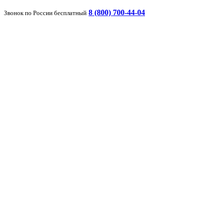
8 (800) 700-44-04
Звонок по России бесплатный