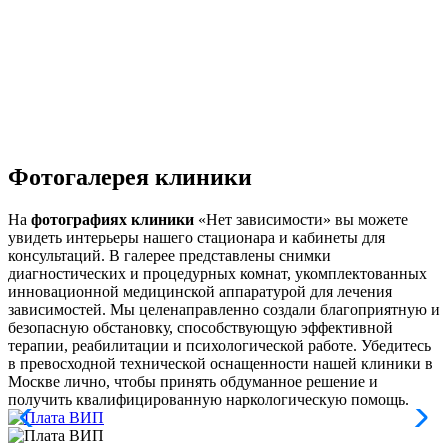
Фотогалерея клиники
На
фотографиях клиники
«Нет зависимости» вы можете
увидеть интерьеры нашего стационара и кабинеты для
консультаций. В галерее представлены снимки
диагностических и процедурных комнат, укомплектованных
инновационной медицинской аппаратурой для лечения
зависимостей. Мы целенаправленно создали благоприятную и
безопасную обстановку, способствующую эффективной
терапии, реабилитации и психологической работе. Убедитесь
в превосходной технической оснащенности нашей клиники в
Москве лично, чтобы принять обдуманное решение и
получить квалифицированную наркологическую помощь.