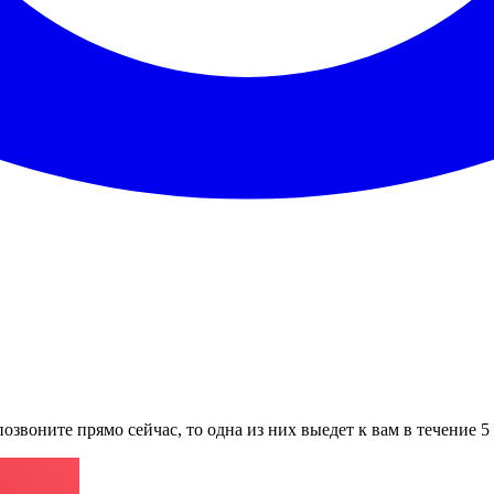
озвоните прямо сейчас, то одна из них выедет к вам в течение 