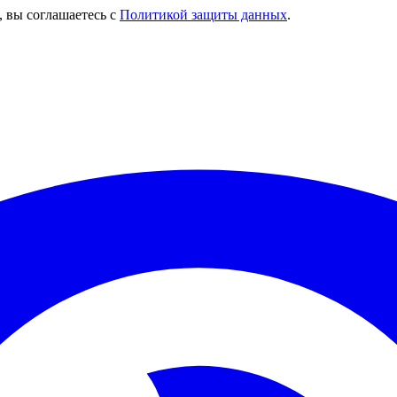
, вы соглашаетесь с
Политикой защиты данных
.