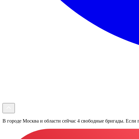
В городе Москва и области сейчас 4 свободные бригады. Если п