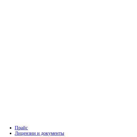
Прайс
Лицензии и документы