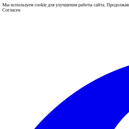
Мы используем cookie для улучшения работы сайта. Продолжая
Согласен