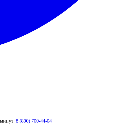
5 минут:
8 (800) 700-44-04