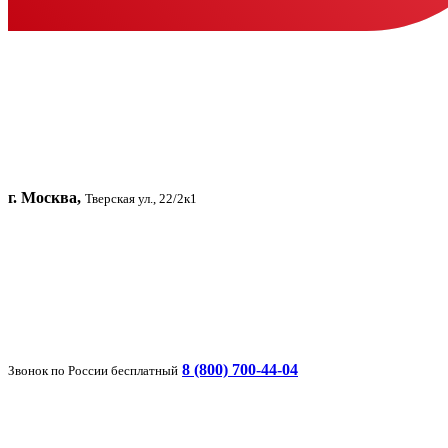
г. Москва,
Тверская ул., 22/2к1
8 (800) 700-44-04
Звонок по России бесплатный