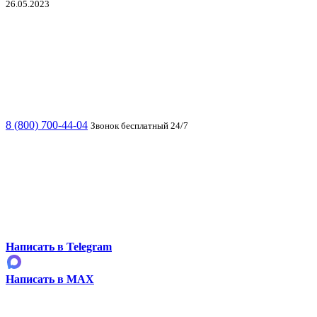
26.05.2023
8 (800) 700-44-04
Звонок бесплатный 24/7
Написать в Telegram
Написать в MAX