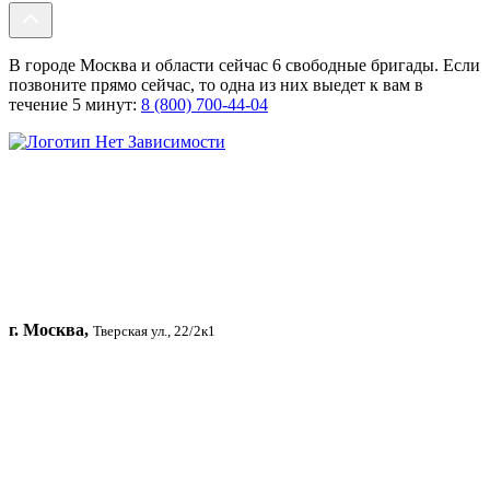
В городе Москва и области сейчас 6 свободные бригады. Если
позвоните прямо сейчас, то одна из них выедет к вам в
течение 5 минут:
8 (800) 700-44-04
г. Москва,
Тверская ул., 22/2к1