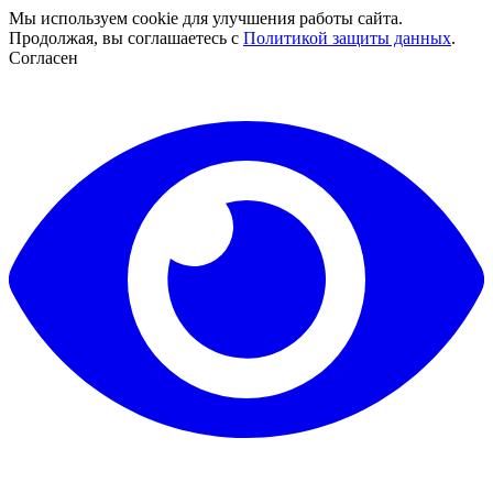
Мы используем cookie для улучшения работы сайта.
Продолжая, вы соглашаетесь с
Политикой защиты данных
.
Согласен