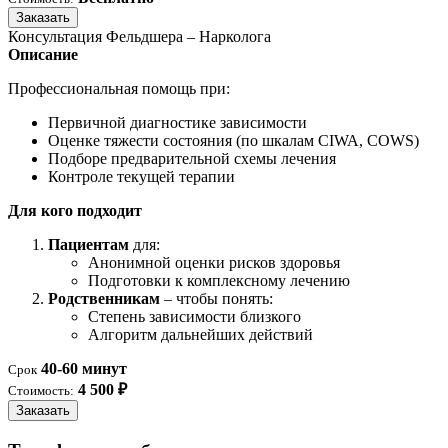
Заказать
Консультация Фельдшера – Нарколога
Описание
Профессиональная помощь при:
Первичной диагностике зависимости
Оценке тяжести состояния (по шкалам CIWA, COWS)
Подборе предварительной схемы лечения
Контроле текущей терапии
Для кого подходит
Пациентам
для:
Анонимной оценки рисков здоровья
Подготовки к комплексному лечению
Родственникам
– чтобы понять:
Степень зависимости близкого
Алгоритм дальнейших действий
40-60 минут
Срок
4 500 ₽
Стоимость:
Заказать