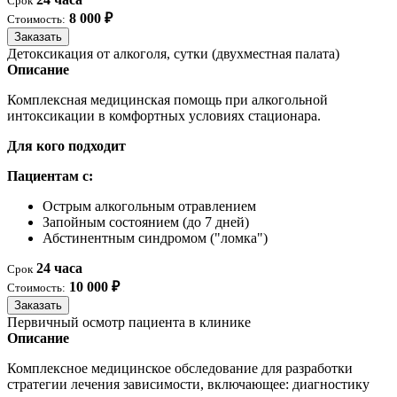
Срок
8 000 ₽
Стоимость:
Заказать
Детоксикация от алкоголя, сутки (двухместная палата)
Описание
Комплексная медицинская помощь при алкогольной
интоксикации в комфортных условиях стационара.
Для кого подходит
Пациентам с:
Острым алкогольным отравлением
Запойным состоянием (до 7 дней)
Абстинентным синдромом ("ломка")
24 часа
Срок
10 000 ₽
Стоимость:
Заказать
Первичный осмотр пациента в клинике
Описание
Комплексное медицинское обследование для разработки
стратегии лечения зависимости, включающее: диагностику