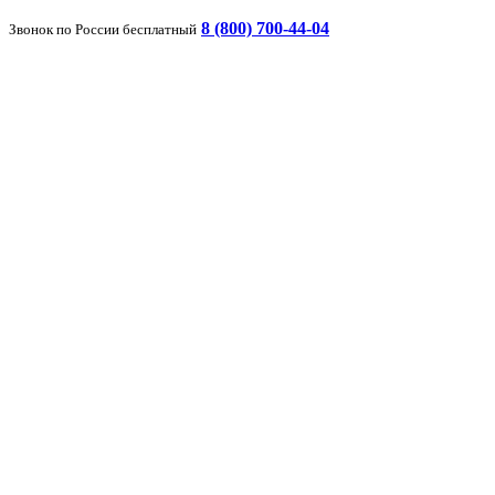
8 (800) 700-44-04
Звонок по России бесплатный