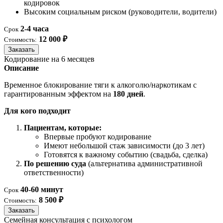
кодировок
Высоким социальным риском (руководители, водители)
2-4 часа
Срок
12 000 ₽
Стоимость:
Заказать
Кодирование на 6 месяцев
Описание
Временное блокирование тяги к алкоголю/наркотикам с
гарантированным эффектом на
180 дней
.
Для кого подходит
Пациентам, которые:
Впервые пробуют кодирование
Имеют небольшой стаж зависимости (до 3 лет)
Готовятся к важному событию (свадьба, сделка)
По решению суда
(альтернатива административной
ответственности)
40-60 минут
Срок
8 500 ₽
Стоимость:
Заказать
Семейная консультация с психологом