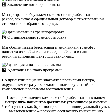
4️⃣ Заключение договора и оплата
Мы прозрачно обсуждаем сколько стоит реабилитация в
рехабе, заключаем официальный договор с фиксированной
стоимостью выбранного тарифа.
5️⃣ Организованная транспортировка
Мы обеспечиваем безопасный и анонимный трансфер
пациента из любой точки города и области в наш
реабилитационный центр для зависимых.
6️⃣ Адаптация и начало программы
По прибытии пациента знакомят с правилами центра,
окружением и сразу включают в индивидуальный план
комплексной программы восстановления.
После прохождения комплексной реабилитации в нашем
центре
88% пациентов достигают устойчивой ремиссии!
Чтобы узнать, как будет построен ваш индивидуальный путь к
выздоровлению – получите бесплатную консультацию