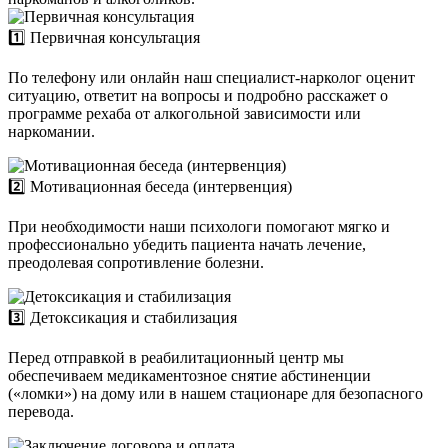
1️⃣ Первичная консультация
По телефону или онлайн наш специалист-нарколог оценит
ситуацию, ответит на вопросы и подробно расскажет о
программе рехаба от алкогольной зависимости или
наркомании.
2️⃣ Мотивационная беседа (интервенция)
При необходимости наши психологи помогают мягко и
профессионально убедить пациента начать лечение,
преодолевая сопротивление болезни.
3️⃣ Детоксикация и стабилизация
Перед отправкой в реабилитационный центр мы
обеспечиваем медикаментозное снятие абстиненции
(«ломки») на дому или в нашем стационаре для безопасного
перевода.