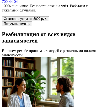
700-44-04
100% анонимно. Без постановки на учёт. Работаем с
тяжелыми случаями.
Стоимость услуг от 5000 руб.
Получить помощь
Реабилитация от всех видов
зависимостей
В нашем рехабе принимают людей с различными видами
зависимости.