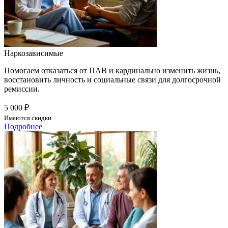
Наркозависимые
Помогаем отказаться от ПАВ и кардинально изменить жизнь,
восстановить личность и социальные связи для долгосрочной
ремиссии.
5 000 ₽
Имеются скидки
Подробнее