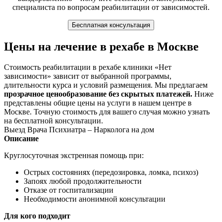
специалиста по вопросам реабилитации от зависимостей.
Бесплатная консультация
Цены на лечение в рехабе в Москве
Стоимость реабилитации в рехабе клиники «Нет
зависимости» зависит от выбранной программы,
длительности курса и условий размещения. Мы предлагаем
прозрачное ценообразование без скрытых платежей.
Ниже
представлены общие цены на услуги в нашем центре в
Москве. Точную стоимость для вашего случая можно узнать
на бесплатной консультации.
Выезд Врача Психиатра – Нарколога на дом
Описание
Круглосуточная экстренная помощь при:
Острых состояниях (передозировка, ломка, психоз)
Запоях любой продолжительности
Отказе от госпитализации
Необходимости анонимной консультации
Для кого подходит