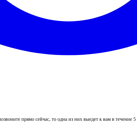
озвоните прямо сейчас, то одна из них выедет к вам в течение 