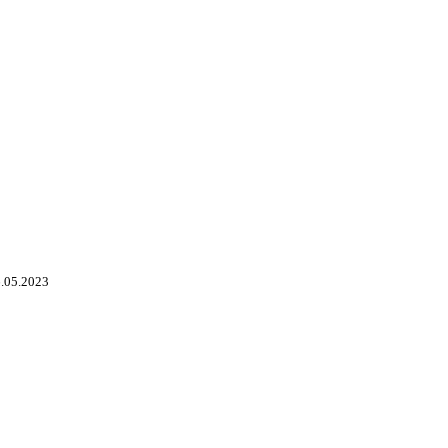
.05.2023