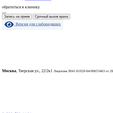
обратиться в клинику
Запись на прием
Срочный вызов врача
Версия для слабовидящих
Москва
, Тверская ул., 22/2к1
Лицензия Л041-01020-64/00653463 от 26