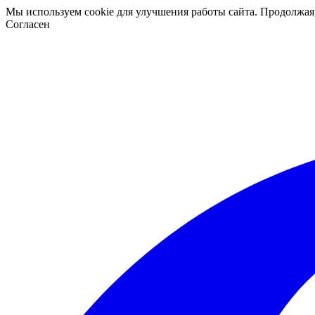
Мы используем cookie для улучшения работы сайта. Продолжая
Согласен