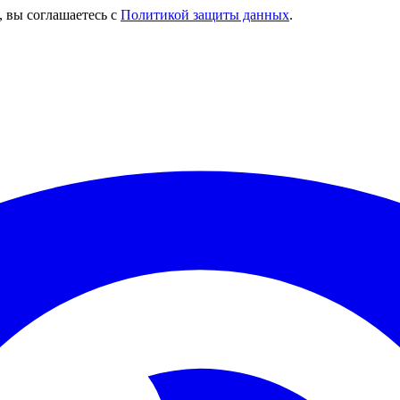
, вы соглашаетесь с
Политикой защиты данных
.