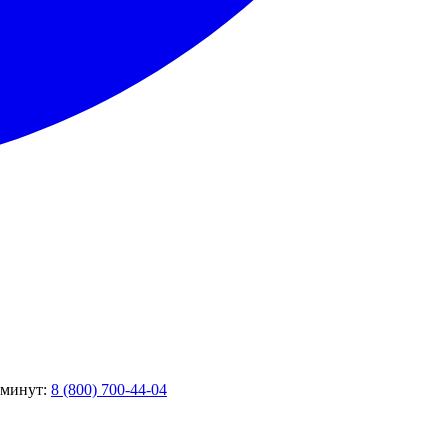
5 минут:
8 (800) 700-44-04