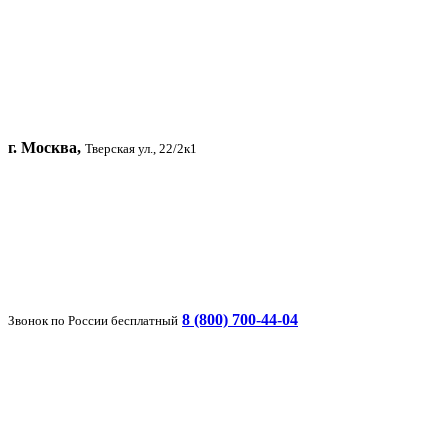
г. Москва,
Тверская ул., 22/2к1
8 (800) 700-44-04
Звонок по России бесплатный