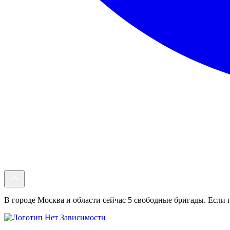
В городе Москва и области сейчас 5 свободные бригады. Если п