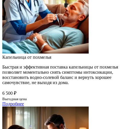
Капельница от похмелья
Быстрая и эффективная поставка капельницы от похмелья
позволяет моментально снять симптомы интоксикации,
восстановить водно-солевой баланс и вернуть хорошее
самочувствие, не выходя из дома.
6 500 ₽
Выгодная цена
Подробнее