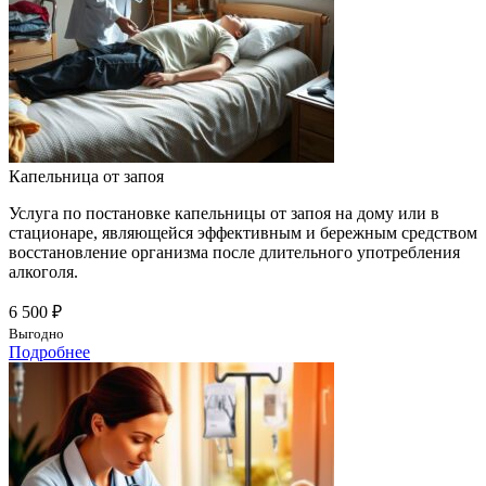
Капельница от запоя
Услуга по постановке капельницы от запоя на дому или в
стационаре, являющейся эффективным и бережным средством
восстановление организма после длительного употребления
алкоголя.
6 500 ₽
Выгодно
Подробнее