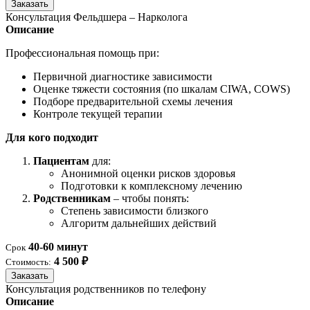
Заказать
Консультация Фельдшера – Нарколога
Описание
Профессиональная помощь при:
Первичной диагностике зависимости
Оценке тяжести состояния (по шкалам CIWA, COWS)
Подборе предварительной схемы лечения
Контроле текущей терапии
Для кого подходит
Пациентам
для:
Анонимной оценки рисков здоровья
Подготовки к комплексному лечению
Родственникам
– чтобы понять:
Степень зависимости близкого
Алгоритм дальнейших действий
40-60 минут
Срок
4 500 ₽
Стоимость:
Заказать
Консультация родственников по телефону
Описание