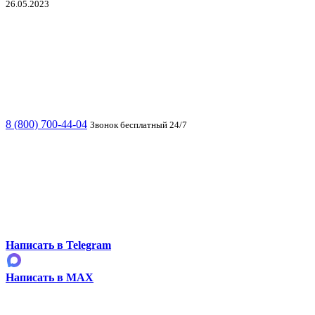
26.05.2023
8 (800) 700-44-04
Звонок бесплатный 24/7
Написать в Telegram
Написать в MAX