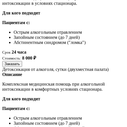
интоксикации в условиях стационара.
Для кого подходит
Пациентам с:
Острым алкогольным отравлением
Запойным состоянием (до 7 дней)
Абстинентным синдромом ("ломка")
24 часа
Срок
8 000 ₽
Стоимость:
Заказать
Детоксикация от алкоголя, сутки (двухместная палата)
Описание
Комплексная медицинская помощь при алкогольной
интоксикации в комфортных условиях стационара.
Для кого подходит
Пациентам с:
Острым алкогольным отравлением
Запойным состоянием (до 7 дней)