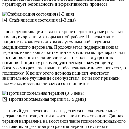
гарантирует безопасность и эффективность процесса.
4️⃣ Стабилизация состояния (1-3 дня)
После детоксикации важно закрепить достигнутые результаты
и вернуть организм к нормальной работе. На этом этапе
пациент находится под круглосуточным наблюдением
медицинского персонала. Продолжается поддерживающая
терапия, включающая витаминные комплексы, препараты для
восстановления нервной системы и работы внутренних
органов. Пациенту рекомендуют легкоусвояемую диету,
богатую микроэлементами, и обеспечивают психологическую
поддержку. К концу этого периода пациент чувствует
значительное улучшение самочувствия, исчезают признаки
похмелья, восстанавливается сон и аппетит.
5️⃣ Противопохмельная терапия (3-5 день)
На пятый день лечения акцент делается на окончательное
устранение последствий алкогольной интоксикации. Данная
терапия направлена на восстановление психоэмоционального
состояния, нормализацию работы нервной системы и