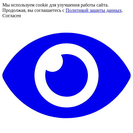
Мы используем cookie для улучшения работы сайта.
Продолжая, вы соглашаетесь с
Политикой защиты данных
.
Согласен