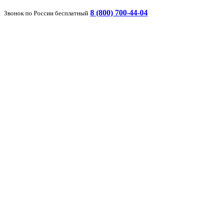
8 (800) 700-44-04
Звонок по России бесплатный