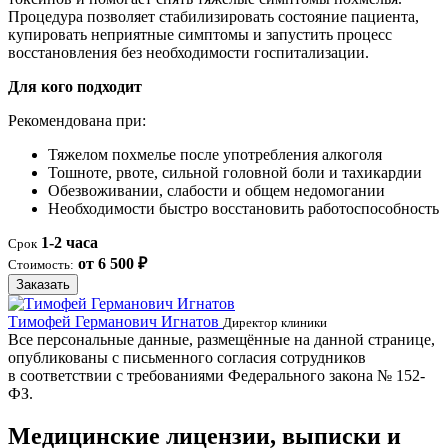
Процедура позволяет стабилизировать состояние пациента,
купировать неприятные симптомы и запустить процесс
восстановления без необходимости госпитализации.
Для кого подходит
Рекомендована при:
Тяжелом похмелье после употребления алкоголя
Тошноте, рвоте, сильной головной боли и тахикардии
Обезвоживании, слабости и общем недомогании
Необходимости быстро восстановить работоспособность
1-2 часа
Срок
от 6 500 ₽
Стоимость:
Заказать
Тимофей Германович Игнатов
Д
Директор клиники
Все персональные данные, размещённые на данной странице,
опубликованы с письменного согласия сотрудников
в соответствии с требованиями Федерального закона № 152-
ФЗ.
Медицинские лицензии, выписки и