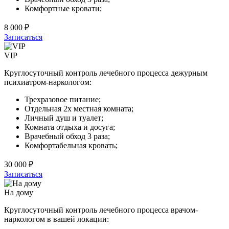
Комфортные кровати;
8 000 ₽
Записаться
VIP
Круглосуточный контроль лечебного процесса дежурным
психиатром-наркологом:
Трехразовое питание;
Отдельная 2х местная комната;
Личный душ и туалет;
Комната отдыха и досуга;
Врачебный обход 3 раза;
Комфортабельная кровать;
30 000 ₽
Записаться
На дому
Круглосуточный контроль лечебного процесса врачом-
наркологом в вашей локации: