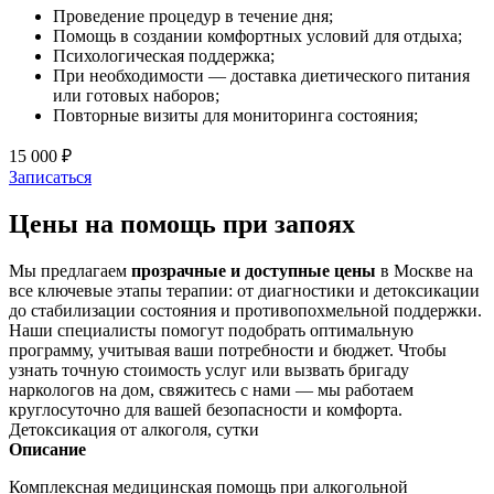
Проведение процедур в течение дня;
Помощь в создании комфортных условий для отдыха;
Психологическая поддержка;
При необходимости — доставка диетического питания
или готовых наборов;
Повторные визиты для мониторинга состояния;
15 000 ₽
Записаться
Цены на помощь при запоях
Мы предлагаем
прозрачные и доступные цены
в Москве на
все ключевые этапы терапии: от диагностики и детоксикации
до стабилизации состояния и противопохмельной поддержки.
Наши специалисты помогут подобрать оптимальную
программу, учитывая ваши потребности и бюджет. Чтобы
узнать точную стоимость услуг или вызвать бригаду
наркологов на дом, свяжитесь с нами — мы работаем
круглосуточно для вашей безопасности и комфорта.
Детоксикация от алкоголя, сутки
Описание
Комплексная медицинская помощь при алкогольной