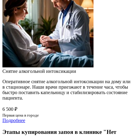
Снятие алкогольной интоксикации
Оперативное снятие алкогольной интоксикации на дому или
в стационаре. Наши врачи приезжают в течение часа, чтобы
быстро поставить капельницу и стабилизировать состояние
пациента.
6 500 ₽
Первая цена в городе
Подробнее
Этапы купирования запоя в клинике "Нет