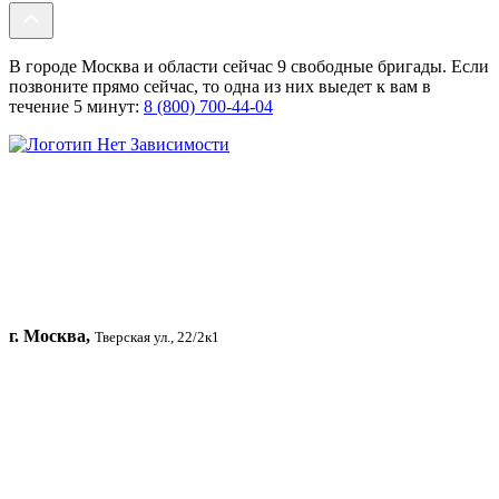
В городе Москва и области сейчас 9 свободные бригады. Если
позвоните прямо сейчас, то одна из них выедет к вам в
течение 5 минут:
8 (800) 700-44-04
г. Москва,
Тверская ул., 22/2к1