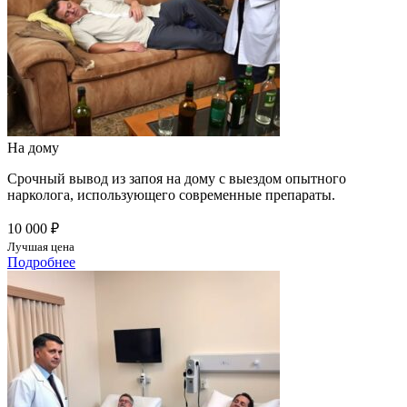
На дому
Срочный вывод из запоя на дому с выездом опытного
нарколога, использующего современные препараты.
10 000 ₽
Лучшая цена
Подробнее