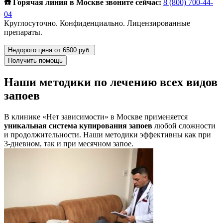
☎️ Горячая линия в Москве звоните сейчас:
8 (800) 700-44-
04
Круглосуточно. Конфиденциально. Лицензированные
препараты.
Недорого цена от 6500 руб.
Получить помощь
Наши методики по лечению всех видов
запоев
В клинике «Нет зависимости» в Москве применяется
уникальная система купирования запоев
любой сложности
и продолжительности. Наши методики эффективны как при
3-дневном, так и при месячном запое.