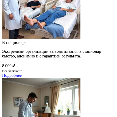
В стационаре
Экстренный организации вывода из запоя в стационар –
быстро, анонимно и с гарантией результата.
8 000 ₽
Всё включено
Подробнее