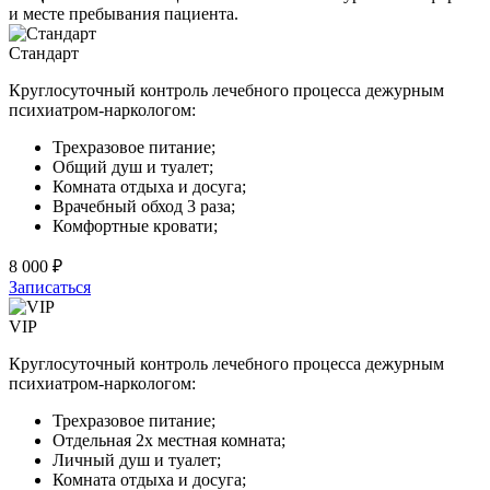
и месте пребывания пациента.
Стандарт
Круглосуточный контроль лечебного процесса дежурным
психиатром-наркологом:
Трехразовое питание;
Общий душ и туалет;
Комната отдыха и досуга;
Врачебный обход 3 раза;
Комфортные кровати;
8 000 ₽
Записаться
VIP
Круглосуточный контроль лечебного процесса дежурным
психиатром-наркологом:
Трехразовое питание;
Отдельная 2х местная комната;
Личный душ и туалет;
Комната отдыха и досуга;