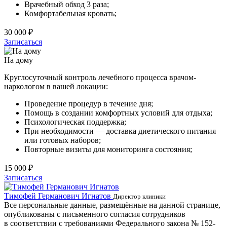
Врачебный обход 3 раза;
Комфортабельная кровать;
30 000 ₽
Записаться
На дому
Круглосуточный контроль лечебного процесса врачом-
наркологом в вашей локации:
Проведение процедур в течение дня;
Помощь в создании комфортных условий для отдыха;
Психологическая поддержка;
При необходимости — доставка диетического питания
или готовых наборов;
Повторные визиты для мониторинга состояния;
15 000 ₽
Записаться
Тимофей Германович Игнатов
Д
Директор клиники
Все персональные данные, размещённые на данной странице,
опубликованы с письменного согласия сотрудников
в соответствии с требованиями Федерального закона № 152-