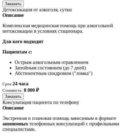
Заказать
Детоксикация от алкоголя, сутки
Описание
Комплексная медицинская помощь при алкогольной
интоксикации в условиях стационара.
Для кого подходит
Пациентам с:
Острым алкогольным отравлением
Запойным состоянием (до 7 дней)
Абстинентным синдромом ("ломка")
24 часа
Срок
8 000 ₽
Стоимость:
Заказать
Консультация пациента по телефону
Описание
Экстренная и плановая помощь зависимым в формате
анонимных
телефонных консультаций с профильными
специалистами.