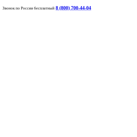
8 (800) 700-44-04
Звонок по России бесплатный