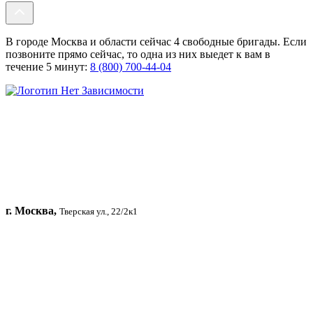
В городе Москва и области сейчас 4 свободные бригады. Если
позвоните прямо сейчас, то одна из них выедет к вам в
течение 5 минут:
8 (800) 700-44-04
г. Москва,
Тверская ул., 22/2к1