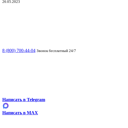
26.05.2023
8 (800) 700-44-04
Звонок бесплатный 24/7
Написать в Telegram
Написать в MAX