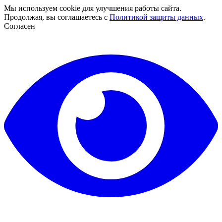
Мы используем cookie для улучшения работы сайта.
Продолжая, вы соглашаетесь с
Политикой защиты данных
.
Согласен