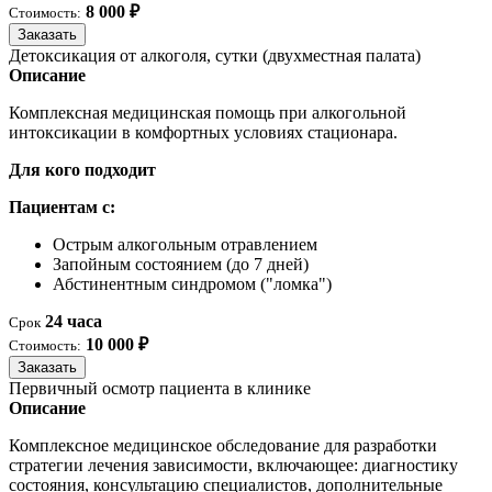
8 000 ₽
Стоимость:
Заказать
Детоксикация от алкоголя, сутки (двухместная палата)
Описание
Комплексная медицинская помощь при алкогольной
интоксикации в комфортных условиях стационара.
Для кого подходит
Пациентам с:
Острым алкогольным отравлением
Запойным состоянием (до 7 дней)
Абстинентным синдромом ("ломка")
24 часа
Срок
10 000 ₽
Стоимость:
Заказать
Первичный осмотр пациента в клинике
Описание
Комплексное медицинское обследование для разработки
стратегии лечения зависимости, включающее: диагностику
состояния, консультацию специалистов, дополнительные