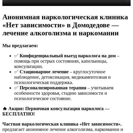
Анонимная наркологическая клиника
«Нет зависимости» в Домодедове —
лечение алкоголизма и наркомании
Мы предлагаем:
✅
Конфиденциальный выезд нарколога на дом
–
помощь при острых состояниях, капельницы,
консультации.
✅
Стационарное лечение
– круглосуточное
наблюдение, детоксикация, медикаментозная и
психологическая поддержка.
✅
Персонализированная терапия
– учитываем
особенности здоровья, стадию зависимости и
психологическое состояние.
🔥 Акция: Первичная консультация нарколога —
БЕСПЛАТНО!
Частная наркологическая клиника «Нет зависимости»
,
предлагает анонимное лечение алкоголизма, наркомании и