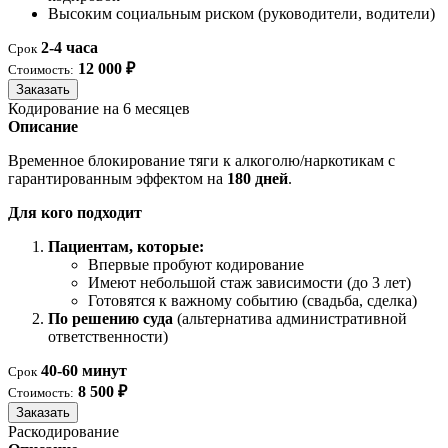
Высоким социальным риском (руководители, водители)
2-4 часа
Срок
12 000 ₽
Стоимость:
Заказать
Кодирование на 6 месяцев
Описание
Временное блокирование тяги к алкоголю/наркотикам с
гарантированным эффектом на
180 дней
.
Для кого подходит
Пациентам, которые:
Впервые пробуют кодирование
Имеют небольшой стаж зависимости (до 3 лет)
Готовятся к важному событию (свадьба, сделка)
По решению суда
(альтернатива административной
ответственности)
40-60 минут
Срок
8 500 ₽
Стоимость:
Заказать
Раскодирование