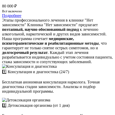
80 000 ₽
Всё включено
Подробнее
Этапы профессионального лечения в клинике "Нет
зависимости"
Клиника "Нет зависимости" предлагает
поэтапный, научно обоснованный подход
к лечению
алкогольной, наркотической и других видов зависимостей.
Наша программа сочетает
медицинские,
психотерапевтические и реабилитационные методы
, что
гарантирует не только снятие острых симптомов, но и
долгосрочный результат
. Каждый этап лечения
разрабатывается индивидуально с учетом состояния пациента,
стажа зависимости и сопутствующих заболеваний.
1️⃣ Консультация и диагностика (24/7)
Бесплатная анонимная консультация нарколога. Точная
диагностика стадии зависимости. Анализы и подбор
индивидуальной программы.
2️⃣ Детоксикация организма (от 1 дня)