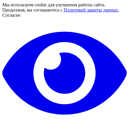
Мы используем cookie для улучшения работы сайта.
Продолжая, вы соглашаетесь с
Политикой защиты данных
.
Согласен