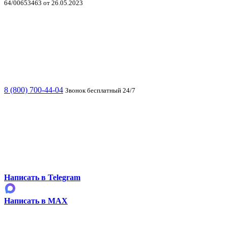
64/00653463 от 26.05.2023
8 (800) 700-44-04
Звонок бесплатный 24/7
Написать в Telegram
Написать в MAX