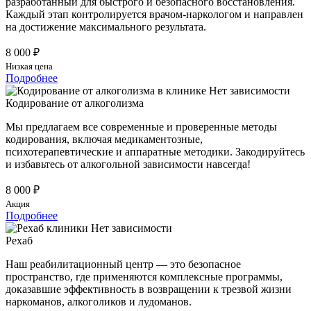
разработанный для быстрого и безопасного восстановления.
Каждый этап контролируется врачом-наркологом и направлен
на достижение максимального результата.
8 000 ₽
Низкая цена
Подробнее
Кодирование от алкоголизма
Мы предлагаем все современные и проверенные методы
кодирования, включая медикаментозные,
психотерапевтические и аппаратные методики. Закодируйтесь
и избавьтесь от алкогольной зависимости навсегда!
8 000 ₽
Акция
Подробнее
Рехаб
Наш реабилитационный центр — это безопасное
пространство, где применяются комплексные программы,
доказавшие эффективность в возвращении к трезвой жизни
наркоманов, алкоголиков и лудоманов.