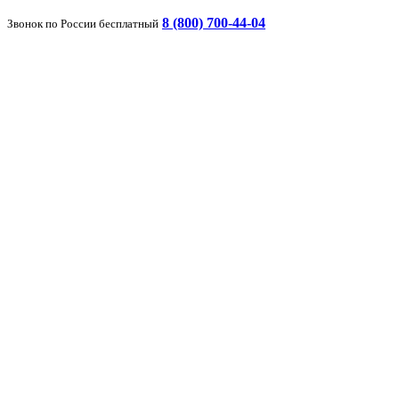
8 (800) 700-44-04
Звонок по России бесплатный