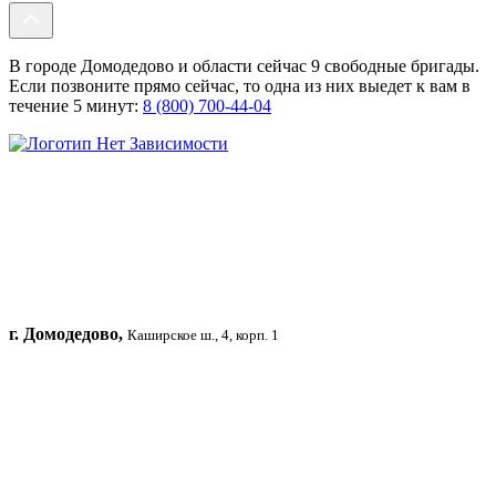
В городе Домодедово и области сейчас 9 свободные бригады.
Если позвоните прямо сейчас, то одна из них выедет к вам в
течение 5 минут:
8 (800) 700-44-04
г. Домодедово,
Каширское ш., 4, корп. 1