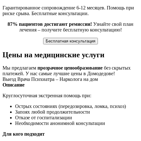
Гарантированное сопровождение 6-12 месяцев. Помощь при
риске срыва. Бесплатные консультации.
87% пациентов достигают ремиссии!
Узнайте свой план
лечения – получите бесплатную консультацию!
Бесплатная консультация
Цены на медицинские услуги
Мы предлагаем
прозрачное ценообразование
без скрытых
платежей. У нас самые лучшие цены в Домодедове!
Выезд Врача Психиатра – Нарколога на дом
Описание
Круглосуточная экстренная помощь при:
Острых состояниях (передозировка, ломка, психоз)
Запоях любой продолжительности
Отказе от госпитализации
Необходимости анонимной консультации
Для кого подходит