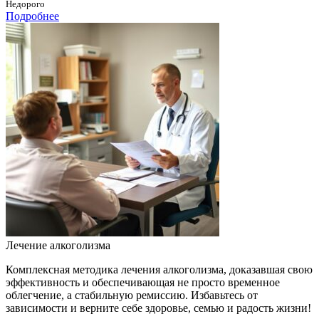
Недорого
Подробнее
Лечение алкоголизма
Комплексная методика лечения алкоголизма, доказавшая свою
эффективность и обеспечивающая не просто временное
облегчение, а стабильную ремиссию. Избавьтесь от
зависимости и верните себе здоровье, семью и радость жизни!