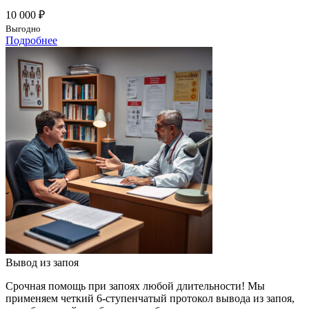
10 000 ₽
Выгодно
Подробнее
Вывод из запоя
Срочная помощь при запоях любой длительности! Мы
применяем четкий 6-ступенчатый протокол вывода из запоя,