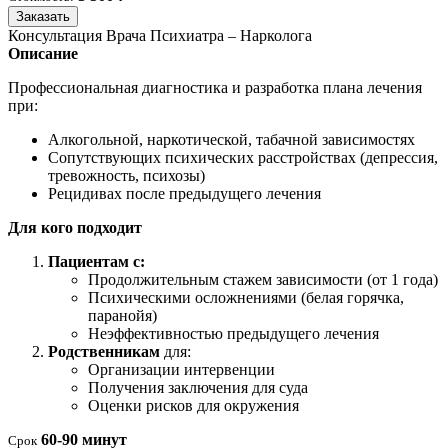
Заказать
Консультация Врача Психиатра – Нарколога
Описание
Профессиональная диагностика и разработка плана лечения
при:
Алкогольной, наркотической, табачной зависимостях
Сопутствующих психических расстройствах (депрессия,
тревожность, психозы)
Рецидивах после предыдущего лечения
Для кого подходит
Пациентам с:
Продолжительным стажем зависимости (от 1 года)
Психическими осложнениями (белая горячка,
паранойя)
Неэффективностью предыдущего лечения
Родственникам
для:
Организации интервенции
Получения заключения для суда
Оценки рисков для окружения
60-90 минут
Срок