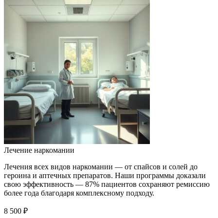
Лечение наркомании
Лечения всех видов наркомании — от спайсов и солей до
героина и аптечных препаратов. Наши программы доказали
свою эффективность — 87% пациентов сохраняют ремиссию
более года благодаря комплексному подходу.
8 500 ₽