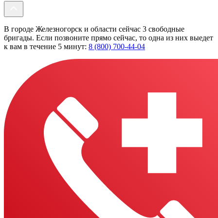
В городе Железногорск и области сейчас 3 свободные
бригады. Если позвоните прямо сейчас, то одна из них выедет
к вам в течение 5 минут:
8 (800) 700-44-04