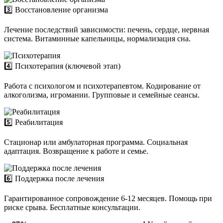
3️⃣ Восстановление организма
Лечение последствий зависимости: печень, сердце, нервная
система. Витаминные капельницы, нормализация сна.
4️⃣ Психотерапия (ключевой этап)
Работа с психологом и психотерапевтом. Кодирование от
алкоголизма, игромании. Групповые и семейные сеансы.
5️⃣ Реабилитация
Стационар или амбулаторная программа. Социальная
адаптация. Возвращение к работе и семье.
6️⃣ Поддержка после лечения
Гарантированное сопровождение 6-12 месяцев. Помощь при
риске срыва. Бесплатные консультации.