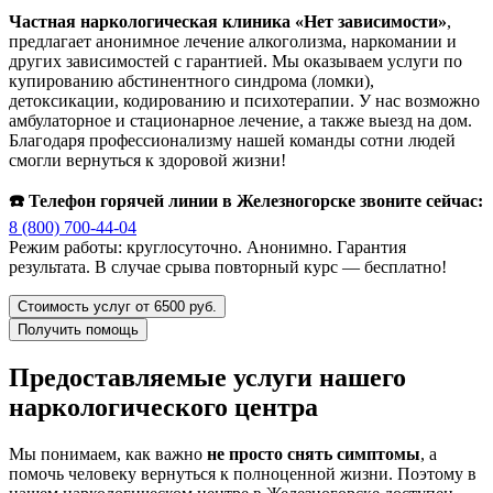
Частная наркологическая клиника «Нет зависимости»
,
предлагает анонимное лечение алкоголизма, наркомании и
других зависимостей с гарантией. Мы оказываем услуги по
купированию абстинентного синдрома (ломки),
детоксикации, кодированию и психотерапии. У нас возможно
амбулаторное и стационарное лечение, а также выезд на дом.
Благодаря профессионализму нашей команды сотни людей
смогли вернуться к здоровой жизни!
☎️ Телефон горячей линии в Железногорске звоните сейчас:
8 (800) 700-44-04
Режим работы: круглосуточно. Анонимно. Гарантия
результата. В случае срыва повторный курс — бесплатно!
Стоимость услуг от 6500 руб.
Получить помощь
Предоставляемые услуги нашего
наркологического центра
Мы понимаем, как важно
не просто снять симптомы
, а
помочь человеку вернуться к полноценной жизни. Поэтому в