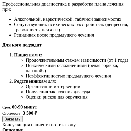
Профессиональная диагностика и разработка плана лечения
при:
Алкогольной, наркотической, табачной зависимостях
Сопутствующих психических расстройствах (депрессия,
тревожность, психозы)
Рецидивах после предыдущего лечения
Для кого подходит
Пациентам с:
Продолжительным стажем зависимости (от 1 года)
Психическими осложнениями (белая горячка,
паранойя)
Неэффективностью предыдущего лечения
Родственникам
для:
Организации интервенции
Получения заключения для суда
Оценки рисков для окружения
60-90 минут
Срок
3 500 ₽
Стоимость:
Заказать
Консультация пациента по телефону
Описание