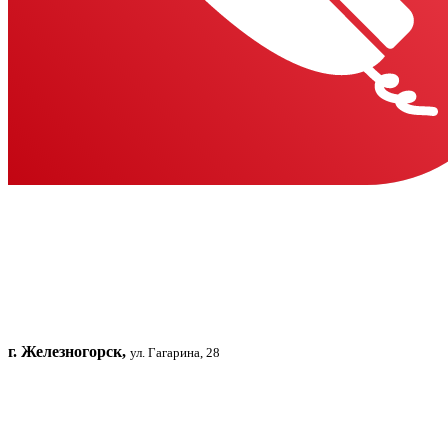
г. Железногорск,
ул. Гагарина, 28