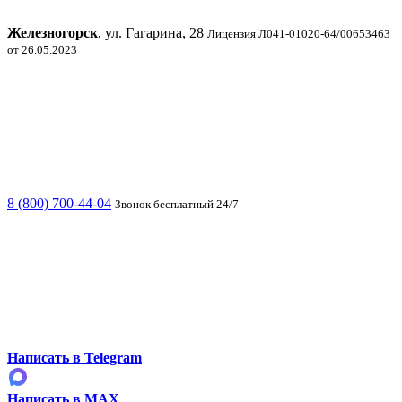
Железногорск
, ул. Гагарина, 28
Лицензия Л041-01020-64/00653463
от 26.05.2023
8 (800) 700-44-04
Звонок бесплатный 24/7
Написать в Telegram
Написать в MAX