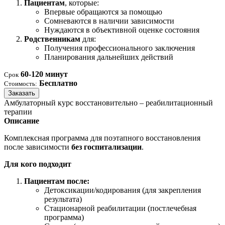
Пациентам
, которые:
Впервые обращаются за помощью
Сомневаются в наличии зависимости
Нуждаются в объективной оценке состояния
Родственникам
для:
Получения профессионального заключения
Планирования дальнейших действий
60-120 минут
Срок
Бесплатно
Стоимость:
Заказать
Амбулаторный курс восстановительно – реабилитационный
терапии
Описание
Комплексная программа для поэтапного восстановления
после зависимости
без госпитализации
.
Для кого подходит
Пациентам после:
Детоксикации/кодирования (для закрепления
результата)
Стационарной реабилитации (постлечебная
программа)