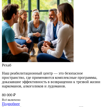
Рехаб
Наш реабилитационный центр — это безопасное
пространство, где применяются комплексные программы,
доказавшие эффективность в возвращении к трезвой жизни
наркоманов, алкоголиков и лудоманов.
80 000 ₽
Всё включено
Подробнее