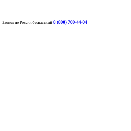
8 (800) 700-44-04
Звонок по России бесплатный