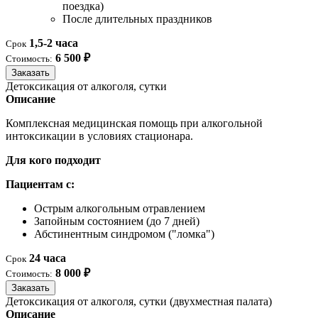
поездка)
После длительных праздников
1,5-2 часа
Срок
6 500 ₽
Стоимость:
Заказать
Детоксикация от алкоголя, сутки
Описание
Комплексная медицинская помощь при алкогольной
интоксикации в условиях стационара.
Для кого подходит
Пациентам с:
Острым алкогольным отравлением
Запойным состоянием (до 7 дней)
Абстинентным синдромом ("ломка")
24 часа
Срок
8 000 ₽
Стоимость:
Заказать
Детоксикация от алкоголя, сутки (двухместная палата)
Описание