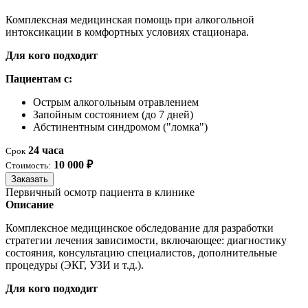
Комплексная медицинская помощь при алкогольной
интоксикации в комфортных условиях стационара.
Для кого подходит
Пациентам с:
Острым алкогольным отравлением
Запойным состоянием (до 7 дней)
Абстинентным синдромом ("ломка")
24 часа
Срок
10 000 ₽
Стоимость:
Заказать
Первичный осмотр пациента в клинике
Описание
Комплексное медицинское обследование для разработки
стратегии лечения зависимости, включающее: диагностику
состояния, консультацию специалистов, дополнительные
процедуры (ЭКГ, УЗИ и т.д.).
Для кого подходит