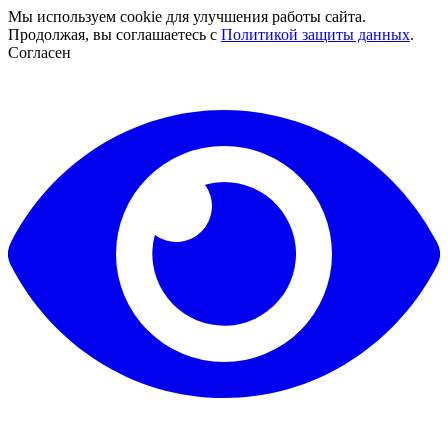
Мы используем cookie для улучшения работы сайта.
Продолжая, вы соглашаетесь с
Политикой защиты данных
.
Согласен