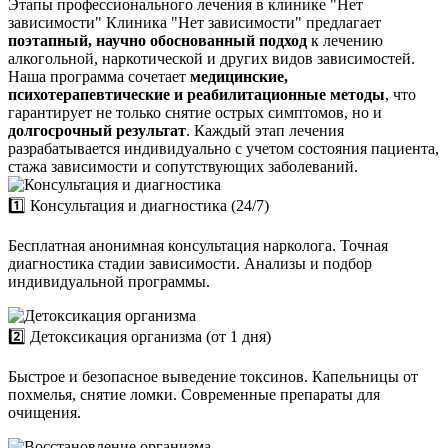
Этапы профессионального лечения в клинике "Нет
зависимости"
Клиника "Нет зависимости" предлагает
поэтапный, научно обоснованный подход
к лечению
алкогольной, наркотической и других видов зависимостей.
Наша программа сочетает
медицинские,
психотерапевтические и реабилитационные методы
, что
гарантирует не только снятие острых симптомов, но и
долгосрочный результат
. Каждый этап лечения
разрабатывается индивидуально с учетом состояния пациента,
стажа зависимости и сопутствующих заболеваний.
1️⃣ Консультация и диагностика (24/7)
Бесплатная анонимная консультация нарколога. Точная
диагностика стадии зависимости. Анализы и подбор
индивидуальной программы.
2️⃣ Детоксикация организма (от 1 дня)
Быстрое и безопасное выведение токсинов. Капельницы от
похмелья, снятие ломки. Современные препараты для
очищения.