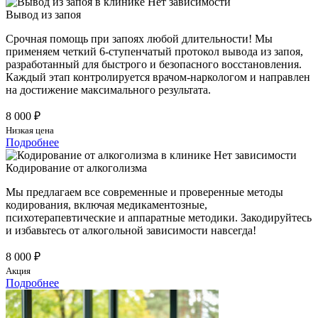
Вывод из запоя
Срочная помощь при запоях любой длительности! Мы
применяем четкий 6-ступенчатый протокол вывода из запоя,
разработанный для быстрого и безопасного восстановления.
Каждый этап контролируется врачом-наркологом и направлен
на достижение максимального результата.
8 000 ₽
Низкая цена
Подробнее
Кодирование от алкоголизма
Мы предлагаем все современные и проверенные методы
кодирования, включая медикаментозные,
психотерапевтические и аппаратные методики. Закодируйтесь
и избавьтесь от алкогольной зависимости навсегда!
8 000 ₽
Акция
Подробнее