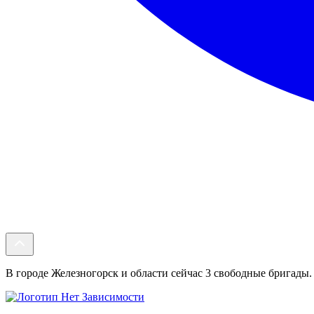
В городе Железногорск и области сейчас 3 свободные бригады. 