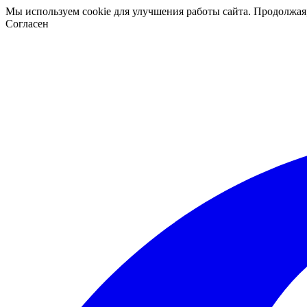
Мы используем cookie для улучшения работы сайта. Продолжая
Согласен