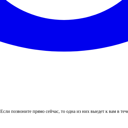
Если позвоните прямо сейчас, то одна из них выедет к вам в те