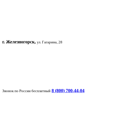
г. Железногорск,
ул. Гагарина, 28
8 (800) 700-44-04
Звонок по России бесплатный