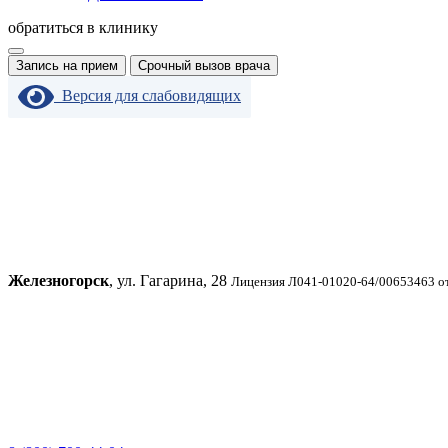
обратиться в клинику
Запись на прием
Срочный вызов врача
Версия для слабовидящих
Железногорск
, ул. Гагарина, 28
Лицензия Л041-01020-64/00653463 от