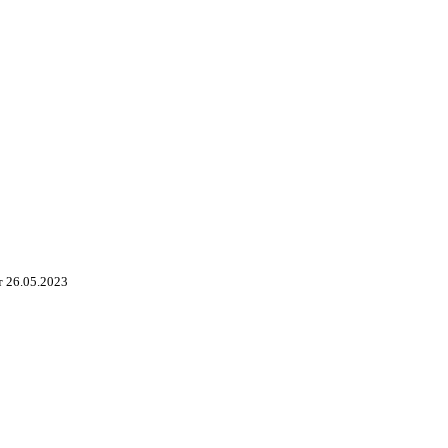
 26.05.2023