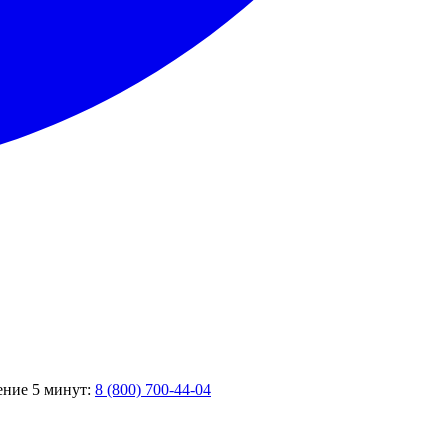
чение 5 минут:
8 (800) 700-44-04