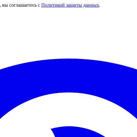
, вы соглашаетесь с
Политикой защиты данных
.