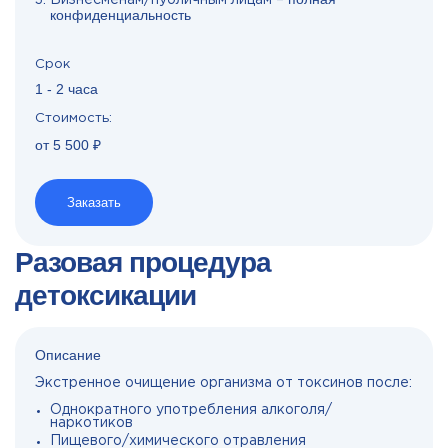
Бизнесменам/публичным лицам –
конфиденциальность
Срок
1 - 2 часа
Стоимость:
от 5 500 ₽
Заказать
Разовая процедура
детоксикации
Описание
Экстренное очищение организма от токсинов после:
Однократного употребления алкоголя/
наркотиков
Пищевого/химического отравления