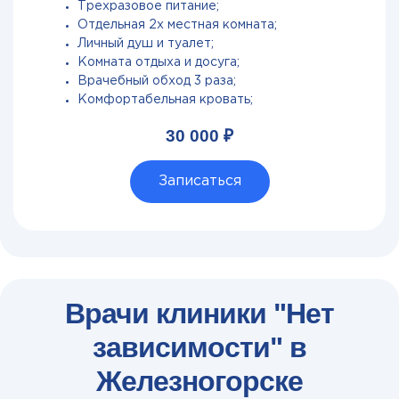
Трехразовое питание;
Отдельная 2х местная комната;
Личный душ и туалет;
Комната отдыха и досуга;
Врачебный обход 3 раза;
Комфортабельная кровать;
30 000 ₽
Записаться
Врачи клиники "Нет
зависимости" в
Железногорске