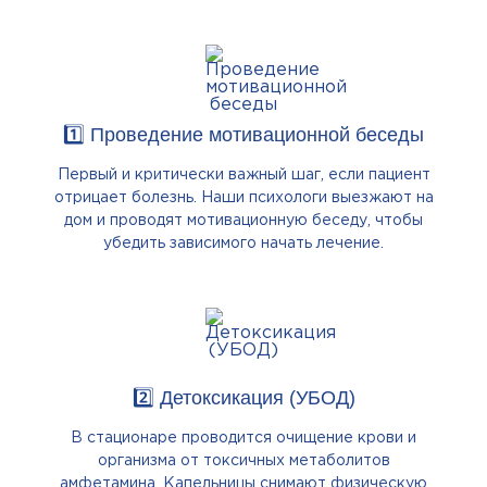
1️⃣ Проведение мотивационной беседы
Первый и критически важный шаг, если пациент
отрицает болезнь. Наши психологи выезжают на
дом и проводят мотивационную беседу, чтобы
убедить зависимого начать лечение.
2️⃣ Детоксикация (УБОД)
В стационаре проводится очищение крови и
организма от токсичных метаболитов
амфетамина. Капельницы снимают физическую