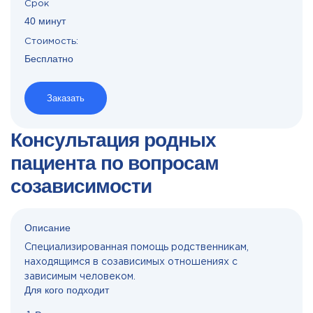
Срок
40 минут
Стоимость:
Бесплатно
Заказать
Консультация родных
пациента по вопросам
созависимости
Описание
Специализированная помощь родственникам,
находящимся в созависимых отношениях с
зависимым человеком.
Для кого подходит