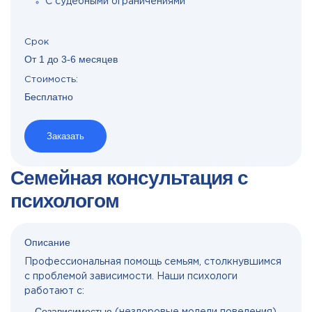
С судебными ограничениями
Срок
От 1 до 3-6 месяцев
Стоимость:
Бесплатно
Заказать
Семейная консультация с
психологом
Описание
Профессиональная помощь семьям, столкнувшимся
с проблемой зависимости. Наши психологи
работают с:
Созависимостью