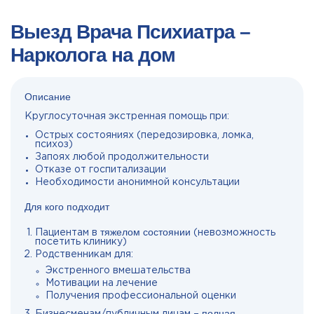
Выезд Врача Психиатра –
Нарколога на дом
Описание
Круглосуточная экстренная помощь при:
Острых состояниях (передозировка, ломка,
психоз)
Запоях любой продолжительности
Отказе от госпитализации
Необходимости анонимной консультации
Для кого подходит
тяжелом состоянии
Пациентам в
(невозможность
посетить клинику)
Родственникам для:
Экстренного вмешательства
Мотивации на лечение
Получения профессиональной оценки
полная