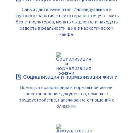
Самый длительный этап. Индивидуальные и
групповые занятия с психотерапевтом учат жить
без стимуляторов, менять мышление и находить
радость в реальности, а не в наркотическом
кайфе.
5️⃣ Социализация и нормализация жизни
Помощь в возвращении к нормальной жизни:
восстановление документов, помощь в
трудоустройстве, налаживание отношений с
близкими.