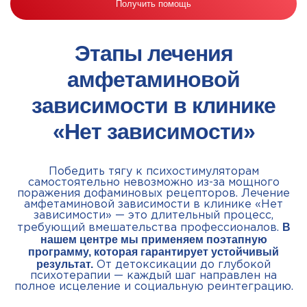
Получить помощь
Этапы лечения
амфетаминовой
зависимости в клинике
«Нет зависимости»
Победить тягу к психостимуляторам
самостоятельно невозможно из-за мощного
поражения дофаминовых рецепторов. Лечение
амфетаминовой зависимости в клинике «Нет
зависимости» — это длительный процесс,
В
требующий вмешательства профессионалов.
нашем центре мы применяем поэтапную
программу, которая гарантирует устойчивый
результат.
От детоксикации до глубокой
психотерапии — каждый шаг направлен на
полное исцеление и социальную реинтеграцию.