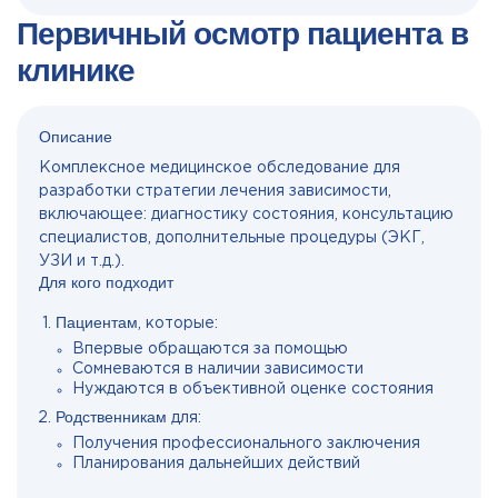
Первичный осмотр пациента в
клинике
Описание
Комплексное медицинское обследование для
разработки стратегии лечения зависимости,
включающее: диагностику состояния, консультацию
специалистов, дополнительные процедуры (ЭКГ,
УЗИ и т.д.).
Для кого подходит
Пациентам
, которые:
Впервые обращаются за помощью
Сомневаются в наличии зависимости
Нуждаются в объективной оценке состояния
Родственникам
для:
Получения профессионального заключения
Планирования дальнейших действий