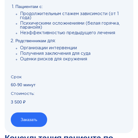
Пациентам с:
Продолжительным стажем зависимости (от 1
года)
Психическими осложнениями (белая горячка,
паранойя)
Неэффективностью предыдущего лечения
Родственникам
для:
Организации интервенции
Получения заключения для суда
Оценки рисков для окружения
Срок
60-90 минут
Стоимость:
3 500 ₽
Заказать