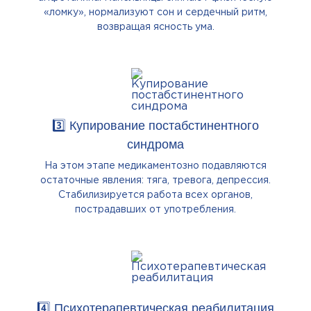
«ломку», нормализуют сон и сердечный ритм,
возвращая ясность ума.
3️⃣ Купирование постабстинентного
синдрома
На этом этапе медикаментозно подавляются
остаточные явления: тяга, тревога, депрессия.
Стабилизируется работа всех органов,
пострадавших от употребления.
4️⃣ Психотерапевтическая реабилитация