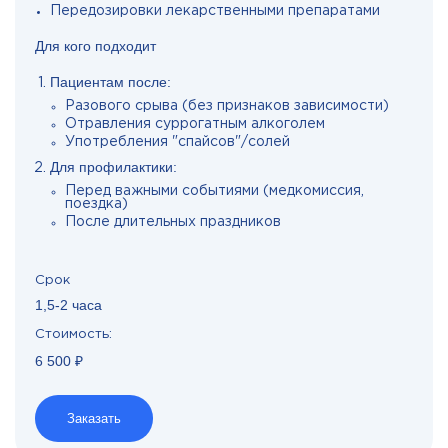
Передозировки лекарственными препаратами
Для кого подходит
Пациентам после:
Разового срыва (без признаков зависимости)
Отравления суррогатным алкоголем
Употребления "спайсов"/солей
Для профилактики:
Перед важными событиями (медкомиссия,
поездка)
После длительных праздников
Срок
1,5-2 часа
Стоимость:
6 500 ₽
Заказать