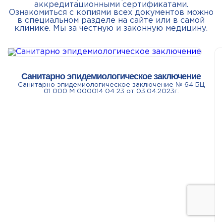
аккредитационными сертификатами.
Ознакомиться с копиями всех документов можно
в специальном разделе на сайте или в самой
клинике. Мы за честную и законную медицину.
Санитарно эпидемиологическое заключение
Санитарно эпидемиологическое заключение № 64 БЦ
01 000 М 000014 04 23 от 03.04.2023г.