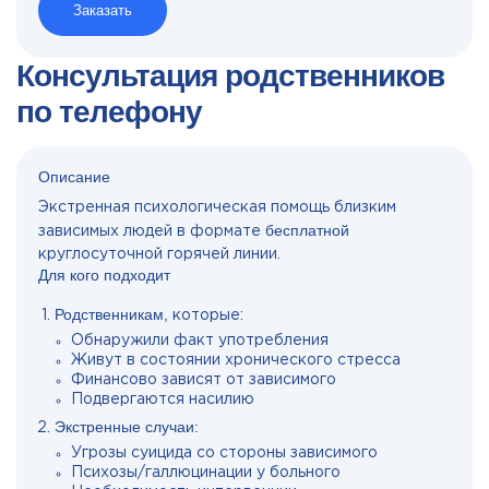
Заказать
Консультация родственников
по телефону
Описание
Экстренная психологическая помощь близким
бесплатной
зависимых людей в формате
круглосуточной горячей линии.
Для кого подходит
Родственникам,
которые:
Обнаружили факт употребления
Живут в состоянии хронического стресса
Финансово зависят от зависимого
Подвергаются насилию
Экстренные случаи:
Угрозы суицида со стороны зависимого
Психозы/галлюцинации у больного