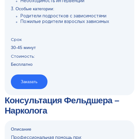
Необходимость интервенции
Особые категории:
Родители подростков с зависимостями
Пожилые родители взрослых зависимых
Срок
30-45 минут
Стоимость:
Бесплатно
Заказать
Консультация Фельдшера –
Нарколога
Описание
Профессиональная помощь при: