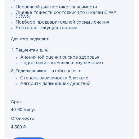
Первичной диагностике зависимости
Оценке тяжести состояния (по шкалам CIWA,
COWS)
Подборе предварительной схемы лечения
Контроле текущей терапии
Для кого подходит
Пациентам
для:
Анонимной оценки рисков здоровья
Подготовки к комплексному лечению
Родственникам
– чтобы понять:
Степень зависимости близкого
Алгоритм дальнейших действий
Срок
40-60 минут
Стоимость:
4 500 ₽