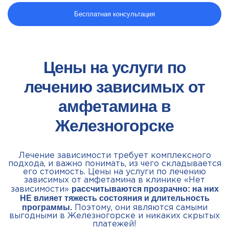
Бесплатная консультация
Цены на услуги по
лечению зависимых от
амфетамина в
Железногорске
Лечение зависимости требует комплексного
подхода, и важно понимать, из чего складывается
его стоимость. Цены на услуги по лечению
зависимых от амфетамина в клинике «Нет
рассчитываются прозрачно: на них
зависимости»
НЕ влияет тяжесть состояния и длительность
программы.
Поэтому, они являются самыми
выгодными в Железногорске и никаких скрытых
платежей!