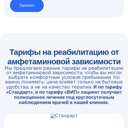
Заказать
Тарифы на реабилитацию от
амфетаминовой зависимости
Мы предлагаем разные тарифы на реабилитацию
от амфетаминовой зависимости, чтобы вы могли
выбрать комфортные условия пребывания. Но
важно понимать: цена влияет только на бытовые
И по тарифу
удобства, а не на качество терапии.
«Стандарт», и по тарифу «ВИП» пациент получает
полноценное лечение под круглосуточным
наблюдением врачей в нашей клинике.