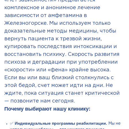
«Нет зависимости» предлагается
комплексное и анонимное лечение
зависимости от амфетамина в
Железногорске. Мы используем только
доказательные методы медицины, чтобы
вернуть пациента к трезвой жизни,
купировать последствия интоксикации и
восстановить психику. Скорость развития
психоза и деградации при употреблении
«скорости» или «фена» крайне высока.
Если вы или ваш близкий столкнулись с
этой бедой, счет может идти на дни. Не
ждите, пока ситуация станет критической
— позвоните нам сегодня.
Почему выбирают нашу клинику:
Индивидуальные программы реабилитации.
✅
Мы не