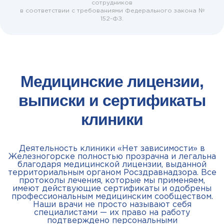
сотрудников
в соответствии с требованиями Федерального закона №
152-ФЗ.
Медицинские лицензии,
выписки и сертификаты
клиники
Деятельность клиники «Нет зависимости» в
Железногорске полностью прозрачна и легальна
благодаря медицинской лицензии, выданной
территориальным органом Росздравнадзора. Все
протоколы лечения, которые мы применяем,
имеют действующие сертификаты и одобрены
профессиональным медицинским сообществом.
Наши врачи не просто называют себя
специалистами — их право на работу
подтверждено персональными