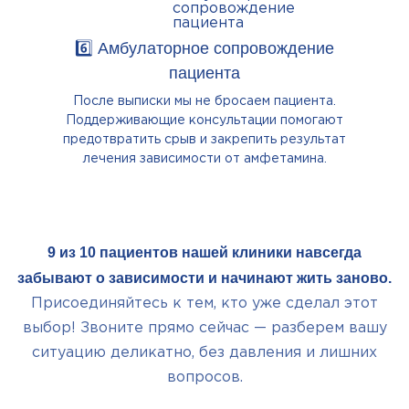
6️⃣ Амбулаторное сопровождение
пациента
После выписки мы не бросаем пациента.
Поддерживающие консультации помогают
предотвратить срыв и закрепить результат
лечения зависимости от амфетамина.
9 из 10 пациентов нашей клиники навсегда
забывают о зависимости и начинают жить заново.
Присоединяйтесь к тем, кто уже сделал этот
выбор! Звоните прямо сейчас — разберем вашу
ситуацию деликатно, без давления и лишних
вопросов.