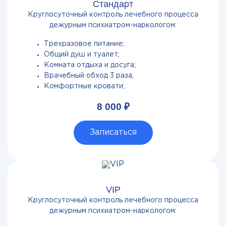
Стандарт
Круглосуточный контроль лечебного процесса
дежурным психиатром-наркологом:
Трехразовое питание;
Общий душ и туалет;
Комната отдыха и досуга;
Врачебный обход 3 раза;
Комфортные кровати;
8 000 ₽
Записаться
VIP
Круглосуточный контроль лечебного процесса
дежурным психиатром-наркологом: