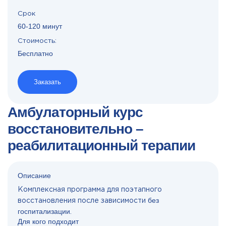
Срок
60-120 минут
Стоимость:
Бесплатно
Заказать
Амбулаторный курс
восстановительно –
реабилитационный терапии
Описание
Комплексная программа для поэтапного
без
восстановления после зависимости
госпитализации
.
Для кого подходит