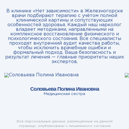
В клинике «Нет зависимости» в Железногорске
врачи подбирают терапию с учётом полной
клинической картины и сопутствующих
особенностей здоровья. Каждый наш нарколог
владеет методиками, направленными на
комплексное восстановление физического и
психологического состояния. Все специалисты
проходят внутренний аудит качества работы,
чтобы исключить врачебные ошибки и
формальный подход. Ваша безопасность и
результат лечения — главные приоритеты наших
экспертов.
Соловьева Полина Ивановна
Медицинская сестра
Все персональные данные, размещённые на данной
странице, опубликованы с письменного согласия