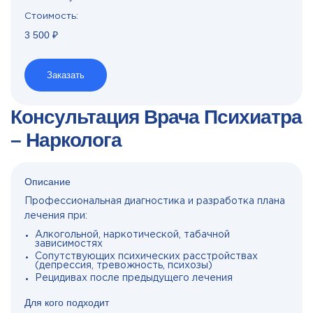
Стоимость:
3 500 ₽
Заказать
Консультация Врача Психиатра
– Нарколога
Описание
Профессиональная диагностика и разработка плана
лечения при:
Алкогольной, наркотической, табачной
зависимостях
Сопутствующих психических расстройствах
(депрессия, тревожность, психозы)
Рецидивах после предыдущего лечения
Для кого подходит