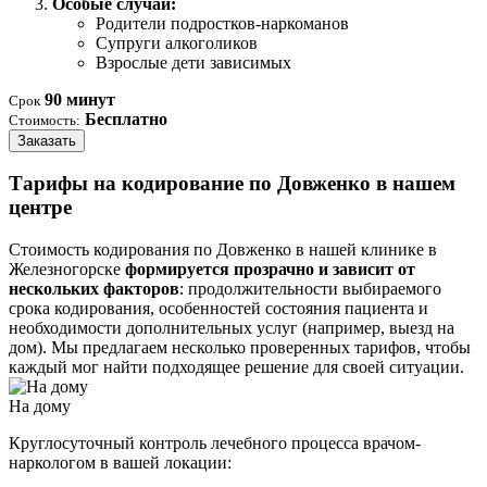
Особые случаи:
Родители подростков-наркоманов
Супруги алкоголиков
Взрослые дети зависимых
90 минут
Срок
Бесплатно
Стоимость:
Заказать
Тарифы на кодирование по Довженко в нашем
центре
Стоимость кодирования по Довженко в нашей клинике в
Железногорске
формируется прозрачно и зависит от
нескольких факторов
: продолжительности выбираемого
срока кодирования, особенностей состояния пациента и
необходимости дополнительных услуг (например, выезд на
дом). Мы предлагаем несколько проверенных тарифов, чтобы
каждый мог найти подходящее решение для своей ситуации.
На дому
Круглосуточный контроль лечебного процесса врачом-
наркологом в вашей локации: