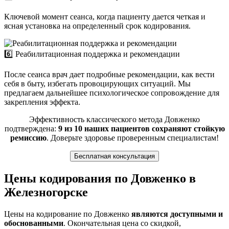
Ключевой момент сеанса, когда пациенту дается четкая и
ясная установка на определенный срок кодирования.
6️⃣ Реабилитационная поддержка и рекомендации
После сеанса врач дает подробные рекомендации, как вести
себя в быту, избегать провоцирующих ситуаций. Мы
предлагаем дальнейшее психологическое сопровождение для
закрепления эффекта.
Эффективность классического метода Довженко
подтверждена:
9 из 10 наших пациентов сохраняют стойкую
ремиссию
. Доверьте здоровье проверенным специалистам!
Бесплатная консультация
Цены кодирования по Довженко в
Железногорске
Цены на кодирование по Довженко
являются доступными и
обоснованными
. Окончательная цена со скидкой,