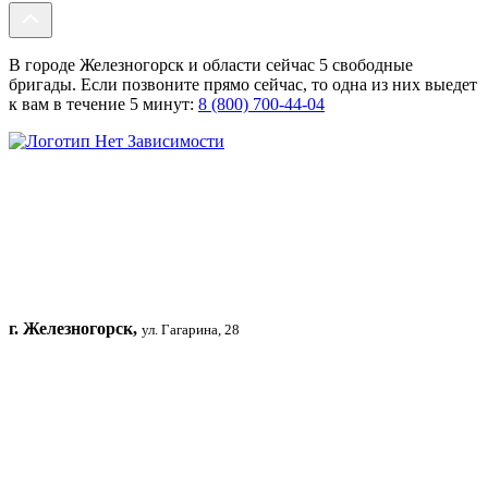
В городе Железногорск и области сейчас 5 свободные
бригады. Если позвоните прямо сейчас, то одна из них выедет
к вам в течение 5 минут:
8 (800) 700-44-04
г. Железногорск,
ул. Гагарина, 28