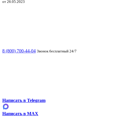
от 26.05.2023
8 (800) 700-44-04
Звонок бесплатный 24/7
Написать в Telegram
Написать в MAX