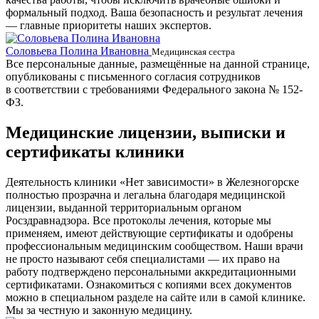
формальный подход. Ваша безопасность и результат лечения
— главные приоритеты наших экспертов.
Соловьева Полина Ивановна
Б
Медицинская сестра
Все персональные данные, размещённые на данной странице,
опубликованы с письменного согласия сотрудников
в соответствии с требованиями Федерального закона № 152-
ФЗ.
Медицинские лицензии, выписки и
сертификаты клиники
Деятельность клиники «Нет зависимости» в Железногорске
полностью прозрачна и легальна благодаря медицинской
лицензии, выданной территориальным органом
Росздравнадзора. Все протоколы лечения, которые мы
применяем, имеют действующие сертификаты и одобрены
профессиональным медицинским сообществом. Наши врачи
не просто называют себя специалистами — их право на
работу подтверждено персональными аккредитационными
сертификатами. Ознакомиться с копиями всех документов
можно в специальном разделе на сайте или в самой клинике.
Мы за честную и законную медицину.