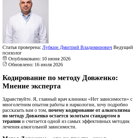
Статья проверена:
Лубкин Дмитрий Владимирович
Ведущий
психолог
Опубликовано:
10 июня 2026
Обновлено:
16 июля 2026
Кодирование по методу Довженко:
Мнение эксперта
Здравствуйте. Я, главный врач клиники «Нет зависимости» с
многолетним опытом работы в наркологии, хочу подробно
рассказать вам о том,
почему кодирование от алкоголизма
по методу Довженко остается золотым стандартом в
терапии
и считается одной из самых эффективных методик
лечения алкогольной зависимости.