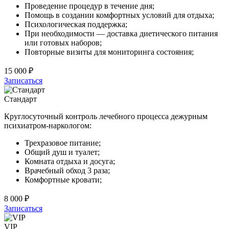
Проведение процедур в течение дня;
Помощь в создании комфортных условий для отдыха;
Психологическая поддержка;
При необходимости — доставка диетического питания
или готовых наборов;
Повторные визиты для мониторинга состояния;
15 000 ₽
Записаться
Стандарт
Круглосуточный контроль лечебного процесса дежурным
психиатром-наркологом:
Трехразовое питание;
Общий душ и туалет;
Комната отдыха и досуга;
Врачебный обход 3 раза;
Комфортные кровати;
8 000 ₽
Записаться
VIP