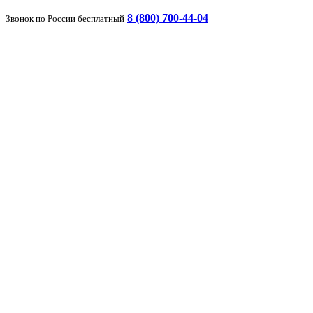
8 (800) 700-44-04
Звонок по России бесплатный