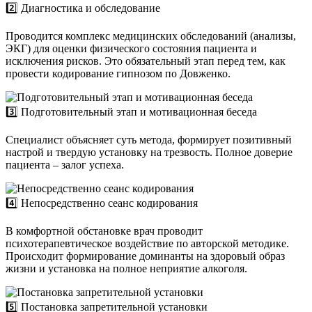
2️⃣ Диагностика и обследование
Проводится комплекс медицинских обследований (анализы,
ЭКГ) для оценки физического состояния пациента и
исключения рисков. Это обязательный этап перед тем, как
провести кодирование гипнозом по Довженко.
3️⃣ Подготовительный этап и мотивационная беседа
Специалист объясняет суть метода, формирует позитивный
настрой и твердую установку на трезвость. Полное доверие
пациента – залог успеха.
4️⃣ Непосредственно сеанс кодирования
В комфортной обстановке врач проводит
психотерапевтическое воздействие по авторской методике.
Происходит формирование доминанты на здоровый образ
жизни и установка на полное неприятие алкоголя.
5️⃣ Постановка запретительной установки