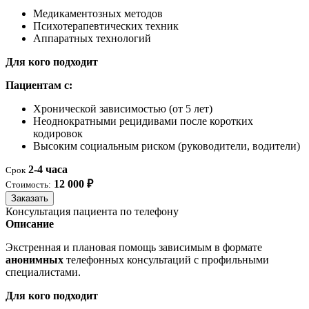
Медикаментозных методов
Психотерапевтических техник
Аппаратных технологий
Для кого подходит
Пациентам с:
Хронической зависимостью (от 5 лет)
Неоднократными рецидивами после коротких
кодировок
Высоким социальным риском (руководители, водители)
2-4 часа
Срок
12 000 ₽
Стоимость:
Заказать
Консультация пациента по телефону
Описание
Экстренная и плановая помощь зависимым в формате
анонимных
телефонных консультаций с профильными
специалистами.
Для кого подходит