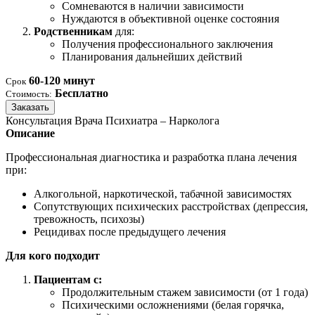
Сомневаются в наличии зависимости
Нуждаются в объективной оценке состояния
Родственникам
для:
Получения профессионального заключения
Планирования дальнейших действий
60-120 минут
Срок
Бесплатно
Стоимость:
Заказать
Консультация Врача Психиатра – Нарколога
Описание
Профессиональная диагностика и разработка плана лечения
при:
Алкогольной, наркотической, табачной зависимостях
Сопутствующих психических расстройствах (депрессия,
тревожность, психозы)
Рецидивах после предыдущего лечения
Для кого подходит
Пациентам с:
Продолжительным стажем зависимости (от 1 года)
Психическими осложнениями (белая горячка,