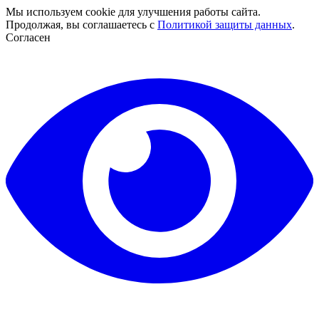
Мы используем cookie для улучшения работы сайта.
Продолжая, вы соглашаетесь с
Политикой защиты данных
.
Согласен