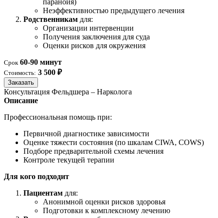
паранойя)
Неэффективностью предыдущего лечения
Родственникам
для:
Организации интервенции
Получения заключения для суда
Оценки рисков для окружения
60-90 минут
Срок
3 500 ₽
Стоимость:
Заказать
Консультация Фельдшера – Нарколога
Описание
Профессиональная помощь при:
Первичной диагностике зависимости
Оценке тяжести состояния (по шкалам CIWA, COWS)
Подборе предварительной схемы лечения
Контроле текущей терапии
Для кого подходит
Пациентам
для:
Анонимной оценки рисков здоровья
Подготовки к комплексному лечению