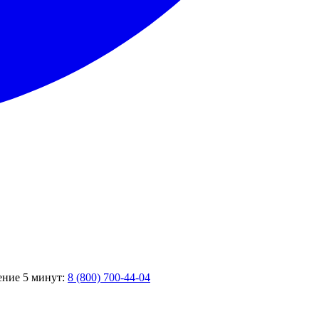
чение 5 минут:
8 (800) 700-44-04