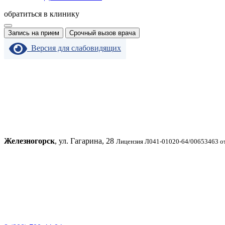
обратиться в клинику
Запись на прием
Срочный вызов врача
Версия для слабовидящих
Железногорск
, ул. Гагарина, 28
Лицензия Л041-01020-64/00653463 от