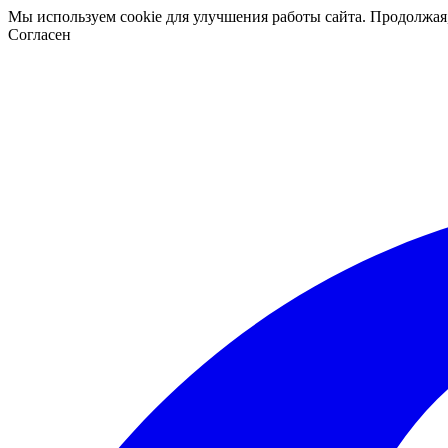
Мы используем cookie для улучшения работы сайта. Продолжая
Согласен