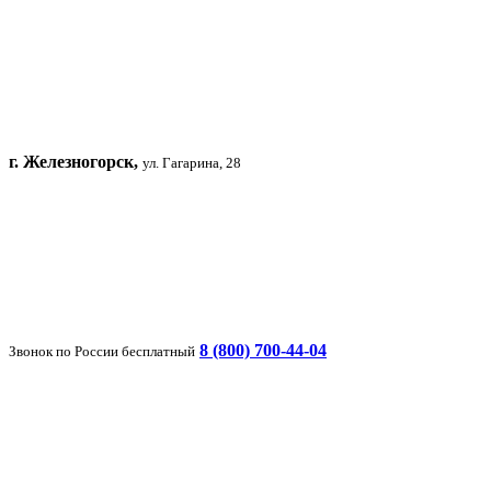
г. Железногорск,
ул. Гагарина, 28
8 (800) 700-44-04
Звонок по России бесплатный