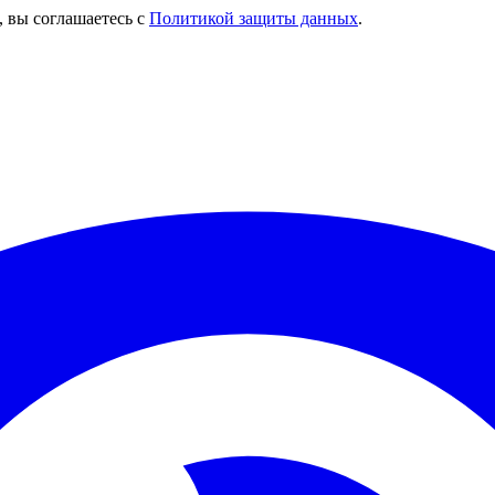
, вы соглашаетесь с
Политикой защиты данных
.