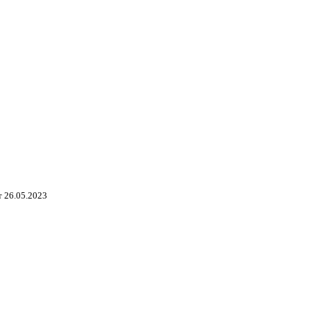
 26.05.2023