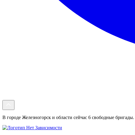
В городе Железногорск и области сейчас 6 свободные бригады. 