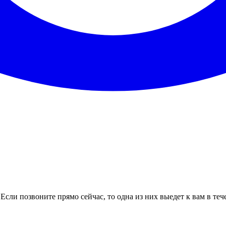
Если позвоните прямо сейчас, то одна из них выедет к вам в те