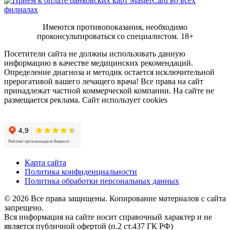
Имеются противопоказания, необходимо
проконсультироваться со специалистом.
18+
Посетители сайта не должны использовать данную
информацию в качестве медицинских рекомендаций.
Определение диагноза и методик остается исключительной
прерогативой вашего лечащего врача! Все права на сайт
принадлежат частной коммерческой компании. На сайте не
размещается реклама. Сайт использует cookies
Карта сайта
Политика конфиденциальности
Политика обработки персональных данных
© 2026 Все права защищены. Копирование материалов с сайта
запрещено.
Вся информация на сайте носит справочный характер и не
является публичной офертой (п.2 ст.437 ГК РФ)