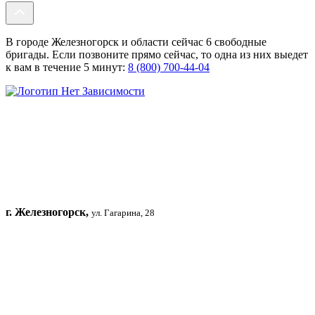
В городе Железногорск и области сейчас 6 свободные
бригады. Если позвоните прямо сейчас, то одна из них выедет
к вам в течение 5 минут:
8 (800) 700-44-04
г. Железногорск,
ул. Гагарина, 28