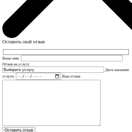
Оставить свой отзыв
Ваше имя:
Отзыв на услугу:
Дата оказания
услуги:
Ваш отзыв: