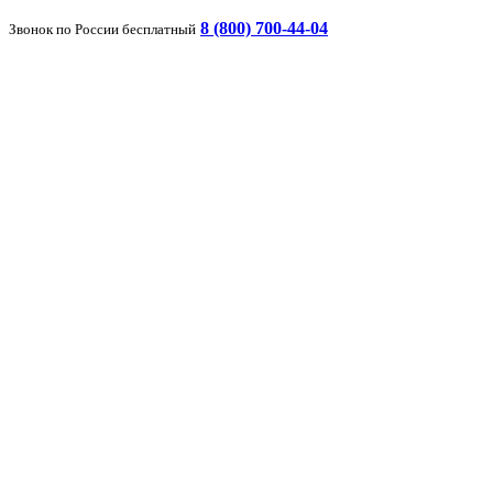
8 (800) 700-44-04
Звонок по России бесплатный