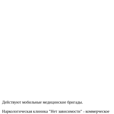
Действуют мобильные медицинские бригады.
Наркологическая клиника "Нет зависимости" - коммерческое