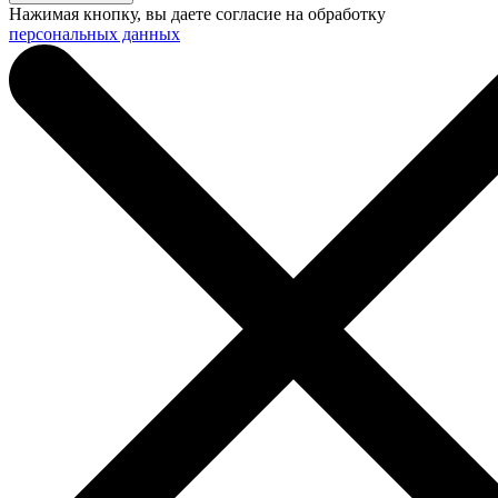
Нажимая кнопку, вы даете согласие на обработку
персональных данных