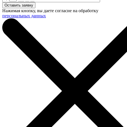
Нажимая кнопку, вы даете согласие на обработку
персональных данных