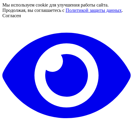
Мы используем cookie для улучшения работы сайта.
Продолжая, вы соглашаетесь с
Политикой защиты данных
.
Согласен