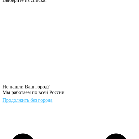
Выберите из списка:
Не нашли Ваш город?
Мы работаем по всей России
Продолжить без города