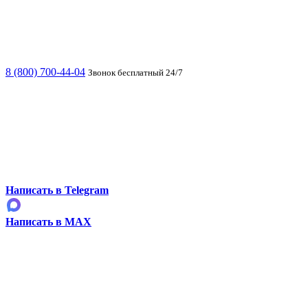
8 (800) 700-44-04
Звонок бесплатный 24/7
Написать в Telegram
Написать в MAX