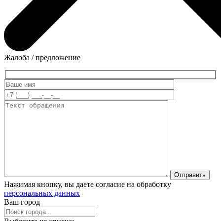
Жалоба / предложение
Нажимая кнопку, вы даете согласие на обработку
персональных данных
Ваш город