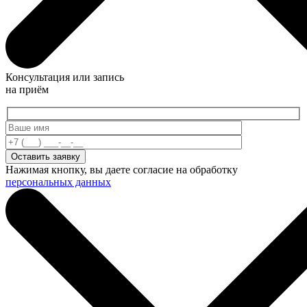
Консультация или запись
на приём
Нажимая кнопку, вы даете согласие на обработку
персональных данных