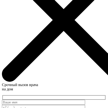
Срочный вызов врача
на дом