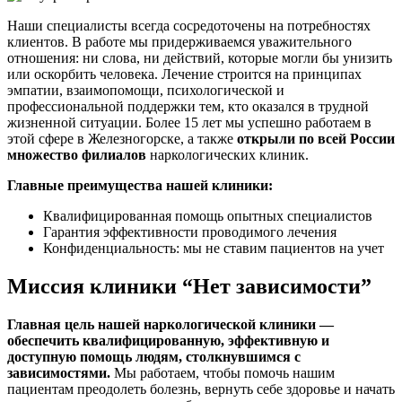
Наши специалисты всегда сосредоточены на потребностях
клиентов. В работе мы придерживаемся уважительного
отношения: ни слова, ни действий, которые могли бы унизить
или оскорбить человека. Лечение строится на принципах
эмпатии, взаимопомощи, психологической и
профессиональной поддержки тем, кто оказался в трудной
жизненной ситуации. Более 15 лет мы успешно работаем в
этой сфере в Железногорске, а также
открыли по всей России
множество филиалов
наркологических клиник.
Главные преимущества нашей клиники:
Квалифицированная помощь опытных специалистов
Гарантия эффективности проводимого лечения
Конфиденциальность: мы не ставим пациентов на учет
Миссия клиники “Нет зависимости”
Главная цель нашей наркологической клиники —
обеспечить квалифицированную, эффективную и
доступную помощь людям, столкнувшимся с
зависимостями.
Мы работаем, чтобы помочь нашим
пациентам преодолеть болезнь, вернуть себе здоровье и начать