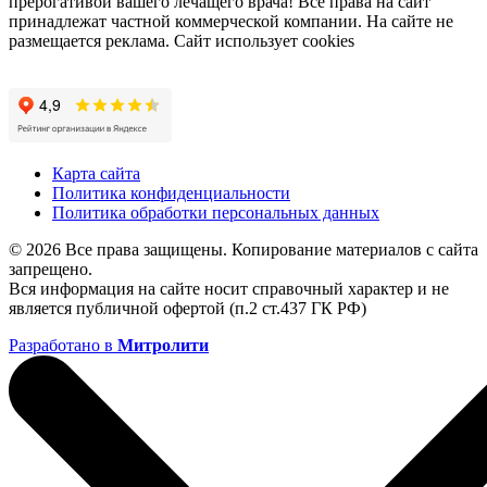
прерогативой вашего лечащего врача! Все права на сайт
принадлежат частной коммерческой компании. На сайте не
размещается реклама. Сайт использует cookies
Карта сайта
Политика конфиденциальности
Политика обработки персональных данных
© 2026 Все права защищены. Копирование материалов с сайта
запрещено.
Вся информация на сайте носит справочный характер и не
является публичной офертой (п.2 ст.437 ГК РФ)
Разработано в
Митролити