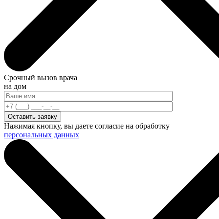
Срочный вызов врача
на дом
Нажимая кнопку, вы даете согласие на обработку
персональных данных