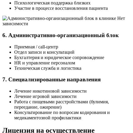
Психологическая поддержка близких
Участие в процессе восстановления пациента
6. Административно-организационный блок
Приемная / call-центр
Отдел записи и консультаций
Бухгалтерия и юридическое сопровождение
HR и управление персоналом
Техническая служба и логистика
7. Специализированные направления
Лечение никотиновой зависимости
Лечение игровой зависимости
Работа с пищевыми расстройствами (булимия,
переедание, ожирение)
Консультирование по вопросам кодирования и
медикаментозной профилактики
Лицензия на осуществление