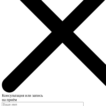
Консультация или запись
на приём