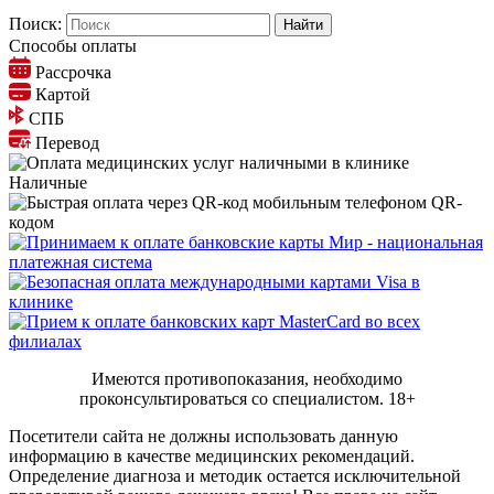
Поиск:
Способы оплаты
Рассрочка
Картой
СПБ
Перевод
Наличные
QR-
кодом
Имеются противопоказания, необходимо
проконсультироваться со специалистом.
18+
Посетители сайта не должны использовать данную
информацию в качестве медицинских рекомендаций.
Определение диагноза и методик остается исключительной