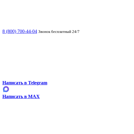
8 (800) 700-44-04
Звонок бесплатный 24/7
Написать в Telegram
Написать в MAX