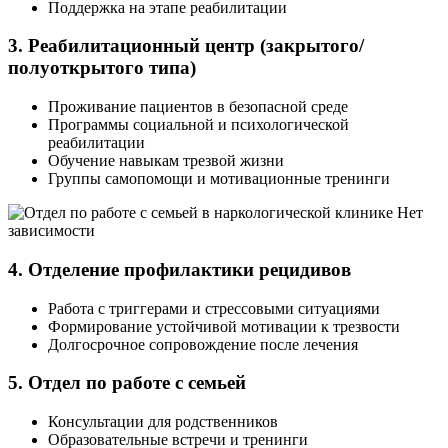
Поддержка на этапе реабилитации
3. Реабилитационный центр (закрытого/
полуоткрытого типа)
Проживание пациентов в безопасной среде
Программы социальной и психологической
реабилитации
Обучение навыкам трезвой жизни
Группы самопомощи и мотивационные тренинги
4. Отделение профилактики рецидивов
Работа с триггерами и стрессовыми ситуациями
Формирование устойчивой мотивации к трезвости
Долгосрочное сопровождение после лечения
5. Отдел по работе с семьей
Консультации для родственников
Образовательные встречи и тренинги