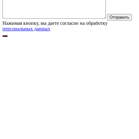
Нажимая кнопку, вы даете согласие на обработку
персональных данных