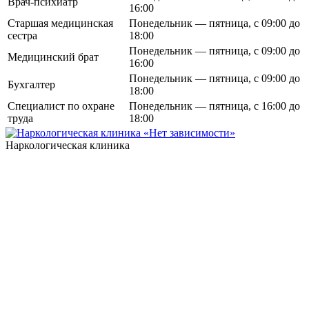
Врач-психиатр
16:00
Старшая медицинская
Понедельник — пятница, с 09:00 до
сестра
18:00
Понедельник — пятница, с 09:00 до
Медицинский брат
16:00
Понедельник — пятница, с 09:00 до
Бухгалтер
18:00
Специалист по охране
Понедельник — пятница, с 16:00 до
труда
18:00
Наркологическая клиника