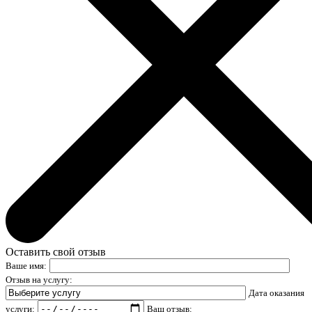
Оставить свой отзыв
Ваше имя:
Отзыв на услугу:
Дата оказания
услуги:
Ваш отзыв: