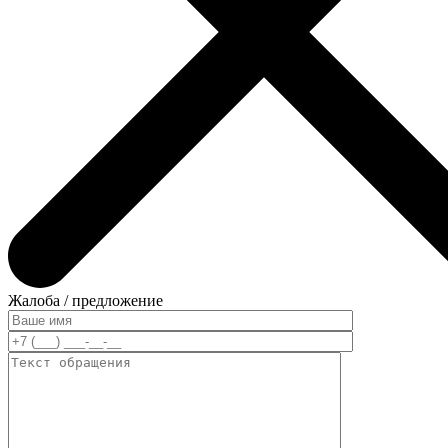
Жалоба / предложение