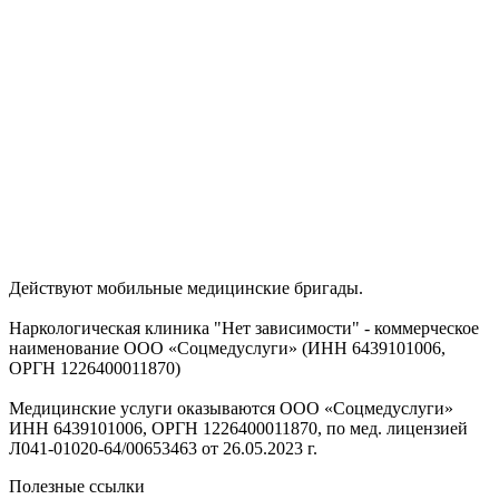
Действуют мобильные медицинские бригады.
Наркологическая клиника "Нет зависимости" - коммерческое
наименование ООО «Соцмедуслуги» (ИНН 6439101006,
ОРГН 1226400011870)
Медицинские услуги оказываются ООО «Соцмедуслуги»
ИНН 6439101006, ОРГН 1226400011870, по мед. лицензией
Л041-01020-64/00653463 от 26.05.2023 г.
Полезные ссылки