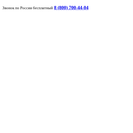
8 (800) 700-44-04
Звонок по России бесплатный