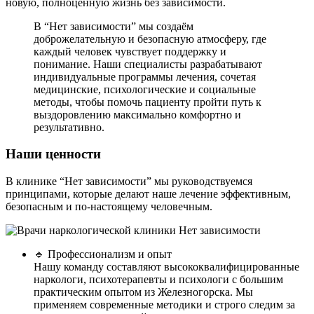
новую, полноценную жизнь без зависимости.
В “Нет зависимости” мы создаём
доброжелательную и безопасную атмосферу, где
каждый человек чувствует поддержку и
понимание. Наши специалисты разрабатывают
индивидуальные программы лечения, сочетая
медицинские, психологические и социальные
методы, чтобы помочь пациенту пройти путь к
выздоровлению максимально комфортно и
результативно.
Наши ценности
В клинике “Нет зависимости” мы руководствуемся
принципами, которые делают наше лечение эффективным,
безопасным и по-настоящему человечным.
🔹 Профессионализм и опыт
Нашу команду составляют высококвалифицированные
наркологи, психотерапевты и психологи с большим
практическим опытом из Железногорска. Мы
применяем современные методики и строго следим за