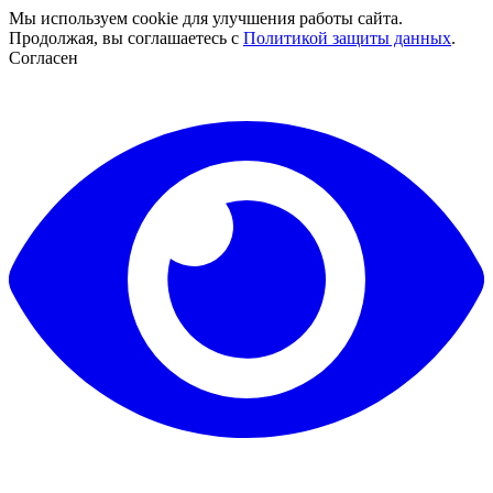
Мы используем cookie для улучшения работы сайта.
Продолжая, вы соглашаетесь с
Политикой защиты данных
.
Согласен