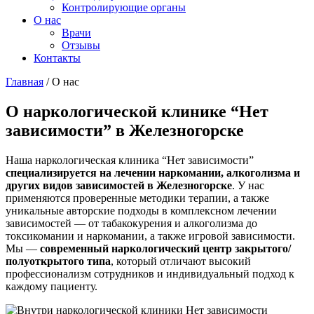
Контролирующие органы
О нас
Врачи
Отзывы
Контакты
Главная
/
О нас
О наркологической клинике “Нет
зависимости” в Железногорске
Наша наркологическая клиника “Нет зависимости”
специализируется на лечении наркомании, алкоголизма и
других видов зависимостей в Железногорске
. У нас
применяются проверенные методики терапии, а также
уникальные авторские подходы в комплексном лечении
зависимостей — от табакокурения и алкоголизма до
токсикомании и наркомании, а также игровой зависимости.
Мы —
современный наркологический центр закрытого/
полуоткрытого типа
, который отличают высокий
профессионализм сотрудников и индивидуальный подход к
каждому пациенту.