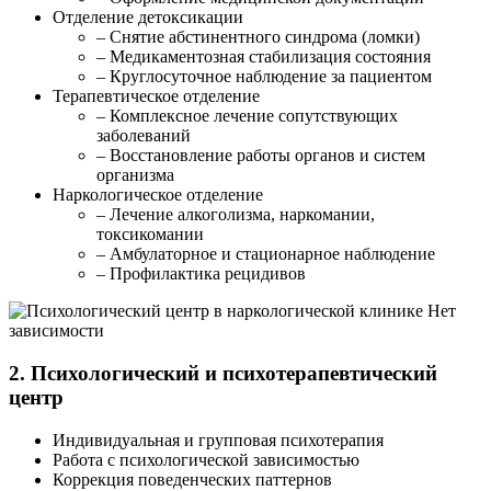
Отделение детоксикации
– Снятие абстинентного синдрома (ломки)
– Медикаментозная стабилизация состояния
– Круглосуточное наблюдение за пациентом
Терапевтическое отделение
– Комплексное лечение сопутствующих
заболеваний
– Восстановление работы органов и систем
организма
Наркологическое отделение
– Лечение алкоголизма, наркомании,
токсикомании
– Амбулаторное и стационарное наблюдение
– Профилактика рецидивов
2. Психологический и психотерапевтический
центр
Индивидуальная и групповая психотерапия
Работа с психологической зависимостью
Коррекция поведенческих паттернов