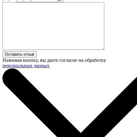
Нажимая кнопку, вы даете согласие на обработку
персональных данных