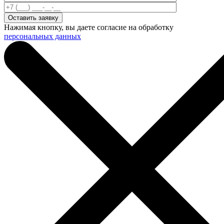
Нажимая кнопку, вы даете согласие на обработку
персональных данных