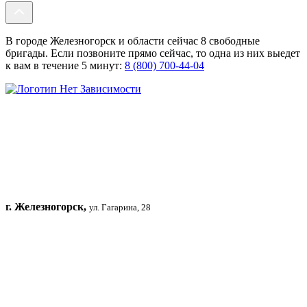
В городе Железногорск и области сейчас 8 свободные
бригады. Если позвоните прямо сейчас, то одна из них выедет
к вам в течение 5 минут:
8 (800) 700-44-04
г. Железногорск,
ул. Гагарина, 28