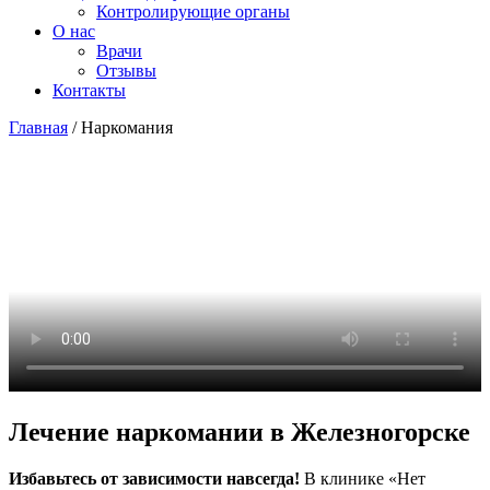
Контролирующие органы
О нас
Врачи
Отзывы
Контакты
Главная
/
Наркомания
Лечение наркомании в Железногорске
Избавьтесь от зависимости навсегда!
В клинике «Нет