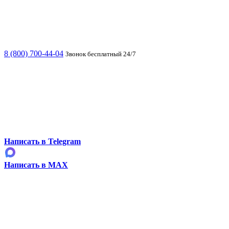
8 (800) 700-44-04
Звонок бесплатный 24/7
Написать в Telegram
Написать в MAX