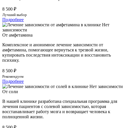
8 500 ₽
Лучший выбор
Подробнее
От амфетамина
Комплексное и анонимное лечение зависимости от
амфетамина, помогающее вернуться к трезвой жизни,
купировать последствия интоксикации и восстановить
психику.
8 500 ₽
Рекомендуем
Подробнее
От соли
В нашей клинике разработана специальная программа для
лечения пациентов с солевой зависимостью, которая
восстанавливает работу мозга и возвращает человека к
полноценной жизни.
8 500 ₽