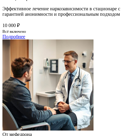
Эффективное лечение наркозависимости в стационаре с
гарантией анонимности и профессиональным подходом
10 000 ₽
Всё включено
Подробнее
От мефедрона