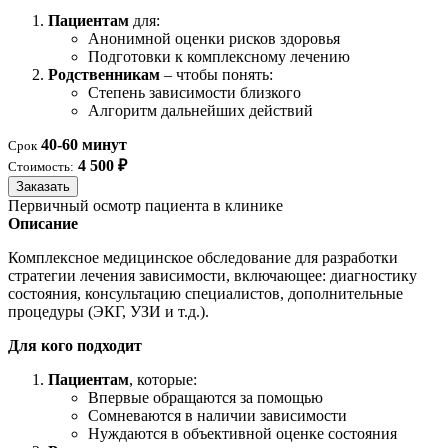
Пациентам
для:
Анонимной оценки рисков здоровья
Подготовки к комплексному лечению
Родственникам
– чтобы понять:
Степень зависимости близкого
Алгоритм дальнейших действий
40-60 минут
Срок
4 500 ₽
Стоимость:
Заказать
Первичный осмотр пациента в клинике
Описание
Комплексное медицинское обследование для разработки
стратегии лечения зависимости, включающее: диагностику
состояния, консультацию специалистов, дополнительные
процедуры (ЭКГ, УЗИ и т.д.).
Для кого подходит
Пациентам
, которые:
Впервые обращаются за помощью
Сомневаются в наличии зависимости
Нуждаются в объективной оценке состояния