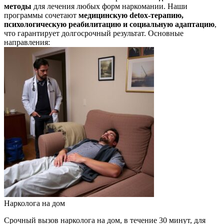
методы
для лечения любых форм наркомании. Наши
программы сочетают
медицинскую detox-терапию,
психологическую реабилитацию и социальную адаптацию
,
что гарантирует долгосрочный результат. Основные
направления:
Нарколога на дом
Срочный вызов нарколога на дом, в течение 30 минут, для