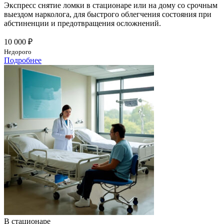
Экспресс снятие ломки в стационаре или на дому со срочным
выездом нарколога, для быстрого облегчения состояния при
абстиненции и предотвращения осложнений.
10 000 ₽
Недорого
Подробнее
В стационаре