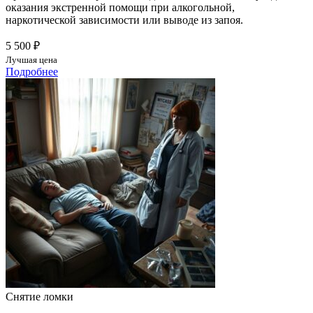
оказания экстренной помощи при алкогольной,
наркотической зависимости или выводе из запоя.
5 500 ₽
Лучшая цена
Подробнее
Снятие ломки