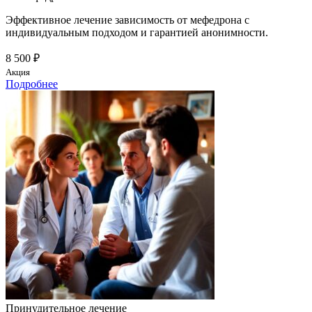
Эффективное лечение зависимость от мефедрона с
индивидуальным подходом и гарантией анонимности.
8 500 ₽
Акция
Подробнее
Принудительное лечение