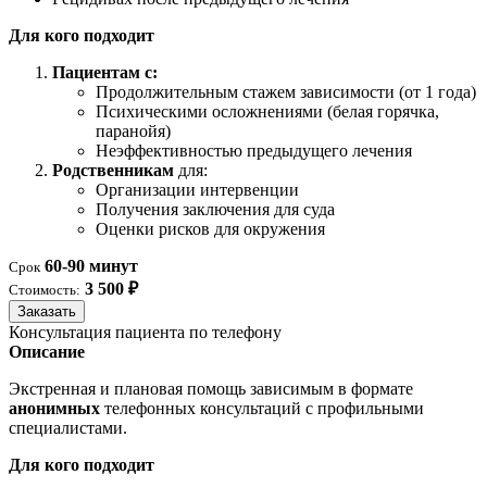
Для кого подходит
Пациентам с:
Продолжительным стажем зависимости (от 1 года)
Психическими осложнениями (белая горячка,
паранойя)
Неэффективностью предыдущего лечения
Родственникам
для:
Организации интервенции
Получения заключения для суда
Оценки рисков для окружения
60-90 минут
Срок
3 500 ₽
Стоимость:
Заказать
Консультация пациента по телефону
Описание
Экстренная и плановая помощь зависимым в формате
анонимных
телефонных консультаций с профильными
специалистами.
Для кого подходит