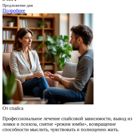
Предложение дня
Подробнее
От спайса
Профессиональное лечение спайсовой зависимости, вывод из
ломки и психоза, снятие «режим зомби», возвращение
способности мыслить, чувствовать и полноценно жить.