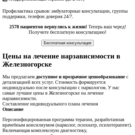
Профилактика срывов: амбулаторные консультации, группы
поддержки, телефон доверия 24/7.
2578 пациентов вернулись к жизни!
Теперь ваш черед!
Получите бесплатную консультацию!
Бесплатная консультация
Цены на лечение нарзависимости в
Железногорске
Мы предлагаем
доступное и прозрачное ценообразование
с
детализацией всех услуг. Стоимость формируется
индивидуально после консультации с наркологом. У нас
самые лучшие цены в Железногорске на лечение
нарзависимости.
Составление индивидуального плана лечения
Описание
Персонифицированная программа терапии, разработанная
врачебным консилиумом (нарколог, психиатр, психотерапевт).
Включающая комплексную диагностику,