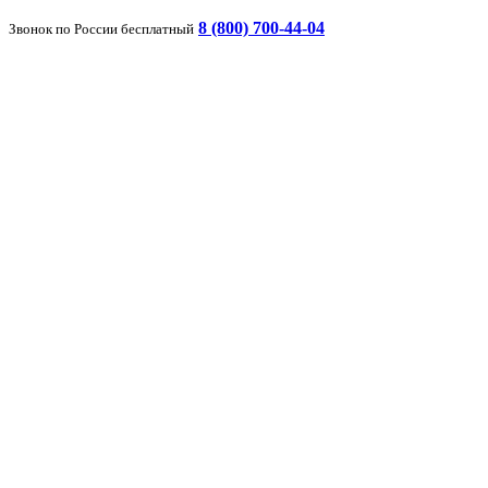
8 (800) 700-44-04
Звонок по России бесплатный