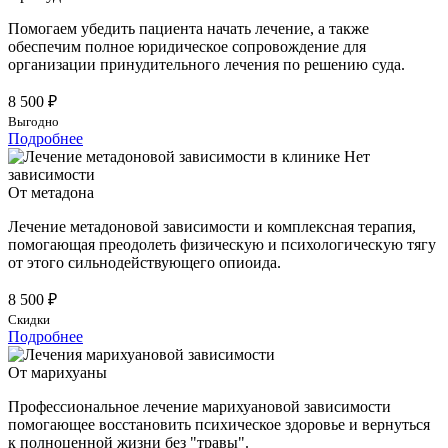
Помогаем убедить пациента начать лечение, а также
обеспечим полное юридическое сопровождение для
организации принудительного лечения по решению суда.
8 500 ₽
Выгодно
Подробнее
От метадона
Лечение метадоновой зависимости и комплексная терапия,
помогающая преодолеть физическую и психологическую тягу
от этого сильнодействующего опиоида.
8 500 ₽
Скидки
Подробнее
От марихуаны
Профессиональное лечение марихуановой зависимости
помогающее восстановить психическое здоровье и вернуться
к полноценной жизни без "травы".