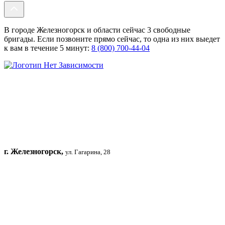
В городе Железногорск и области сейчас 3 свободные
бригады. Если позвоните прямо сейчас, то одна из них выедет
к вам в течение 5 минут:
8 (800) 700-44-04
г. Железногорск,
ул. Гагарина, 28