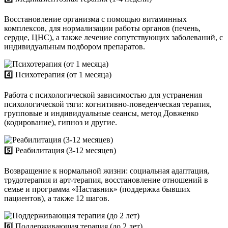
Восстановление организма с помощью витаминных
комплексов, для нормализации работы органов (печень,
сердце, ЦНС), а также лечение сопутствующих заболеваний, с
индивидуальным подбором препаратов.
4️⃣ Психотерапия (от 1 месяца)
Работа с психологической зависимостью для устранения
психологической тяги: когнитивно-поведенческая терапия,
групповые и индивидуальные сеансы, метод Довженко
(кодирование), гипноз и другие.
5️⃣ Реабилитация (3-12 месяцев)
Возвращение к нормальной жизни: социальная адаптация,
трудотерапия и арт-терапия, восстановление отношений в
семье и программа «Наставник» (поддержка бывших
пациентов), а также 12 шагов.
6️⃣ Поддерживающая терапия (до 2 лет)