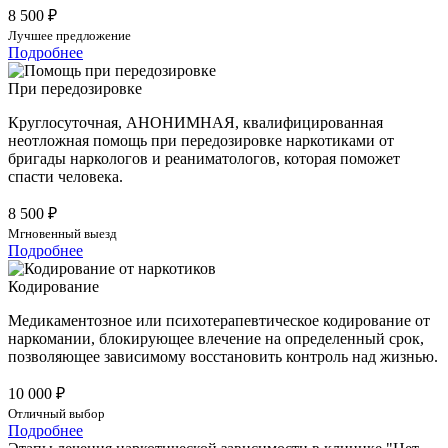
8 500 ₽
Лучшее предложение
Подробнее
При передозировке
Круглосуточная, АНОНИМНАЯ, квалифицированная
неотложная помощь при передозировке наркотиками от
бригады наркологов и реаниматологов, которая поможет
спасти человека.
8 500 ₽
Мгновенный выезд
Подробнее
Кодирование
Медикаментозное или психотерапевтическое кодирование от
наркомании, блокирующее влечение на определенный срок,
позволяющее зависимому восстановить контроль над жизнью.
10 000 ₽
Отличный выбор
Подробнее