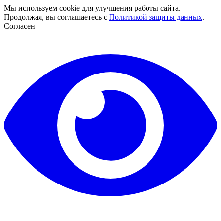
Мы используем cookie для улучшения работы сайта.
Продолжая, вы соглашаетесь с
Политикой защиты данных
.
Согласен