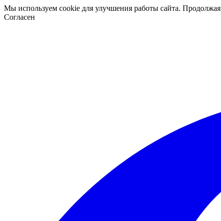
Мы используем cookie для улучшения работы сайта. Продолжая
Согласен