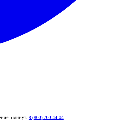
чение 5 минут:
8 (800) 700-44-04