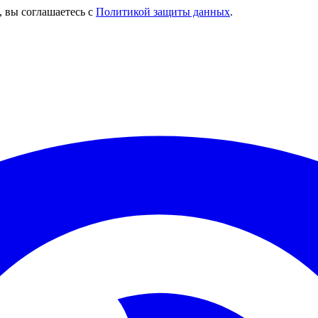
, вы соглашаетесь с
Политикой защиты данных
.