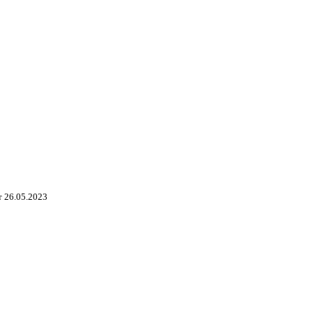
 26.05.2023