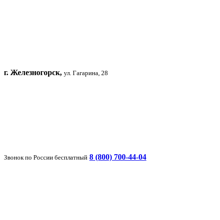
г. Железногорск,
ул. Гагарина, 28
8 (800) 700-44-04
Звонок по России бесплатный