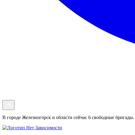
В городе Железногорск и области сейчас 6 свободные бригады. 