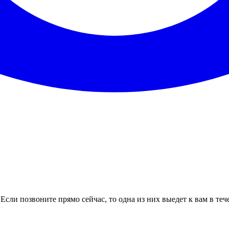
Если позвоните прямо сейчас, то одна из них выедет к вам в те