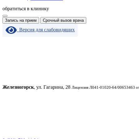
обратиться в клинику
Запись на прием
Срочный вызов врача
Версия для слабовидящих
Железногорск
, ул. Гагарина, 28
Лицензия Л041-01020-64/00653463 от