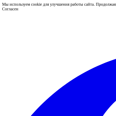
Мы используем cookie для улучшения работы сайта. Продолжая
Согласен