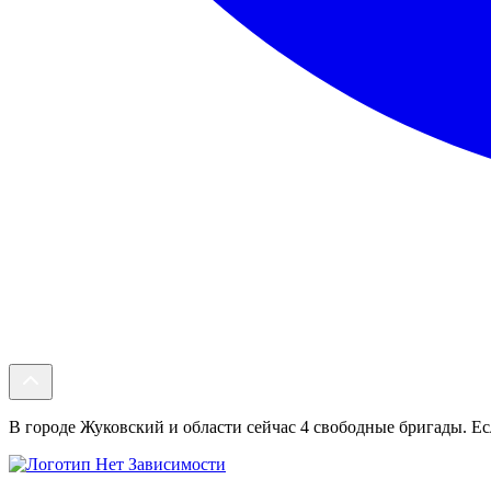
В городе Жуковский и области сейчас 4 свободные бригады. Есл