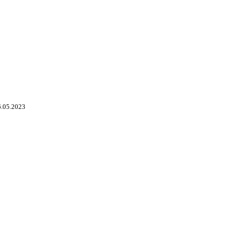
.05.2023