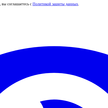
, вы соглашаетесь с
Политикой защиты данных
.