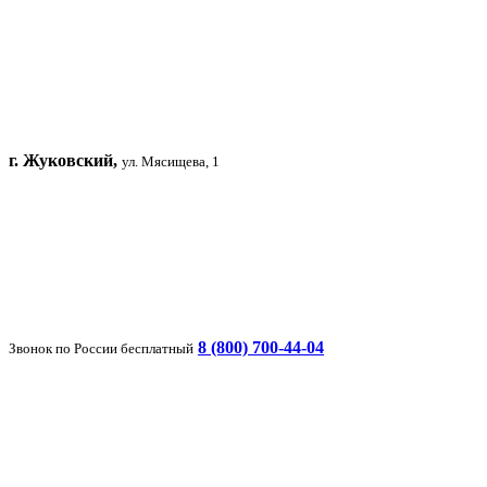
г. Жуковский,
ул. Мясищева, 1
8 (800) 700-44-04
Звонок по России бесплатный