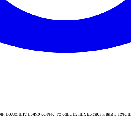
и позвоните прямо сейчас, то одна из них выедет к вам в течен