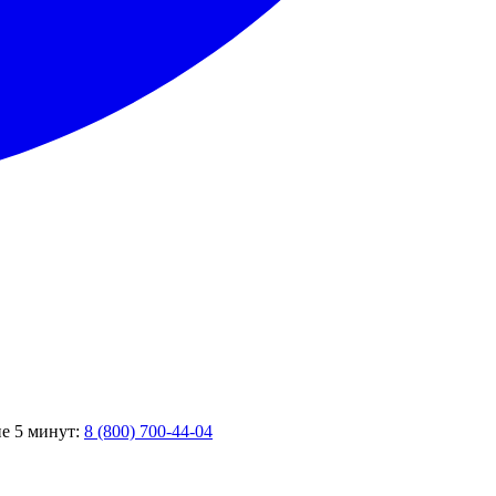
ие 5 минут:
8 (800) 700-44-04