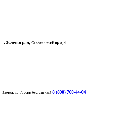
г. Зеленоград,
Савёлкинский пр-д, 4
8 (800) 700-44-04
Звонок по России бесплатный