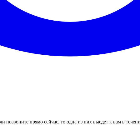
ли позвоните прямо сейчас, то одна из них выедет к вам в течен