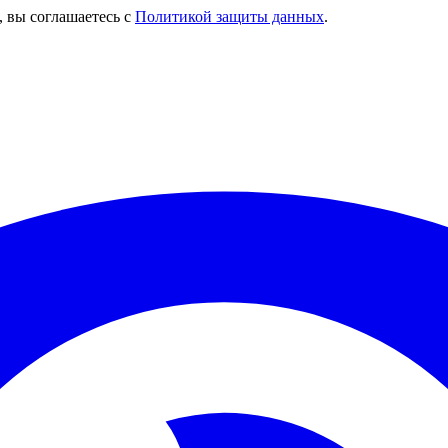
, вы соглашаетесь с
Политикой защиты данных
.