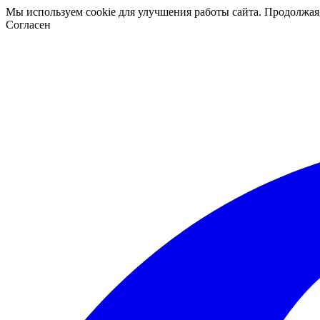
Мы используем cookie для улучшения работы сайта. Продолжая
Согласен