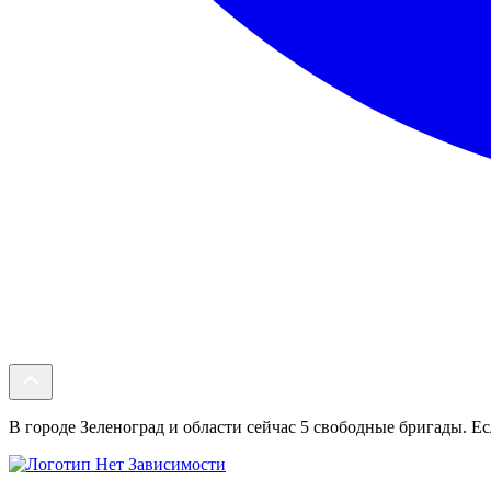
В городе Зеленоград и области сейчас 5 свободные бригады. Ес