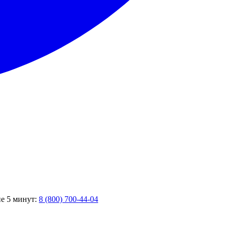
ие 5 минут:
8 (800) 700-44-04