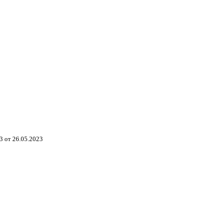
 от 26.05.2023