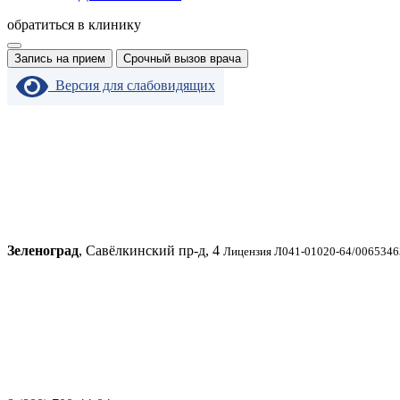
обратиться в клинику
Запись на прием
Срочный вызов врача
Версия для слабовидящих
Зеленоград
, Савёлкинский пр-д, 4
Лицензия Л041-01020-64/00653463