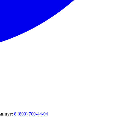
 минут:
8 (800) 700-44-04