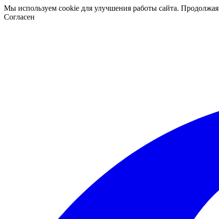
Мы используем cookie для улучшения работы сайта. Продолжая
Согласен