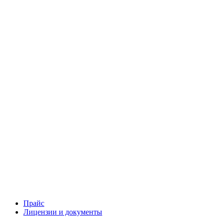
Прайс
Лицензии и документы