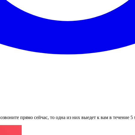
звоните прямо сейчас, то одна из них выедет к вам в течение 5