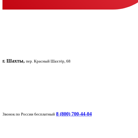
г. Шахты,
пер. Красный Шахтёр, 68
8 (800) 700-44-04
Звонок по России бесплатный