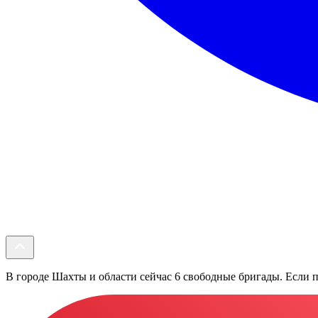
В городе Шахты и области сейчас 6 свободные бригады. Если по