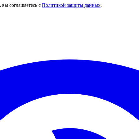
, вы соглашаетесь с
Политикой защиты данных
.